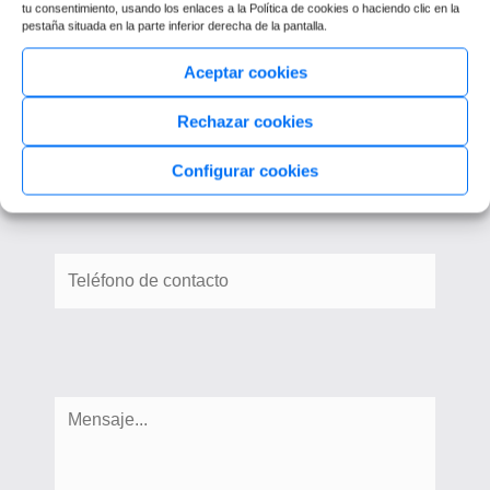
tu consentimiento, usando los enlaces a la Política de cookies o haciendo clic en la
pestaña situada en la parte inferior derecha de la pantalla.
Aceptar cookies
Rechazar cookies
Configurar cookies