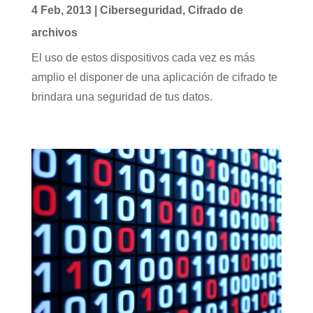
4 Feb, 2013
|
Ciberseguridad
,
Cifrado de
archivos
El uso de estos dispositivos cada vez es más
amplio el disponer de una aplicación de cifrado te
brindara una seguridad de tus datos.