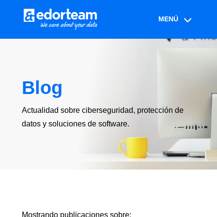
Blog
Actualidad sobre ciberseguridad, protección de
datos y soluciones de software.
Mostrando publicaciones sobre: