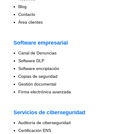
Blog
Contacto
Área clientes
Software empresarial
Canal de Denuncias
Software DLP
Software encriptación
Copias de seguridad
Gestión documental
Firma electrónica avanzada
Servicios de ciberseguridad
Auditoría de ciberseguridad
Certificación ENS