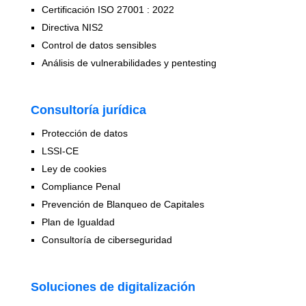
Certificación ISO 27001 : 2022
Directiva NIS2
Control de datos sensibles
Análisis de vulnerabilidades y pentesting
Consultoría jurídica
Protección de datos
LSSI-CE
Ley de cookies
Compliance Penal
Prevención de Blanqueo de Capitales
Plan de Igualdad
Consultoría de ciberseguridad
Soluciones de digitalización