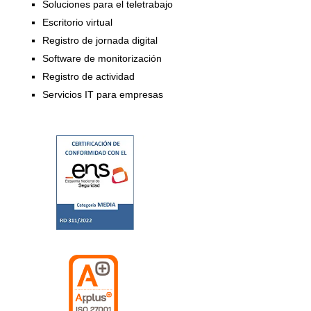
Soluciones para el teletrabajo
Escritorio virtual
Registro de jornada digital
Software de monitorización
Registro de actividad
Servicios IT para empresas