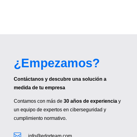
¿Empezamos?
Contáctanos y descubre una solución a
medida de tu empresa
Contamos con más de
30 años de experiencia
y
un equipo de expertos en ciberseguridad y
cumplimiento normativo.

info@edorteam.com