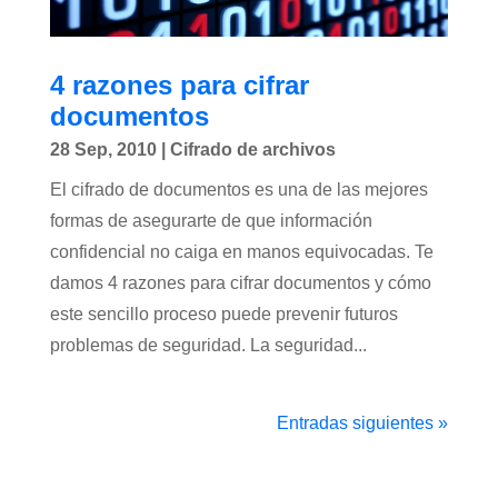
4 razones para cifrar
documentos
28 Sep, 2010
|
Cifrado de archivos
El cifrado de documentos es una de las mejores
formas de asegurarte de que información
confidencial no caiga en manos equivocadas. Te
damos 4 razones para cifrar documentos y cómo
este sencillo proceso puede prevenir futuros
problemas de seguridad. La seguridad...
Entradas siguientes »