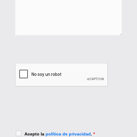
Acepto la
política de privacidad
.
*