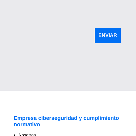
Empresa ciberseguridad y cumplimiento
normativo
Nosotros