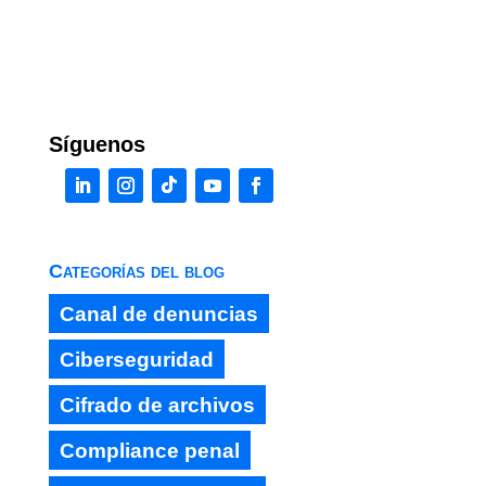
Síguenos
Categorías del blog
Canal de denuncias
Ciberseguridad
Cifrado de archivos
Compliance penal