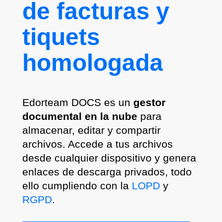
de facturas y
tiquets
homologada
Edorteam DOCS es un
gestor
documental en la nube
para
almacenar, editar y compartir
archivos. Accede a tus archivos
desde cualquier dispositivo y genera
enlaces de descarga privados, todo
ello cumpliendo con la
LOPD
y
RGPD
.