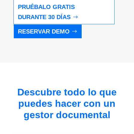
PRUÉBALO GRATIS
DURANTE 30 DÍAS
RESERVAR DEMO
Descubre todo lo que
puedes hacer con un
gestor documental