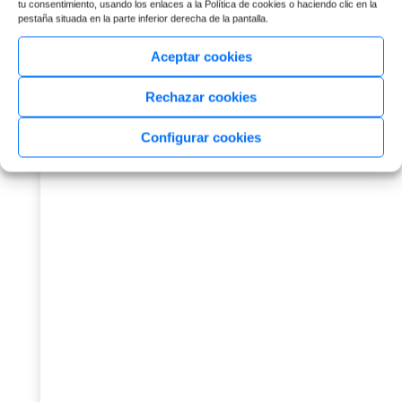
tu consentimiento, usando los enlaces a la Política de cookies o haciendo clic en la
pestaña situada en la parte inferior derecha de la pantalla.
Aceptar cookies
Rechazar cookies
Configurar cookies