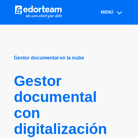
Gestor documental en la nube
Gestor
documental
con
digitalización