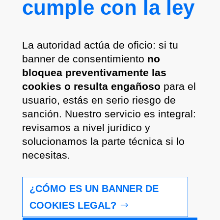
cumple con la ley
La autoridad actúa de oficio: si tu
banner de consentimiento
no
bloquea preventivamente las
cookies o resulta engañoso
para el
usuario, estás en serio riesgo de
sanción. Nuestro servicio es integral:
revisamos a nivel jurídico y
solucionamos la parte técnica si lo
necesitas.
¿CÓMO ES UN BANNER DE
COOKIES LEGAL?