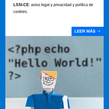
LSSI-CE
: aviso legal y privacidad y política de
cookies.
LEER MÁS