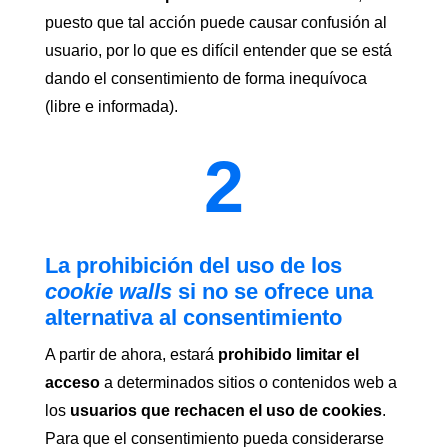
puesto que tal acción puede causar confusión al
usuario, por lo que es difícil entender que se está
dando el consentimiento de forma inequívoca
(libre e informada).
2
La prohibición del uso de los
cookie walls
si no se ofrece una
alternativa al consentimiento
A partir de ahora, estará
prohibido limitar el
acceso
a determinados sitios o contenidos web a
los
usuarios que rechacen el uso de cookies
.
Para que el consentimiento pueda considerarse