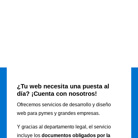
¿Tu web necesita una puesta al
día? ¡Cuenta con nosotros!
Ofrecemos servicios de desarrollo y diseño
web para pymes y grandes empresas.
Y gracias al departamento legal, el servicio
incluye los
documentos obligados por la