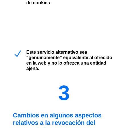
de cookies.
N
Este servicio alternativo sea
“genuinamente” equivalente al ofrecido
en la web y no lo ofrezca una entidad
ajena.
3
Cambios en algunos aspectos
relativos a la revocación del