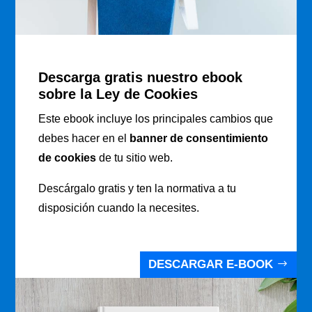
Descarga gratis nuestro ebook
sobre la Ley de Cookies
Este ebook incluye los principales cambios que
debes hacer en el
banner de consentimiento
de cookies
de tu sitio web.
Descárgalo gratis y ten la normativa a tu
disposición cuando la necesites.
DESCARGAR E-BOOK