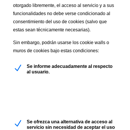
otorgado libremente, el acceso al servicio y a sus
funcionalidades no debe verse condicionado al
consentimiento del uso de cookies (salvo que
estas sean técnicamente necesarias).
Sin embargo, podrán usarse los cookie walls o
muros de cookies bajo estas condiciones:
N
Se informe adecuadamente al respecto
al usuario.
N
Se ofrezca una alternativa de acceso al
servicio sin necesidad de aceptar el uso