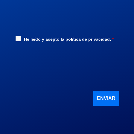
He leído y acepto la
política de privacidad
.
*