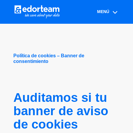
Política de cookies – Banner de
consentimiento
Auditamos si tu
banner de aviso
de cookies