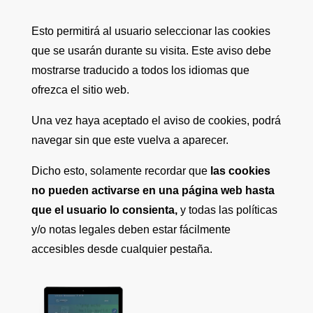
Esto permitirá al usuario seleccionar las cookies
que se usarán durante su visita. Este aviso debe
mostrarse traducido a todos los idiomas que
ofrezca el sitio web.
Una vez haya aceptado el aviso de cookies, podrá
navegar sin que este vuelva a aparecer.
Dicho esto, solamente recordar que
las cookies
no pueden activarse en una página web hasta
que el usuario
lo consienta,
y todas las políticas
y/o notas legales deben estar fácilmente
accesibles desde cualquier pestaña.