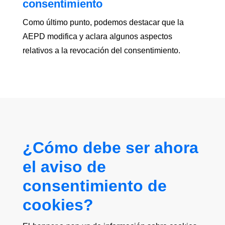
consentimiento
Como último punto, podemos destacar que la
AEPD modifica y aclara algunos aspectos
relativos a la revocación del consentimiento.
¿Cómo debe ser ahora
el aviso de
consentimiento de
cookies?