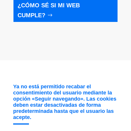
¿CÓMO SÉ SI MI WEB
CUMPLE?
Ya no está permitido recabar el
consentimiento del usuario mediante la
opción «Seguir navegando». Las cookies
deben estar desactivadas de forma
predeterminada hasta que el usuario las
acepte.