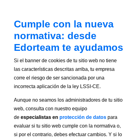
Cumple con la nueva
normativa: desde
Edorteam te ayudamos
Si el banner de cookies de tu sitio web no tiene
las características descritas arriba, tu empresa
corre el riesgo de ser sancionada por una
incorrecta aplicación de la ley LSSI-CE.
Aunque no seamos los administradores de tu sitio
web, consulta con nuestro equipo
de
especialistas en
protección de datos
para
evaluar si tu sitio web cumple con la normativa o,
si por el contrario, debes efectuar cambios. Y si lo