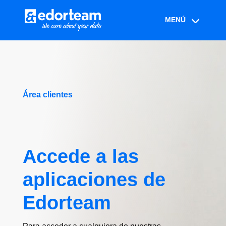
Área clientes
Accede a las
aplicaciones de
Edorteam