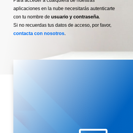
Para acceder a cualquiera de nuestras
aplicaciones en la nube necesitarás autenticarte
con tu nombre de
usuario y contraseña
.
Si no recuerdas tus datos de acceso, por favor,
contacta con nosotros
.