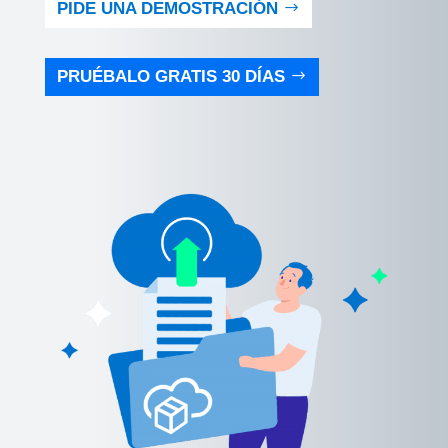
PIDE UNA DEMOSTRACIÓN
PRUÉBALO GRATIS 30 DÍAS