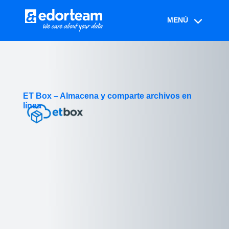
ET Box – Almacena y comparte archivos en
línea