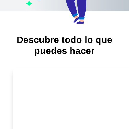
Descubre todo lo que
puedes hacer