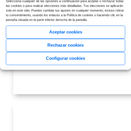
Selecciona cualquier de las opciones a continuación para aceptar o rechazar todas
las cookies o para realizar elecciones más detalladas. Tus elecciones se aplicarán
solo en este sitio. Puedes cambiar tus ajustes en cualquier momento, incluso retirar
tu consentimiento, usando los enlaces a la Política de cookies o haciendo clic en la
pestaña situada en la parte inferior derecha de la pantalla.
Aceptar cookies
Rechazar cookies
Configurar cookies