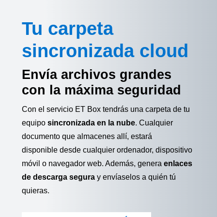
Tu carpeta
sincronizada cloud
Envía archivos grandes
con la máxima seguridad
Con el servicio ET Box tendrás una carpeta de tu
equipo
sincronizada en la nube
. Cualquier
documento que almacenes allí, estará
disponible desde cualquier ordenador, dispositivo
móvil o navegador web. Además, genera
enlaces
de descarga segura
y envíaselos a quién tú
quieras.