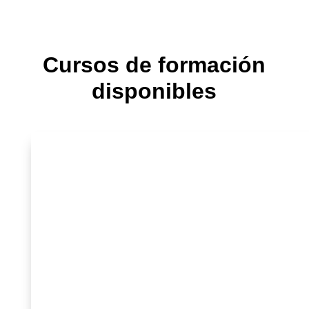
Cursos de formación
disponibles