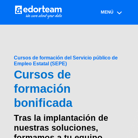
Cursos de formación del Servicio público de
Empleo Estatal (SEPE)
Cursos de
formación
bonificada
Tras la implantación de
nuestras soluciones,
formamos a tu equipo