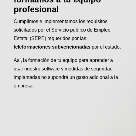
profesional
Cumplimos e implementamos los requisitos
solicitados por el Servicio público de Empleo
Estatal (SEPE) requeridos por las
teleformaciones subvencionadas
por el estado.
Así, la formación de tu equipo para aprender a
usar nuestro software y medidas de seguridad
implantadas no supondrá un gasto adicional a la
empresa.