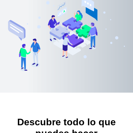
Descubre todo lo que