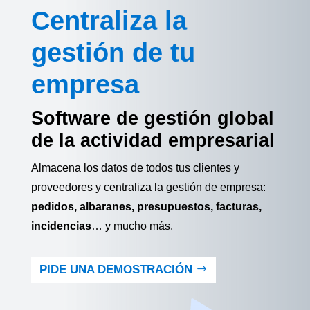
Centraliza la
gestión de tu
empresa
Software de gestión global
de la actividad empresarial
Almacena los datos de todos tus clientes y
proveedores y centraliza la gestión de empresa:
pedidos, albaranes, presupuestos, facturas,
incidencias
… y mucho más.
PIDE UNA DEMOSTRACIÓN