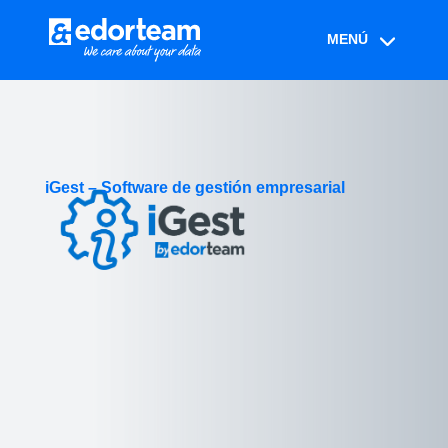
iGest – Software de gestión empresarial