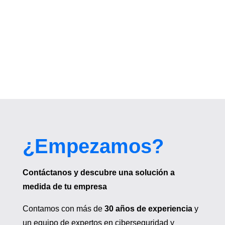
¿Empezamos?
Contáctanos y descubre una solución a
medida de tu empresa
Contamos con más de
30 años de experiencia
y
un equipo de expertos en ciberseguridad y