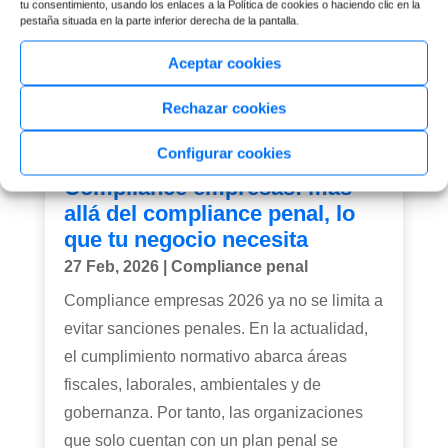
tu consentimiento, usando los enlaces a la Política de cookies o haciendo clic en la
pestaña situada en la parte inferior derecha de la pantalla.
Aceptar cookies
Rechazar cookies
Configurar cookies
Compliance empresas: más
allá del compliance penal, lo
que tu negocio necesita
27 Feb, 2026
|
Compliance penal
Compliance empresas 2026 ya no se limita a
evitar sanciones penales. En la actualidad,
el cumplimiento normativo abarca áreas
fiscales, laborales, ambientales y de
gobernanza. Por tanto, las organizaciones
que solo cuentan con un plan penal se