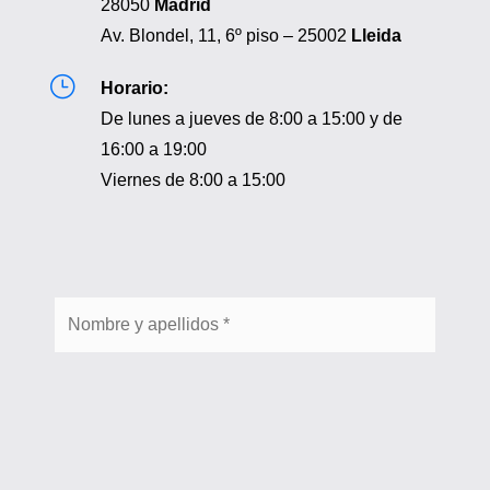
28050
Madrid
Av. Blondel, 11, 6º piso – 25002
Lleida
}
Horario:
De lunes a jueves de 8:00 a 15:00 y de
16:00 a 19:00
Viernes de 8:00 a 15:00