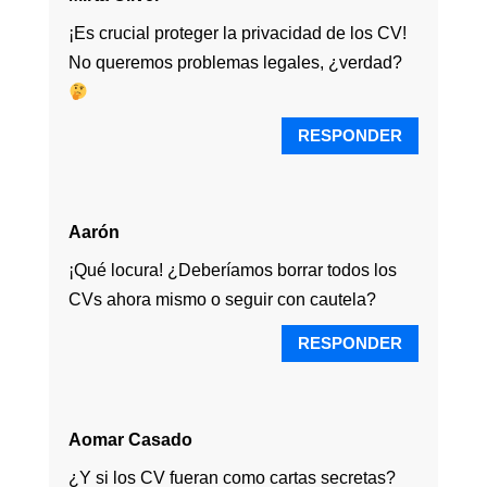
¡Es crucial proteger la privacidad de los CV!
No queremos problemas legales, ¿verdad?
RESPONDER
Aarón
¡Qué locura! ¿Deberíamos borrar todos los
CVs ahora mismo o seguir con cautela?
RESPONDER
Aomar Casado
¿Y si los CV fueran como cartas secretas?