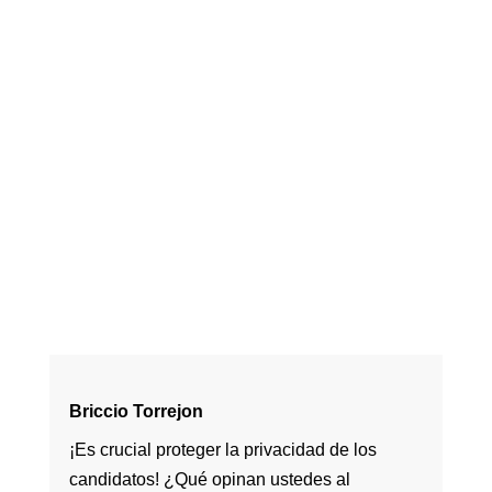
Briccio Torrejon
¡Es crucial proteger la privacidad de los
candidatos! ¿Qué opinan ustedes al