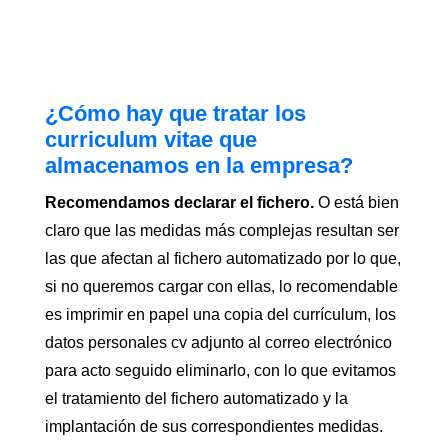
¿Cómo hay que tratar los
curriculum vitae que
almacenamos en la empresa?
Recomendamos declarar el fichero.
O está bien
claro que las medidas más complejas resultan ser
las que afectan al fichero automatizado por lo que,
si no queremos cargar con ellas, lo recomendable
es imprimir en papel una copia del currículum, los
datos personales cv adjunto al correo electrónico
para acto seguido eliminarlo, con lo que evitamos
el tratamiento del fichero automatizado y la
implantación de sus correspondientes medidas.