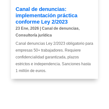
Canal de denuncias:
implementación práctica
conforme Ley 2/2023
23 Ene, 2026
|
Canal de denuncias
,
Consultoría jurídica
Canal denuncias Ley 2/2023 obligatorio para
empresas 50+ trabajadores. Requiere
confidencialidad garantizada, plazos
estrictos e independencia. Sanciones hasta
1 millón de euros.