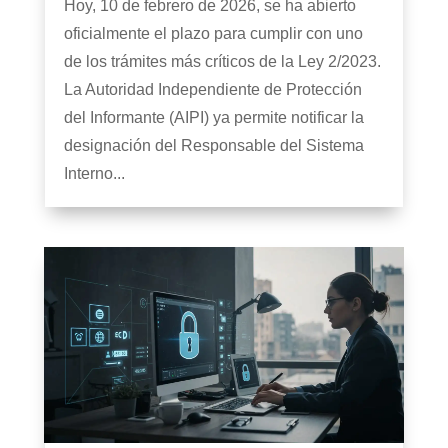
Hoy, 10 de febrero de 2026, se ha abierto
oficialmente el plazo para cumplir con uno
de los trámites más críticos de la Ley 2/2023.
La Autoridad Independiente de Protección
del Informante (AIPI) ya permite notificar la
designación del Responsable del Sistema
Interno...