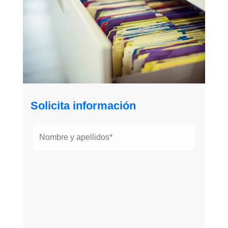
Solicita información