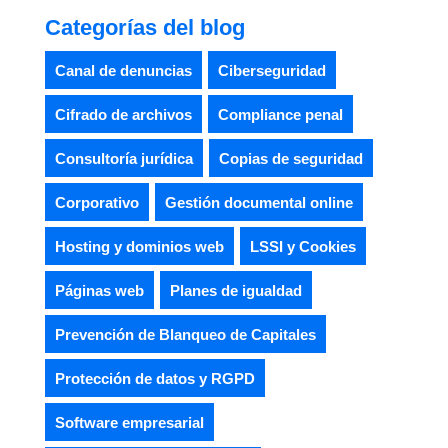
Categorías del blog
Canal de denuncias
Ciberseguridad
Cifrado de archivos
Compliance penal
Consultoría jurídica
Copias de seguridad
Corporativo
Gestión documental online
Hosting y dominios web
LSSI y Cookies
Páginas web
Planes de igualdad
Prevención de Blanqueo de Capitales
Protección de datos y RGPD
Software empresarial