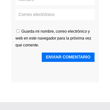
Guarda mi nombre, correo electrónico y
web en este navegador para la próxima vez
que comente.
ENVIAR COMENTARIO