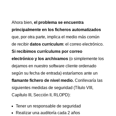
Ahora bien,
el problema se encuentra
principalmente en los ficheros automatizados
que, por otra parte, implica el medio más común
de recibir
datos curriculum
: el correo electrónico.
Si recibimos currículums por correo
electrónico y los archivamos
(o simplemente los
dejamos en nuestro software cliente ordenado
según su fecha de entrada) estaríamos ante un
flamante fichero de nivel medio.
Conllevaría las
siguientes medidas de seguridad (Título VIII,
Capítulo III, Sección II, RLOPD):
Tener un responsable de seguridad
Realizar una auditoría cada 2 años