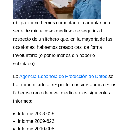
obliga, como hemos comentado, a adoptar una
serie de minuciosas medidas de seguridad
respecto de un fichero que, en la mayoría de las
ocasiones, habremos creado casi de forma
involuntaria (o por lo menos sin haberlo
solicitado).
La
Agencia Española de Protección de Datos
se
ha pronunciado al respecto, considerando a estos
ficheros como de nivel medio en los siguientes
informes:
Informe 2008-059
Informe 2009-623
Informe 2010-008