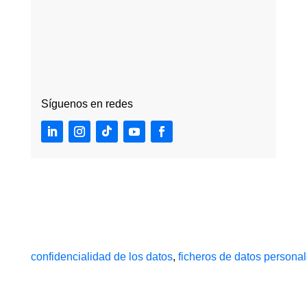
Síguenos en redes
confidencialidad de los datos
,
ficheros de datos persona