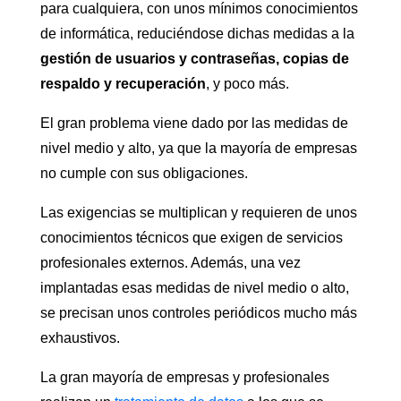
para cualquiera, con unos mínimos conocimientos
de informática, reduciéndose dichas medidas a la
gestión de usuarios y contraseñas, copias de
respaldo y recuperación
, y poco más.
El gran problema viene dado por las medidas de
nivel medio y alto, ya que la mayoría de empresas
no cumple con sus obligaciones.
Las exigencias se multiplican y requieren de unos
conocimientos técnicos que exigen de servicios
profesionales externos. Además, una vez
implantadas esas medidas de nivel medio o alto,
se precisan unos controles periódicos mucho más
exhaustivos.
La gran mayoría de empresas y profesionales