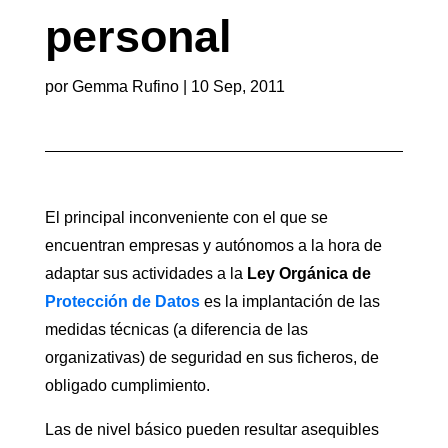
personal
por
Gemma Rufino
|
10 Sep, 2011
El principal inconveniente con el que se
encuentran empresas y autónomos a la hora de
adaptar sus actividades a la
Ley Orgánica de
Protección de Datos
es la implantación de las
medidas técnicas (a diferencia de las
organizativas) de seguridad en sus ficheros, de
obligado cumplimiento.
Las de nivel básico pueden resultar asequibles