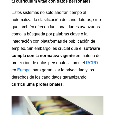
tu
curriculum vitae con datos personales
.
Estos sistemas no solo ahorran tiempo al
automatizar la clasificación de candidaturas, sino
que también ofrecen funcionalidades avanzadas
como la búsqueda por palabras clave o la
integración con plataformas de publicación de
empleo. Sin embargo, es crucial que el
software
cumpla con la normativa vigente
en materia de
protección de datos personales, como el
RGPD
en
Europa
, para garantizar la privacidad y los
derechos de los candidatos garantizando
curriculums profesionales
.