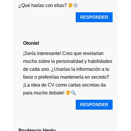
¿Qué harías con ellas?
RESPONDER
Otoniel
¡Sería interesante! Creo que revelarían
mucho sobre la personalidad y habilidades
de cada uno. ¿Usarías la información a tu
favor o preferirías mantenerla en secreto?
¡La idea de CV como cartas secretas da
para mucho debate!
RESPONDER
Prudencio Verdu