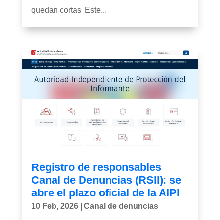
quedan cortas. Este...
Registro de responsables
Canal de Denuncias (RSII): se
abre el plazo oficial de la AIPI
10 Feb, 2026
|
Canal de denuncias