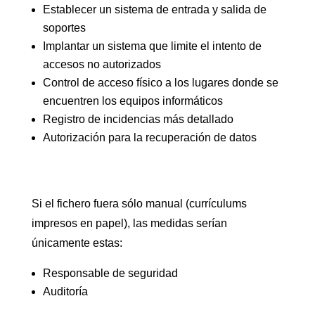
Establecer un sistema de entrada y salida de
soportes
Implantar un sistema que limite el intento de
accesos no autorizados
Control de acceso físico a los lugares donde se
encuentren los equipos informáticos
Registro de incidencias más detallado
Autorización para la recuperación de datos
Si el fichero fuera sólo manual (currículums
impresos en papel), las medidas serían
únicamente estas:
Responsable de seguridad
Auditoría