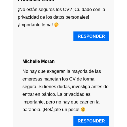
¡No están seguros los CV? ¡Cuidado con la
privacidad de los datos personales!
¡Importante tema!
RESPONDER
Michelle Moran
No hay que exagerar, la mayoría de las
empresas manejan los CV de forma
segura. Si tienes dudas, investiga antes de
entrar en pánico. La privacidad es
importante, pero no hay que caer en la
paranoia. ¡Relájate un poco!
RESPONDER