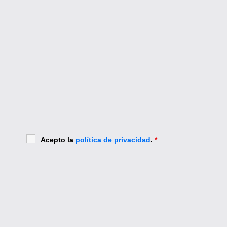
Acepto la
política de privacidad
.
*