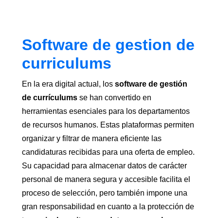
Software de gestion de
curriculums
En la era digital actual, los
software de gestión
de currículums
se han convertido en
herramientas esenciales para los departamentos
de recursos humanos. Estas plataformas permiten
organizar y filtrar de manera eficiente las
candidaturas recibidas para una oferta de empleo.
Su capacidad para almacenar datos de carácter
personal de manera segura y accesible facilita el
proceso de selección, pero también impone una
gran responsabilidad en cuanto a la protección de