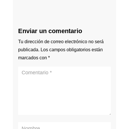
Enviar un comentario
Tu dirección de correo electrónico no será
publicada.
Los campos obligatorios están
marcados con
*