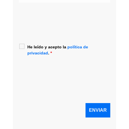
He leído y acepto la
política de
privacidad
.
*