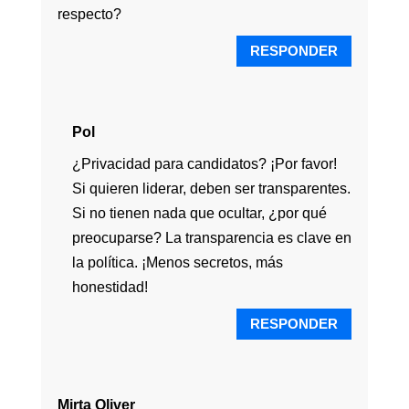
respecto?
RESPONDER
Pol
¿Privacidad para candidatos? ¡Por favor!
Si quieren liderar, deben ser transparentes.
Si no tienen nada que ocultar, ¿por qué
preocuparse? La transparencia es clave en
la política. ¡Menos secretos, más
honestidad!
RESPONDER
Mirta Oliver