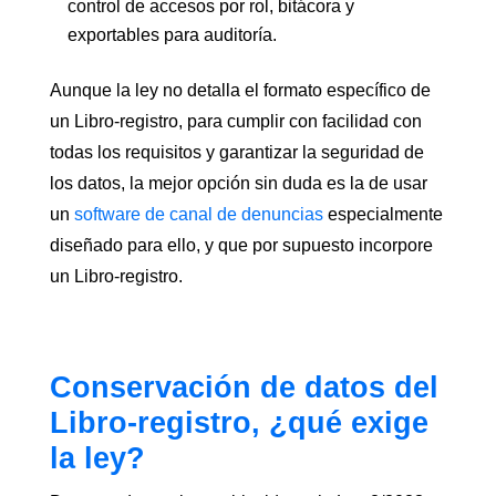
control de accesos por rol, bitácora y
exportables para auditoría.
Aunque la ley no detalla el formato específico de
un Libro-registro, para cumplir con facilidad con
todas los requisitos y garantizar la seguridad de
los datos, la mejor opción sin duda es la de usar
un
software de canal de denuncias
especialmente
diseñado para ello, y que por supuesto incorpore
un Libro-registro.
Conservación de datos del
Libro-registro, ¿qué exige
la ley?