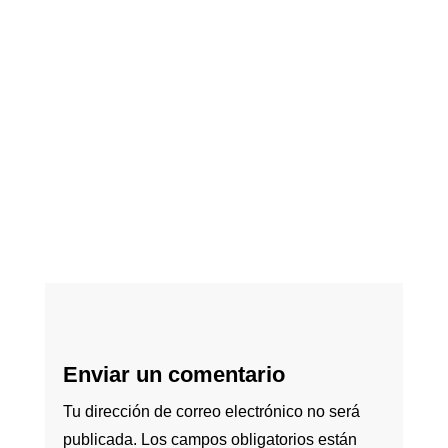
Enviar un comentario
Tu dirección de correo electrónico no será
publicada.
Los campos obligatorios están