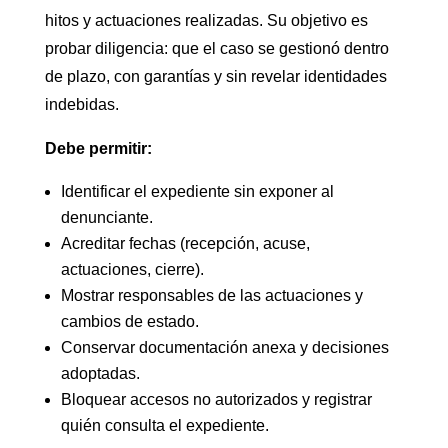
hitos y actuaciones realizadas. Su objetivo es
probar diligencia: que el caso se gestionó dentro
de plazo, con garantías y sin revelar identidades
indebidas.
Debe permitir:
Identificar el expediente sin exponer al
denunciante.
Acreditar fechas (recepción, acuse,
actuaciones, cierre).
Mostrar responsables de las actuaciones y
cambios de estado.
Conservar documentación anexa y decisiones
adoptadas.
Bloquear accesos no autorizados y registrar
quién consulta el expediente.