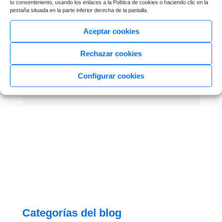
tu consentimiento, usando los enlaces a la Política de cookies o haciendo clic en la
pestaña situada en la parte inferior derecha de la pantalla.
Aceptar cookies
Rechazar cookies
Síguenos en redes
Configurar cookies
Categorías del blog