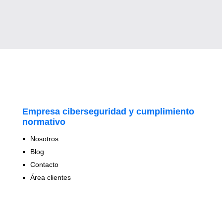
Empresa ciberseguridad y cumplimiento
normativo
Nosotros
Blog
Contacto
Área clientes