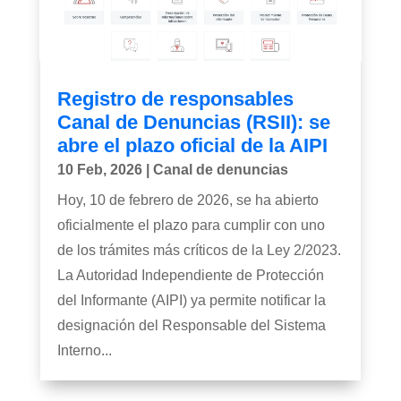
Registro de responsables
Canal de Denuncias (RSII): se
abre el plazo oficial de la AIPI
10 Feb, 2026
|
Canal de denuncias
Hoy, 10 de febrero de 2026, se ha abierto
oficialmente el plazo para cumplir con uno
de los trámites más críticos de la Ley 2/2023.
La Autoridad Independiente de Protección
del Informante (AIPI) ya permite notificar la
designación del Responsable del Sistema
Interno...