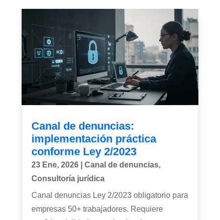
Canal de denuncias:
implementación práctica
conforme Ley 2/2023
23 Ene, 2026
|
Canal de denuncias
,
Consultoría jurídica
Canal denuncias Ley 2/2023 obligatorio para
empresas 50+ trabajadores. Requiere