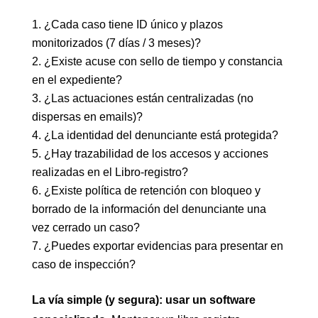
¿Cada caso tiene ID único y plazos
monitorizados (7 días / 3 meses)?
¿Existe acuse con sello de tiempo y constancia
en el expediente?
¿Las actuaciones están centralizadas (no
dispersas en emails)?
¿La identidad del denunciante está protegida?
¿Hay trazabilidad de los accesos y acciones
realizadas en el Libro-registro?
¿Existe política de retención con bloqueo y
borrado de la información del denunciante una
vez cerrado un caso?
¿Puedes exportar evidencias para presentar en
caso de inspección?
La vía simple (y segura): usar un software