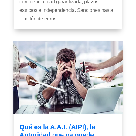
confidencialidad garantizada, plazos
estrictos e independencia. Sanciones hasta
1 millón de euros.
Qué es la A.A.I. (AIPI), la
Autoridad que ya puede