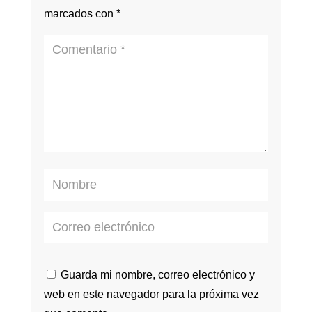
marcados con
*
Guarda mi nombre, correo electrónico y
web en este navegador para la próxima vez