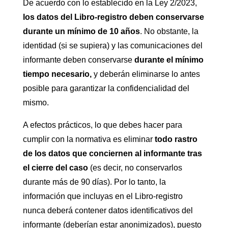
De acuerdo con lo establecido en la Ley 2/2023,
los datos del Libro-registro deben conservarse
durante un mínimo de 10 años
. No obstante, la
identidad (si se supiera) y las comunicaciones del
informante deben conservarse
durante el mínimo
tiempo necesario,
y deberán eliminarse lo antes
posible para garantizar la confidencialidad del
mismo.
A efectos prácticos, lo que debes hacer para
cumplir con la normativa es eliminar
todo rastro
de los datos que conciernen al informante tras
el cierre del caso
(es decir, no conservarlos
durante más de 90 días). Por lo tanto, la
información que incluyas en el Libro-registro
nunca deberá contener datos identificativos del
informante (deberían estar anonimizados), puesto