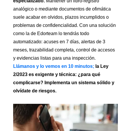
especializado.
Mantener un libro-registro
analógico o mediante documentos de ofimática
suele acabar en olvidos, plazos incumplidos o
problemas de confidencialidad. Con una solución
como la de Edorteam lo tendrás todo
automatizado: acuses en 7 días, alertas de 3
meses, trazabilidad completa, control de accesos
y evidencias listas para una inspección.
Llámanos y lo vemos en 10 minutos;
la Ley
2/2023 es exigente y técnica: ¿para qué
complicarse? Implementa un sistema sólido y
olvídate de riesgos.