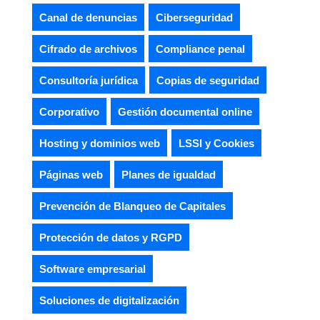
Canal de denuncias
Ciberseguridad
Cifrado de archivos
Compliance penal
Consultoría jurídica
Copias de seguridad
Corporativo
Gestión documental online
Hosting y dominios web
LSSI y Cookies
Páginas web
Planes de igualdad
Prevención de Blanqueo de Capitales
Protección de datos y RGPD
Software empresarial
Soluciones de digitalización