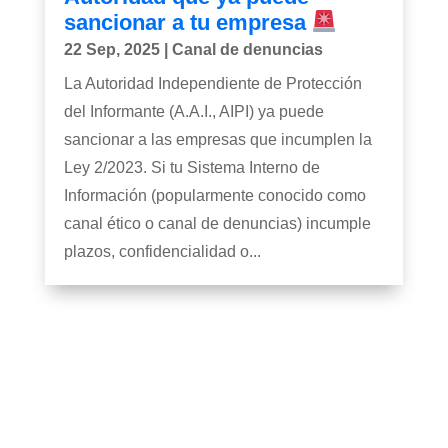
sancionar a tu empresa
22 Sep, 2025
|
Canal de denuncias
La Autoridad Independiente de Protección
del Informante (A.A.I., AIPI) ya puede
sancionar a las empresas que incumplen la
Ley 2/2023. Si tu Sistema Interno de
Información (popularmente conocido como
canal ético o canal de denuncias) incumple
plazos, confidencialidad o...