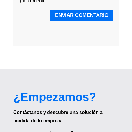
que comente.
ENVIAR COMENTARIO
¿Empezamos?
Contáctanos y descubre una solución a
medida de tu empresa