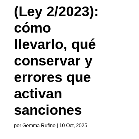
(Ley 2/2023):
cómo
llevarlo, qué
conservar y
errores que
activan
sanciones
por
Gemma Rufino
|
10 Oct, 2025