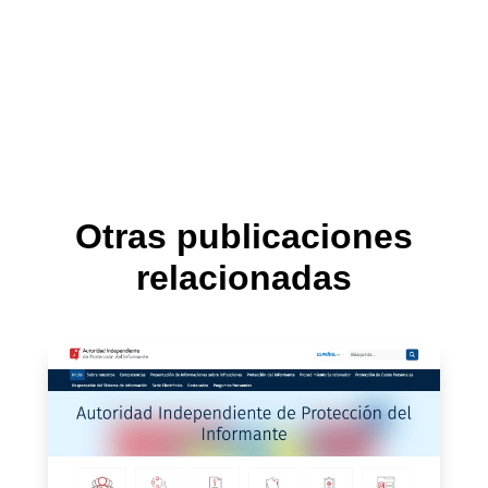
Otras publicaciones
relacionadas