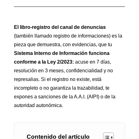
El libro-registro del canal de denuncias
(también llamado registro de informaciones) es la
pieza que demuestra, con evidencias, que tu
Sistema Interno de Información funciona
conforme a la Ley 2/2023:
acuse en 7 días,
resolución en 3 meses, confidencialidad y no
represalias. Si el registro no existe, está
incompleto o no garantiza la trazabilidad, te
expones a sanciones de la A.A.I. (AIPI) o de la
autoridad autonómica.
Contenido del artículo