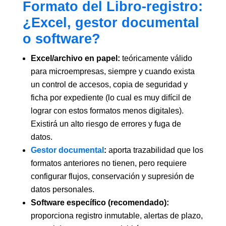
Formato del Libro-registro:
¿Excel, gestor documental
o software?
Excel/archivo en papel:
teóricamente válido
para microempresas, siempre y cuando exista
un control de accesos, copia de seguridad y
ficha por expediente (lo cual es muy difícil de
lograr con estos formatos menos digitales).
Existirá un alto riesgo de errores y fuga de
datos.
Gestor documental
:
aporta trazabilidad que los
formatos anteriores no tienen, pero requiere
configurar flujos, conservación y supresión de
datos personales.
Software específico (recomendado):
proporciona registro inmutable, alertas de plazo,