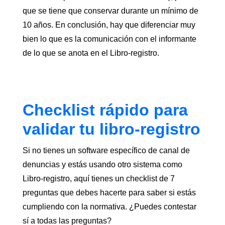
que se tiene que conservar durante un mínimo de
10 años. En conclusión, hay que diferenciar muy
bien lo que es la comunicación con el informante
de lo que se anota en el Libro-registro.
Checklist rápido para
validar tu libro-registro
Si no tienes un software específico de canal de
denuncias y estás usando otro sistema como
Libro-registro, aquí tienes un checklist de 7
preguntas que debes hacerte para saber si estás
cumpliendo con la normativa. ¿Puedes contestar
sí a todas las preguntas?