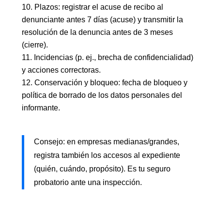
Plazos: registrar el acuse de recibo al
denunciante antes 7 días (acuse) y transmitir la
resolución de la denuncia antes de 3 meses
(cierre).
Incidencias (p. ej., brecha de confidencialidad)
y acciones correctoras.
Conservación y bloqueo: fecha de bloqueo y
política de borrado de los datos personales del
informante.
Consejo: en empresas medianas/grandes,
registra también los accesos al expediente
(quién, cuándo, propósito). Es tu seguro
probatorio ante una inspección.