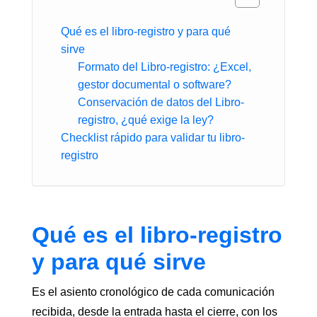
Qué es el libro-registro y para qué
sirve
Formato del Libro-registro: ¿Excel,
gestor documental o software?
Conservación de datos del Libro-
registro, ¿qué exige la ley?
Checklist rápido para validar tu libro-
registro
Qué es el libro-registro
y para qué sirve
Es el asiento cronológico de cada comunicación
recibida, desde la entrada hasta el cierre, con los