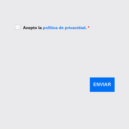
Acepto la
política de privacidad
.
*