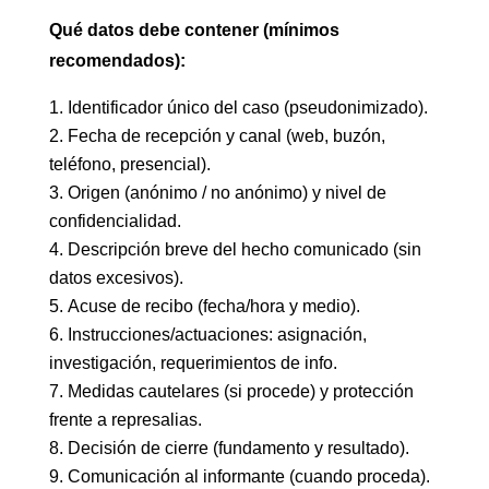
Qué datos debe contener (mínimos
recomendados):
Identificador único del caso (pseudonimizado).
Fecha de recepción y canal (web, buzón,
teléfono, presencial).
Origen (anónimo / no anónimo) y nivel de
confidencialidad.
Descripción breve del hecho comunicado (sin
datos excesivos).
Acuse de recibo (fecha/hora y medio).
Instrucciones/actuaciones: asignación,
investigación, requerimientos de info.
Medidas cautelares (si procede) y protección
frente a represalias.
Decisión de cierre (fundamento y resultado).
Comunicación al informante (cuando proceda).