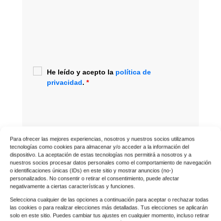
He leído y acepto la
política de
privacidad
.
*
Para ofrecer las mejores experiencias, nosotros y nuestros socios utilizamos
tecnologías como cookies para almacenar y/o acceder a la información del
dispositivo. La aceptación de estas tecnologías nos permitirá a nosotros y a
nuestros socios procesar datos personales como el comportamiento de navegación
o identificaciones únicas (IDs) en este sitio y mostrar anuncios (no-)
personalizados. No consentir o retirar el consentimiento, puede afectar
negativamente a ciertas características y funciones.
Selecciona cualquier de las opciones a continuación para aceptar o rechazar todas
las cookies o para realizar elecciones más detalladas. Tus elecciones se aplicarán
solo en este sitio. Puedes cambiar tus ajustes en cualquier momento, incluso retirar