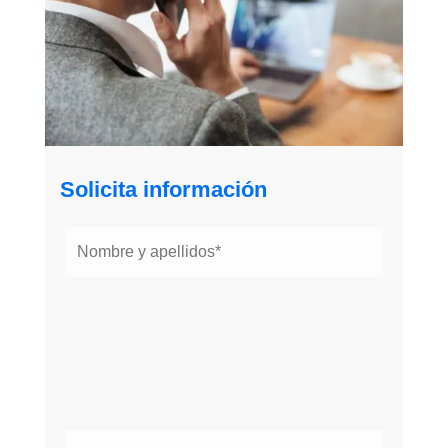
Solicita información