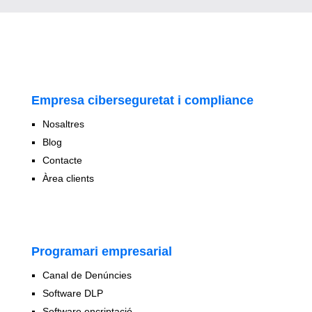
Empresa ciberseguretat i compliance
Nosaltres
Blog
Contacte
Àrea clients
Programari empresarial
Canal de Denúncies
Software DLP
Software encriptació