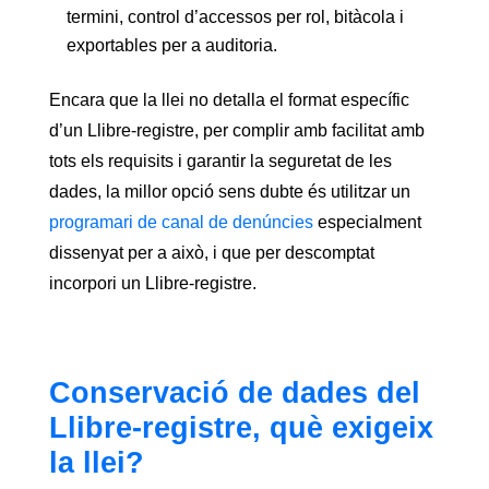
termini, control d’accessos per rol, bitàcola i
exportables per a auditoria.
Encara que la llei no detalla el format específic
d’un Llibre-registre, per complir amb facilitat amb
tots els requisits i garantir la seguretat de les
dades, la millor opció sens dubte és utilitzar un
programari de canal de denúncies
especialment
dissenyat per a això, i que per descomptat
incorpori un Llibre-registre.
Conservació de dades del
Llibre-registre, què exigeix
la llei?