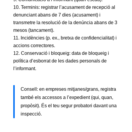
Terminis: registrar l’acusament de recepció al
denunciant abans de 7 dies (acusament) i
transmetre la resolució de la denúncia abans de 3
mesos (tancament).
Incidències (p. ex., bretxa de confidencialitat) i
accions correctores.
Conservació i bloqueig: data de bloqueig i
política d’esborrat de les dades personals de
l’informant.
Consell: en empreses mitjanes/grans, registra
també els accessos a l’expedient (qui, quan,
propòsit). És el teu segur probatori davant una
inspecció.