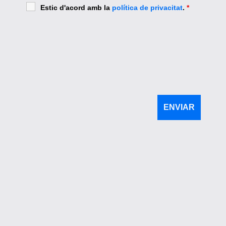
Estic d'acord amb la
política de privacitat
.
*