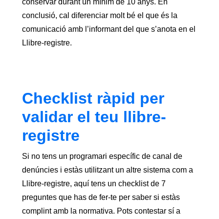
conservar durant un mínim de 10 anys. En
conclusió, cal diferenciar molt bé el que és la
comunicació amb l’informant del que s’anota en el
Llibre-registre.
Checklist ràpid per
validar el teu llibre-
registre
Si no tens un programari específic de canal de
denúncies i estàs utilitzant un altre sistema com a
Llibre-registre, aquí tens un checklist de 7
preguntes que has de fer-te per saber si estàs
complint amb la normativa. Pots contestar sí a