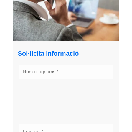
Sol·licita informació