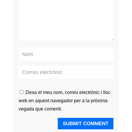
Desa el meu nom, correu electrònic i lloc
web en aquest navegador per a la pròxima
vegada que comenti.
SUBMIT COMMENT