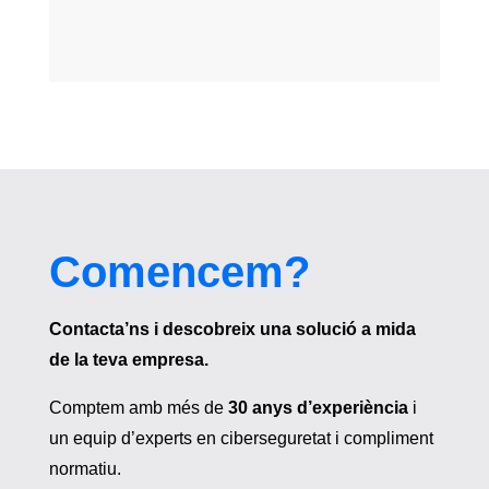
Comencem?
Contacta’ns i descobreix una solució a mida
de la teva empresa.
Comptem amb més de
30 anys d’experiència
i
un equip d’experts en ciberseguretat i compliment
normatiu.