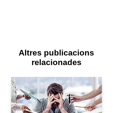
Altres publicacions
relacionades