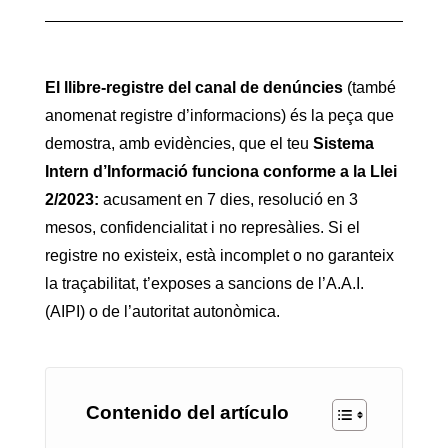
El llibre-registre del canal de denúncies
(també
anomenat registre d’informacions) és la peça que
demostra, amb evidències, que el teu
Sistema
Intern d’Informació funciona conforme a la Llei
2/2023:
acusament en 7 dies, resolució en 3
mesos, confidencialitat i no represàlies. Si el
registre no existeix, està incomplet o no garanteix
la traçabilitat, t’exposes a sancions de l’A.A.I.
(AIPI) o de l’autoritat autonòmica.
Contenido del artículo