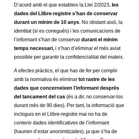
D’acord amb el que estableix la Llei 2/2023,
les
dades del Llibre-registre s’han de conservar
durant un mínim de 10 anys
. No obstant això, la
identitat (si es conegués) i les comunicacions de
l’informant s’han de conservar
durant el mínim
temps necessari,
i s’han d’eliminar el més aviat
possible per garantir la confidencialitat del mateix.
A efectes pràctics, el que has de fer per complir
amb la normativa és eliminar
tot rastre de les
dades que concerneixen l’informant després
del tancament del cas
(és a dir, no conservar-los
durant més de 90 dies). Per tant, la informació que
incloguis en el Llibre-registre mai no ha de
contenir dades identificatives de l’informant
(haurien d’estar anonimitzades), ja que s’ha de