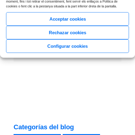
moment, fins i tot retirar el consentiment, fent servir els enllaços a Política de
cookies o fent clic a la pestanya situada a la part inferior dreta de la pantalla.
Acceptar cookies
Rechazar cookies
Segueix-nos a xarxes
Configurar cookies
Categorías del blog