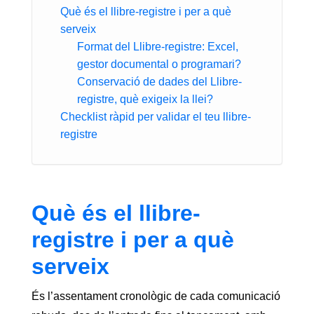
Què és el llibre-registre i per a què
serveix
Format del Llibre-registre: Excel,
gestor documental o programari?
Conservació de dades del Llibre-
registre, què exigeix la llei?
Checklist ràpid per validar el teu llibre-
registre
Què és el llibre-
registre i per a què
serveix
És l’assentament cronològic de cada comunicació