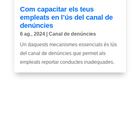
Com capacitar els teus
empleats en l’ús del canal de
denúncies
6 ag., 2024
|
Canal de denúncies
Un daquests mecanismes essencials és lús
del canal de denúncies que permet als
empleats reportar conductes inadequades.