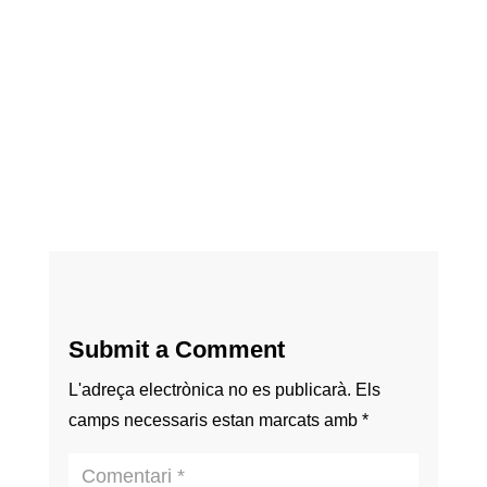
Submit a Comment
L'adreça electrònica no es publicarà.
Els
camps necessaris estan marcats amb
*