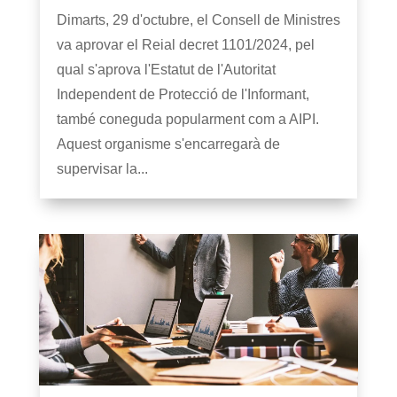
Dimarts, 29 d'octubre, el Consell de Ministres
va aprovar el Reial decret 1101/2024, pel
qual s'aprova l'Estatut de l'Autoritat
Independent de Protecció de l'Informant,
també coneguda popularment com a AIPI.
Aquest organisme s'encarregarà de
supervisar la...