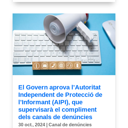
El Govern aprova l’Autoritat
Independent de Protecció de
l’Informant (AIPI), que
supervisarà el compliment
dels canals de denúncies
30 oct., 2024
|
Canal de denúncies