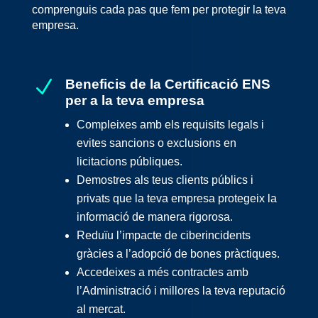
comprenguis cada pas que fem per protegir la teva
empresa.
N
Beneficis de la Certificació ENS
per a la teva empresa
Compleixes amb els requisits legals i
evites sancions o exclusions en
licitacions públiques.
Demostres als teus clients públics i
privats que la teva empresa protegeix la
informació de manera rigorosa.
Reduïu l’impacte de ciberincidents
gràcies a l’adopció de bones pràctiques.
Accedeixes a més contractes amb
l’Administració i millores la teva reputació
al mercat.