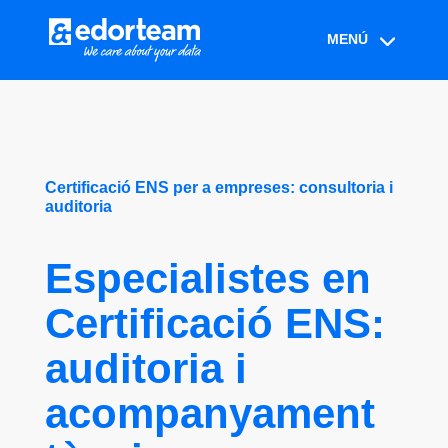
Certificació ENS per a empreses: consultoria i
auditoria
Especialistes en
Certificació ENS:
auditoria i
acompanyament