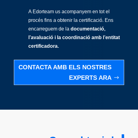
A Edorteam us acompanyem en tot el
procés fins a obtenir la certificació. Ens
encarreguem de la
documentació,
l’avaluació i la coordinació amb l’entitat
certificadora.
CONTACTA AMB ELS NOSTRES
EXPERTS ARA