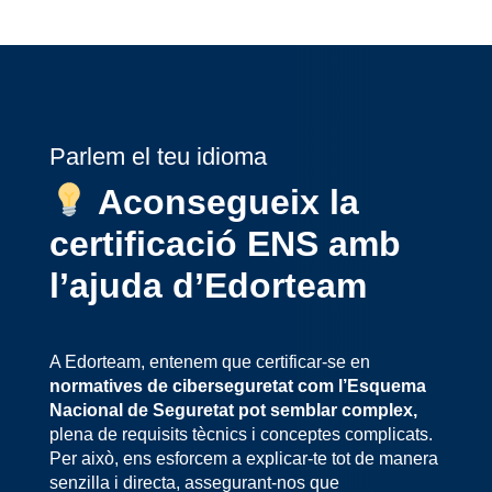
Parlem el teu idioma
Aconsegueix la
certificació ENS amb
l’ajuda d’Edorteam
A Edorteam, entenem que certificar-se en
normatives de ciberseguretat com l’Esquema
Nacional de Seguretat pot semblar complex,
plena de requisits tècnics i conceptes complicats.
Per això, ens esforcem a explicar-te tot de manera
senzilla i directa, assegurant-nos que