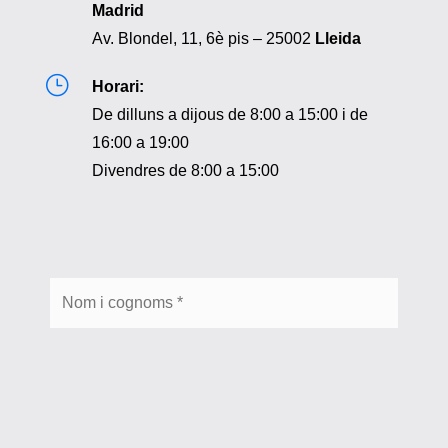
Madrid
Av. Blondel, 11, 6è pis – 25002
Lleida
}
Horari:
De dilluns a dijous de 8:00 a 15:00 i de
16:00 a 19:00
Divendres de 8:00 a 15:00