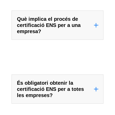
Què implica el procés de
certificació ENS per a una
empresa?
És obligatori obtenir la
certificació ENS per a totes
les empreses?