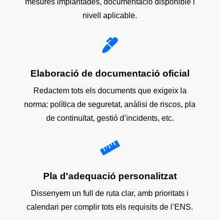
mesures implantades, documentació disponible i
nivell aplicable.

Elaboració de documentació oficial
Redactem tots els documents que exigeix ​​la
norma: política de seguretat, anàlisi de riscos, pla
de continuïtat, gestió d’incidents, etc.

Pla d'adequació personalitzat
Dissenyem un full de ruta clar, amb prioritats i
calendari per complir tots els requisits de l’ENS.