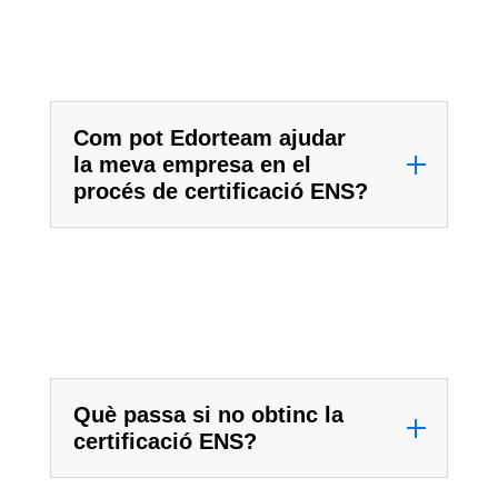
Com pot Edorteam ajudar
la meva empresa en el
procés de certificació ENS?
Què passa si no obtinc la
certificació ENS?