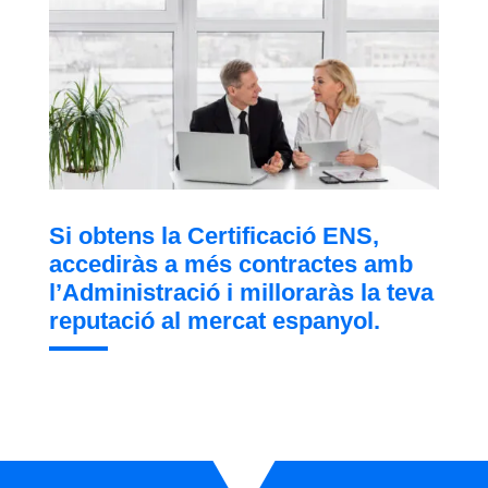
Si obtens la Certificació ENS,
accediràs a més contractes amb
l’Administració i milloraràs la teva
reputació al mercat espanyol.