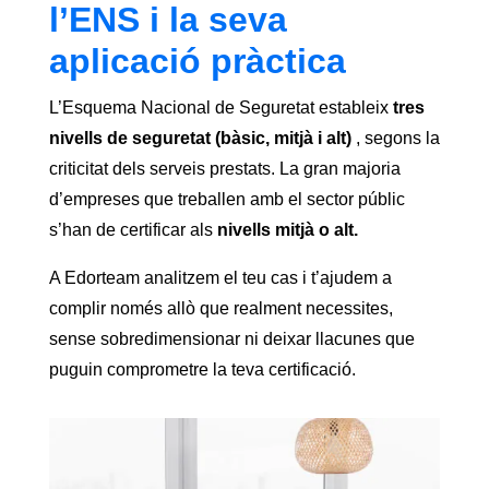
l’ENS i la seva
aplicació pràctica
L’Esquema Nacional de Seguretat estableix
tres
nivells de seguretat (bàsic, mitjà i alt)
, segons la
criticitat dels serveis prestats. La gran majoria
d’empreses que treballen amb el sector públic
s’han de certificar als
nivells mitjà o alt.
A Edorteam analitzem el teu cas i t’ajudem a
complir només allò que realment necessites,
sense sobredimensionar ni deixar llacunes que
puguin comprometre la teva certificació.