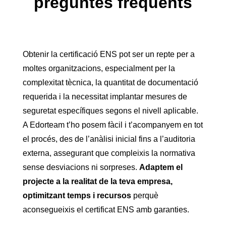
preguntes freqüents
Obtenir la certificació ENS pot ser un repte per a
moltes organitzacions, especialment per la
complexitat tècnica, la quantitat de documentació
requerida i la necessitat implantar mesures de
seguretat específiques segons el nivell aplicable.
A Edorteam t’ho posem fàcil i t’acompanyem en tot
el procés, des de l’anàlisi inicial fins a l’auditoria
externa, assegurant que compleixis la normativa
sense desviacions ni sorpreses.
Adaptem el
projecte a la realitat de la teva empresa,
optimitzant temps i recursos
perquè
aconsegueixis el certificat ENS amb garanties.