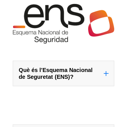
Què és l'Esquema Nacional
de Seguretat (ENS)?