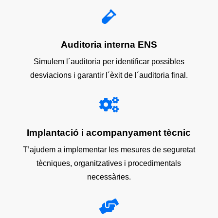

Auditoria interna ENS
Simulem l´auditoria per identificar possibles
desviacions i garantir l´èxit de l´auditoria final.

Implantació i acompanyament tècnic
T’ajudem a implementar les mesures de seguretat
tècniques, organitzatives i procedimentals
necessàries.
