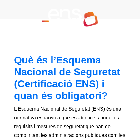
Què és l’Esquema
Nacional de Seguretat
(Certificació ENS) i
quan és obligatori?
L’Esquema Nacional de Seguretat (ENS) és una
normativa espanyola que estableix els principis,
requisits i mesures de seguretat que han de
complir tant les administracions públiques com les