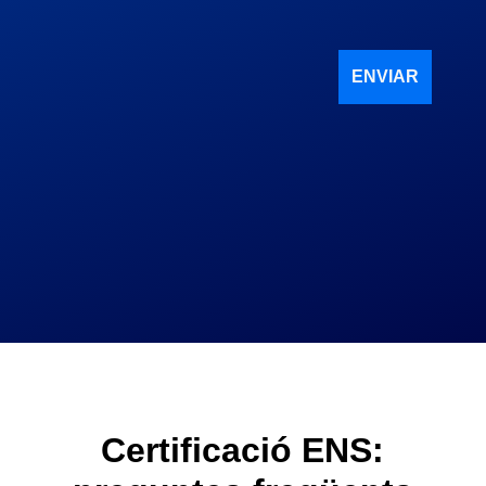
Certificació ENS: