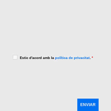
Estic d'acord amb la
política de privacitat
.
*