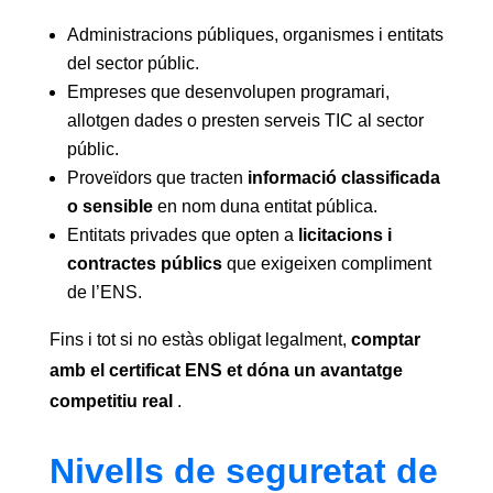
Administracions públiques, organismes i entitats
del sector públic.
Empreses que desenvolupen programari,
allotgen dades o presten serveis TIC al sector
públic.
Proveïdors que tracten
informació classificada
o sensible
en nom duna entitat pública.
Entitats privades que opten a
licitacions i
contractes públics
que exigeixen compliment
de l’ENS.
Fins i tot si no estàs obligat legalment,
comptar
amb el certificat ENS et dóna un avantatge
competitiu real
.
Nivells de seguretat de