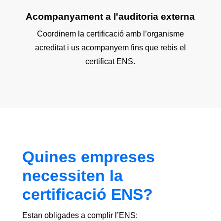
Acompanyament a l'auditoria externa
Coordinem la certificació amb l’organisme
acreditat i us acompanyem fins que rebis el
certificat ENS.
Quines empreses
necessiten la
certificació ENS?
Estan obligades a complir l’ENS: