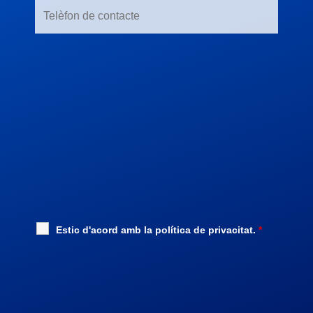
Estic d'acord amb la
política de privacitat
.
*