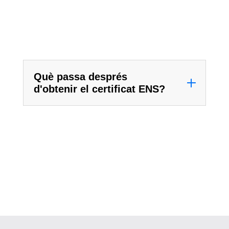
Què passa després
d'obtenir el certificat ENS?