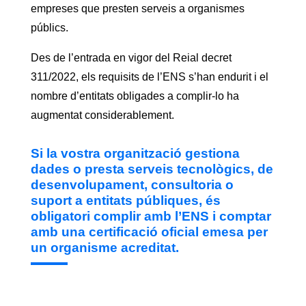
empreses que presten serveis a organismes
públics.
Des de l’entrada en vigor del Reial decret
311/2022, els requisits de l’ENS s’han endurit i el
nombre d’entitats obligades a complir-lo ha
augmentat considerablement.
Si la vostra organització gestiona
dades o presta serveis tecnològics, de
desenvolupament, consultoria o
suport a entitats públiques, és
obligatori complir amb l’ENS i comptar
amb una certificació oficial emesa per
un organisme acreditat.