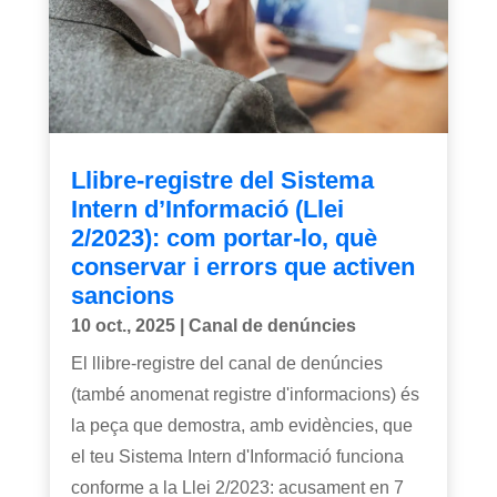
Llibre-registre del Sistema
Intern d’Informació (Llei
2/2023): com portar-lo, què
conservar i errors que activen
sancions
10 oct., 2025
|
Canal de denúncies
El llibre-registre del canal de denúncies
(també anomenat registre d'informacions) és
la peça que demostra, amb evidències, que
el teu Sistema Intern d'Informació funciona
conforme a la Llei 2/2023: acusament en 7