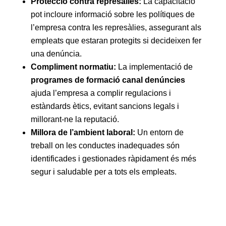
Protecció contra represàlies:
La capacitació
pot incloure informació sobre les polítiques de
l’empresa contra les represàlies, assegurant als
empleats que estaran protegits si decideixen fer
una denúncia.
Compliment normatiu:
La implementació de
programes de formació canal denúncies
ajuda l’empresa a complir regulacions i
estàndards ètics, evitant sancions legals i
millorant-ne la reputació.
Millora de l’ambient laboral:
Un entorn de
treball on les conductes inadequades són
identificades i gestionades ràpidament és més
segur i saludable per a tots els empleats.