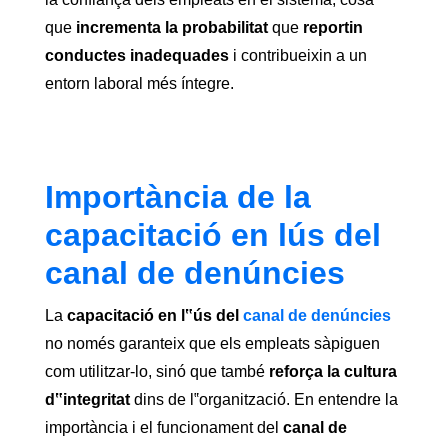
que
incrementa la probabilitat
que
reportin
conductes inadequades
i contribueixin a un
entorn laboral més íntegre.
Importància de la
capacitació en lús del
canal de denúncies
La
capacitació en l‟ús del
canal de denúncies
no només garanteix que els empleats sàpiguen
com utilitzar-lo, sinó que també
reforça la cultura
d‟integritat
dins de l‟organització. En entendre la
importància i el funcionament del
canal de