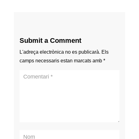
Submit a Comment
L'adreça electrònica no es publicarà.
Els
camps necessaris estan marcats amb
*