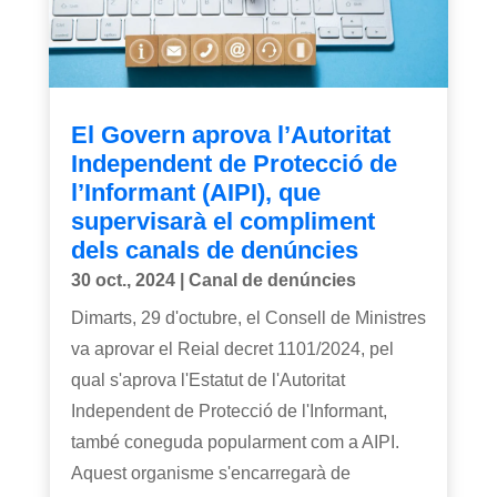
El Govern aprova l’Autoritat
Independent de Protecció de
l’Informant (AIPI), que
supervisarà el compliment
dels canals de denúncies
30 oct., 2024
|
Canal de denúncies
Dimarts, 29 d'octubre, el Consell de Ministres
va aprovar el Reial decret 1101/2024, pel
qual s'aprova l'Estatut de l'Autoritat
Independent de Protecció de l'Informant,
també coneguda popularment com a AIPI.
Aquest organisme s'encarregarà de