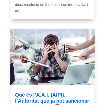
dies, resolució en 3 mesos, confidencialitat i
no...
Què és l’A.A.I. (AIPI),
l’Autoritat que ja pot sancionar