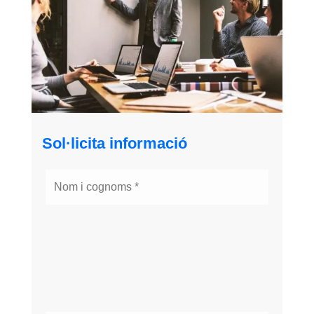
Sol·licita informació