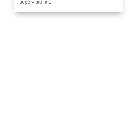
supervisar la...