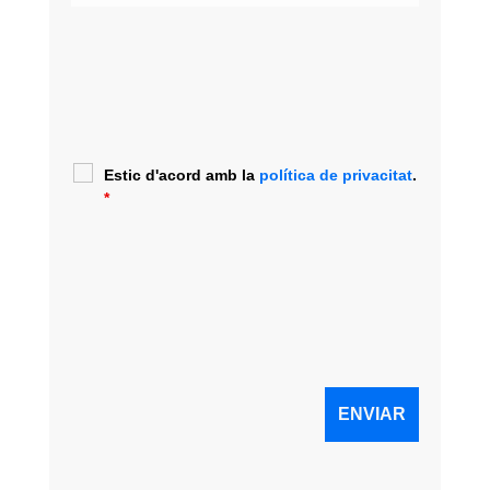
Estic d'acord amb la
política de privacitat
.
*