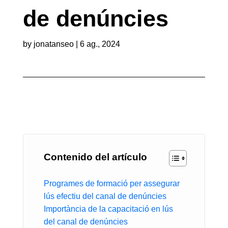
de denúncies
by
jonatanseo
|
6 ag., 2024
Contenido del artículo
Programes de formació per assegurar
lús efectiu del canal de denúncies
Importància de la capacitació en lús
del canal de denúncies