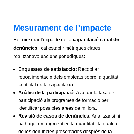
Mesurament de l’impacte
Per mesurar l’impacte de la
capacitació canal de
denúncies
, cal establir mètriques clares i
realitzar avaluacions periòdiques:
Enquestes de satisfacció:
Recopilar
retroalimentació dels empleats sobre la qualitat i
la utilitat de la capacitació.
Anàlisi de la participació:
Avaluar la taxa de
participació als programes de formació per
identificar possibles àrees de millora.
Revisió de casos de denúncies:
Analitzar si hi
ha hagut un augment en la quantitat i la qualitat
de les denúncies presentades després de la