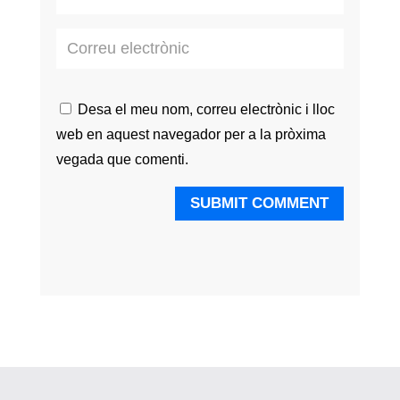
Desa el meu nom, correu electrònic i lloc
web en aquest navegador per a la pròxima
vegada que comenti.
SUBMIT COMMENT