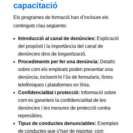
capacitació
Els programes de formació han d’incloure els
continguts clau següents:
Introducció al canal de denúncies:
Explicació
del propòsit i la importància del canal de
denúncies dins de lorganització.
Procediments per fer una denúncia:
Detalls
sobre com els empleats poden presentar una
denúncia, incloent-hi l’ús de formularis, línies
telefòniques i plataformes en línia.
Confidencialitat i protecció:
Informació sobre
com es garanteix la confidencialitat de les
denúncies i les mesures de protecció contra
represàlies.
Tipus de conductes denunciables:
Exemples
de conductes que s’han de reportar, com