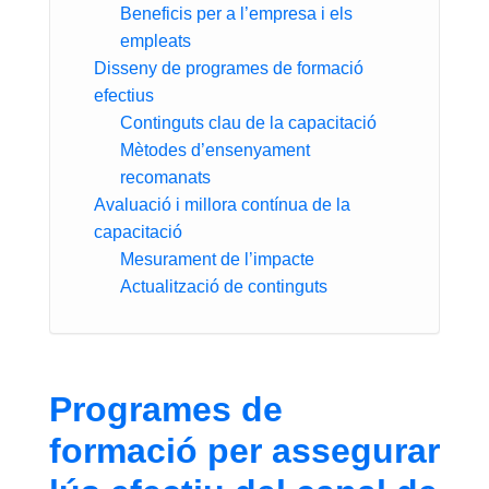
Beneficis per a l’empresa i els
empleats
Disseny de programes de formació
efectius
Continguts clau de la capacitació
Mètodes d’ensenyament
recomanats
Avaluació i millora contínua de la
capacitació
Mesurament de l’impacte
Actualització de continguts
Programes de
formació per assegurar