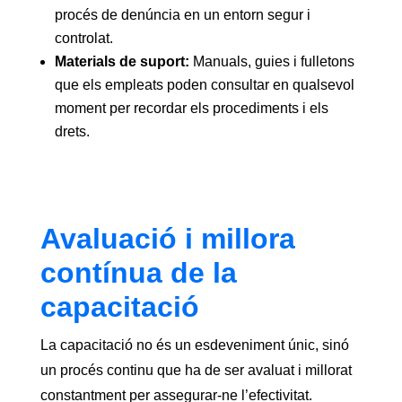
procés de denúncia en un entorn segur i
controlat.
Materials de suport:
Manuals, guies i fulletons
que els empleats poden consultar en qualsevol
moment per recordar els procediments i els
drets.
Avaluació i millora
contínua de la
capacitació
La capacitació no és un esdeveniment únic, sinó
un procés continu que ha de ser avaluat i millorat
constantment per assegurar-ne l’efectivitat.