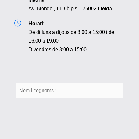
Av. Blondel, 11, 6è pis – 25002
Lleida
}
Horari:
De dilluns a dijous de 8:00 a 15:00 i de
16:00 a 19:00
Divendres de 8:00 a 15:00