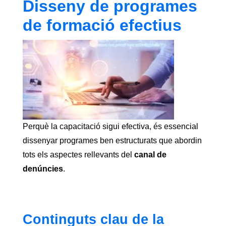
Disseny de programes
de formació efectius
Perquè la capacitació sigui efectiva, és essencial
dissenyar programes ben estructurats que abordin
tots els aspectes rellevants del
canal de
denúncies
.
Continguts clau de la