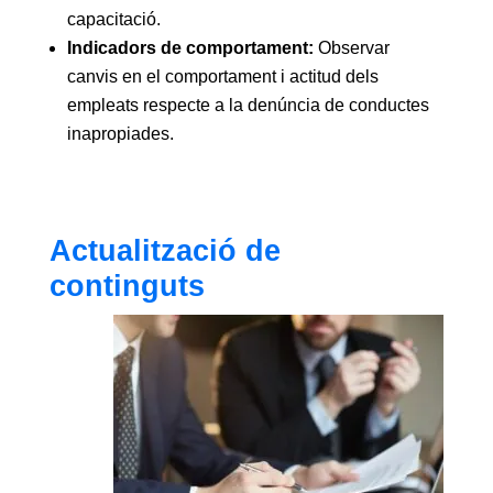
capacitació.
Indicadors de comportament:
Observar
canvis en el comportament i actitud dels
empleats respecte a la denúncia de conductes
inapropiades.
Actualització de
continguts