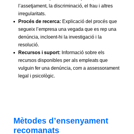
l’assetjament, la discriminació, el frau i altres
irregularitats.
Procés de recerca:
Explicació del procés que
segueix l’empresa una vegada que es rep una
denúncia, incloent-hi la investigació i la
resolució.
Recursos i suport:
Informació sobre els
recursos disponibles per als empleats que
vulguin fer una denúncia, com a assessorament
legal i psicològic.
Mètodes d’ensenyament
recomanats