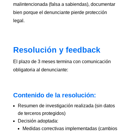
malintencionada (falsa a sabiendas), documentar
bien porque el denunciante pierde protección
legal.
Resolución y feedback
El plazo de 3 meses termina con comunicación
obligatoria al denunciante:
Contenido de la resolución:
Resumen de investigación realizada (sin datos
de terceros protegidos)
Decisión adoptada:
Medidas correctivas implementadas (cambios