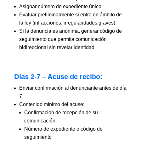
Asignar número de expediente único
Evaluar preliminarmente si entra en ámbito de
la ley (infracciones, irregularidades graves)
Si la denuncia es anónima, generar código de
seguimiento que permita comunicación
bidireccional sin revelar identidad
Días 2-7 – Acuse de recibo:
Enviar confirmación al denunciante antes de día
7
Contenido mínimo del acuse:
Confirmación de recepción de su
comunicación
Número de expediente o código de
seguimiento