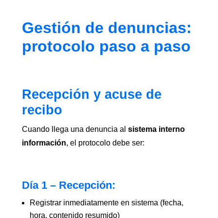
Gestión de denuncias:
protocolo paso a paso
Recepción y acuse de
recibo
Cuando llega una denuncia al
sistema interno
información
, el protocolo debe ser:
Día 1 – Recepción:
Registrar inmediatamente en sistema (fecha,
hora, contenido resumido)