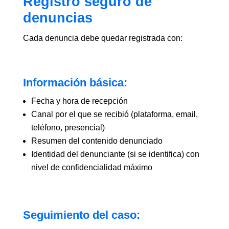
Registro seguro de
denuncias
Cada denuncia debe quedar registrada con:
Información básica:
Fecha y hora de recepción
Canal por el que se recibió (plataforma, email,
teléfono, presencial)
Resumen del contenido denunciado
Identidad del denunciante (si se identifica) con
nivel de confidencialidad máximo
Seguimiento del caso: