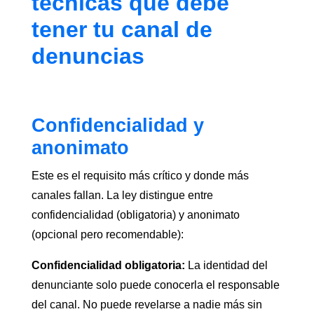
técnicas que debe
tener tu canal de
denuncias
Confidencialidad y
anonimato
Este es el requisito más crítico y donde más
canales fallan. La ley distingue entre
confidencialidad (obligatoria) y anonimato
(opcional pero recomendable):
Confidencialidad obligatoria:
La identidad del
denunciante solo puede conocerla el responsable
del canal. No puede revelarse a nadie más sin