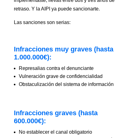
implementaste, llevas entre dos y tres años de
retraso. Y la AIPI ya puede sancionarte.
Las sanciones son serias:
Infracciones muy graves (hasta
1.000.000€):
Represalias contra el denunciante
Vulneración grave de confidencialidad
Obstaculización del sistema de información
Infracciones graves (hasta
600.000€):
No establecer el canal obligatorio