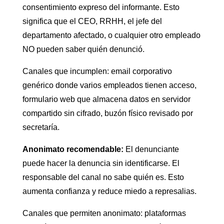
consentimiento expreso del informante. Esto
significa que el CEO, RRHH, el jefe del
departamento afectado, o cualquier otro empleado
NO pueden saber quién denunció.
Canales que incumplen: email corporativo
genérico donde varios empleados tienen acceso,
formulario web que almacena datos en servidor
compartido sin cifrado, buzón físico revisado por
secretaría.
Anonimato recomendable:
El denunciante
puede hacer la denuncia sin identificarse. El
responsable del canal no sabe quién es. Esto
aumenta confianza y reduce miedo a represalias.
Canales que permiten anonimato: plataformas