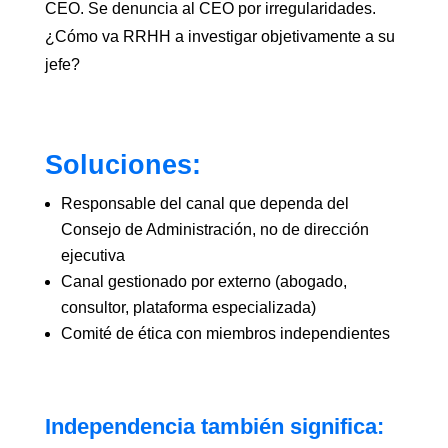
CEO. Se denuncia al CEO por irregularidades.
¿Cómo va RRHH a investigar objetivamente a su
jefe?
Soluciones:
Responsable del canal que dependa del
Consejo de Administración, no de dirección
ejecutiva
Canal gestionado por externo (abogado,
consultor, plataforma especializada)
Comité de ética con miembros independientes
Independencia también significa: