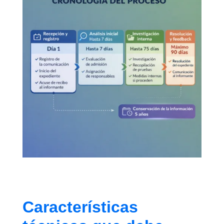
Características