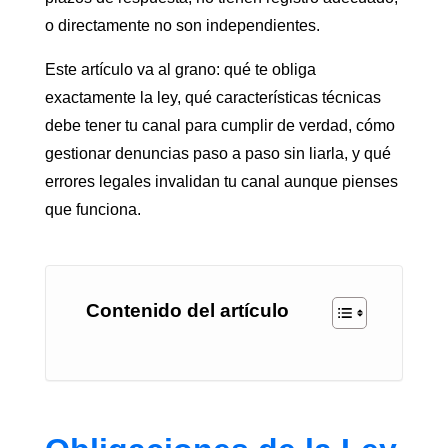
o directamente no son independientes.
Este artículo va al grano: qué te obliga
exactamente la ley, qué características técnicas
debe tener tu canal para cumplir de verdad, cómo
gestionar denuncias paso a paso sin liarla, y qué
errores legales invalidan tu canal aunque pienses
que funciona.
Contenido del artículo