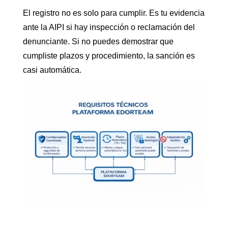
El registro no es solo para cumplir. Es tu evidencia
ante la AIPI si hay inspección o reclamación del
denunciante. Si no puedes demostrar que
cumpliste plazos y procedimiento, la sanción es
casi automática.