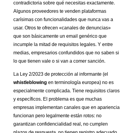
contradictoria sobre qué necesitas exactamente.
Algunos proveedores te venden plataformas
carísimas con funcionalidades que nunca vas a
usar. Otros te ofrecen «canales de denuncias»
que son básicamente un email genérico que
incumple la mitad de requisitos legales. Y entre
medias, empresarios confundidos que no saben si
lo que tienen vale o si van a comer sanción.
La Ley 2/2023 de protección al informante (el
whistleblowing
en terminología europea) no es
especialmente complicada. Tiene requisitos claros
y específicos. El problema es que muchas
empresas implementan canales que en apariencia
funcionan pero legalmente están rotos: no
garantizan confidencialidad real, no cumplen
plazos de respuesta, no tienen registro adecuado,