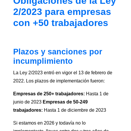
Obligaciones de la Ley
2/2023 para empresas
con +50 trabajadores
Plazos y sanciones por
incumplimiento
La Ley 2/2023 entró en vigor el 13 de febrero de
2022. Los plazos de implementación fueron:
Empresas de 250+ trabajadores:
Hasta 1 de
junio de 2023
Empresas de 50-249
trabajadores:
Hasta 1 de diciembre de 2023
Si estamos en 2026 y todavía no lo