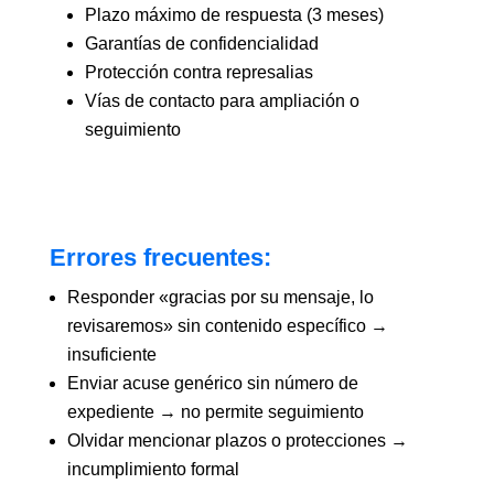
Plazo máximo de respuesta (3 meses)
Garantías de confidencialidad
Protección contra represalias
Vías de contacto para ampliación o
seguimiento
Errores frecuentes:
Responder «gracias por su mensaje, lo
revisaremos» sin contenido específico →
insuficiente
Enviar acuse genérico sin número de
expediente → no permite seguimiento
Olvidar mencionar plazos o protecciones →
incumplimiento formal