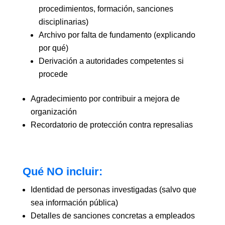
procedimientos, formación, sanciones
disciplinarias)
Archivo por falta de fundamento (explicando
por qué)
Derivación a autoridades competentes si
procede
Agradecimiento por contribuir a mejora de
organización
Recordatorio de protección contra represalias
Qué NO incluir:
Identidad de personas investigadas (salvo que
sea información pública)
Detalles de sanciones concretas a empleados