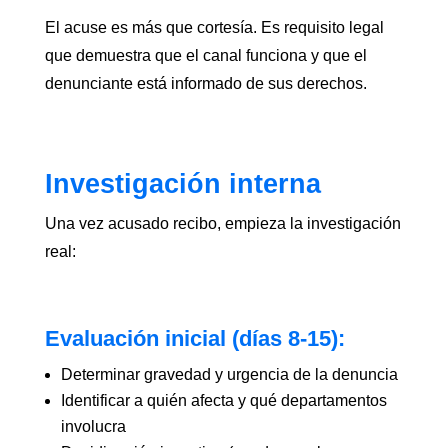
El acuse es más que cortesía. Es requisito legal
que demuestra que el canal funciona y que el
denunciante está informado de sus derechos.
Investigación interna
Una vez acusado recibo, empieza la investigación
real:
Evaluación inicial (días 8-15):
Determinar gravedad y urgencia de la denuncia
Identificar a quién afecta y qué departamentos
involucra