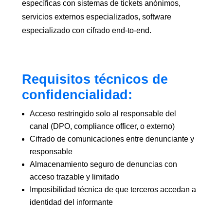
específicas con sistemas de tickets anónimos,
servicios externos especializados, software
especializado con cifrado end-to-end.
Requisitos técnicos de
confidencialidad:
Acceso restringido solo al responsable del
canal (DPO, compliance officer, o externo)
Cifrado de comunicaciones entre denunciante y
responsable
Almacenamiento seguro de denuncias con
acceso trazable y limitado
Imposibilidad técnica de que terceros accedan a
identidad del informante