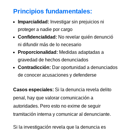
Principios fundamentales:
Imparcialidad:
Investigar sin prejuicios ni
proteger a nadie por cargo
Confidencialidad:
No revelar quién denunció
ni difundir más de lo necesario
Proporcionalidad:
Medidas adaptadas a
gravedad de hechos denunciados
Contradicción:
Dar oportunidad a denunciados
de conocer acusaciones y defenderse
Casos especiales:
Si la denuncia revela delito
penal, hay que valorar comunicación a
autoridades. Pero esto no exime de seguir
tramitación interna y comunicar al denunciante.
Si la investigación revela que la denuncia es