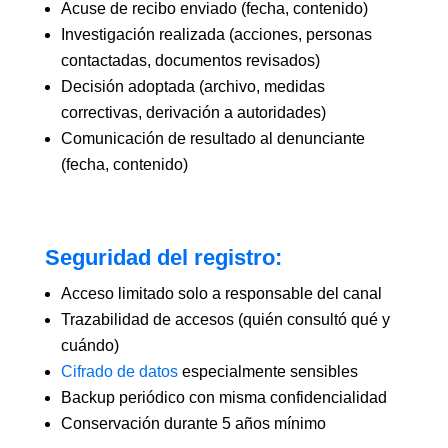
Acuse de recibo enviado (fecha, contenido)
Investigación realizada (acciones, personas
contactadas, documentos revisados)
Decisión adoptada (archivo, medidas
correctivas, derivación a autoridades)
Comunicación de resultado al denunciante
(fecha, contenido)
Seguridad del registro:
Acceso limitado solo a responsable del canal
Trazabilidad de accesos (quién consultó qué y
cuándo)
Cifrado de datos
especialmente sensibles
Backup periódico con misma confidencialidad
Conservación durante 5 años mínimo