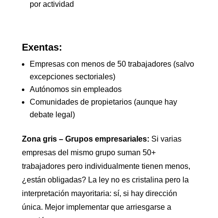
por actividad
Exentas:
Empresas con menos de 50 trabajadores (salvo
excepciones sectoriales)
Autónomos sin empleados
Comunidades de propietarios (aunque hay
debate legal)
Zona gris – Grupos empresariales:
Si varias
empresas del mismo grupo suman 50+
trabajadores pero individualmente tienen menos,
¿están obligadas? La ley no es cristalina pero la
interpretación mayoritaria: sí, si hay dirección
única. Mejor implementar que arriesgarse a