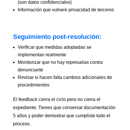
(son datos confidenciales)
Información que vulnere privacidad de terceros
Seguimiento post-resolución:
Verificar que medidas adoptadas se
implementan realmente
Monitorizar que no hay represalias contra
denunciante
Revisar si hacen falta cambios adicionales de
procedimientos
El feedback cierra el ciclo pero no cierra el
expediente. Tienes que conservar documentación
5 años y poder demostrar que cumpliste todo el
proceso.