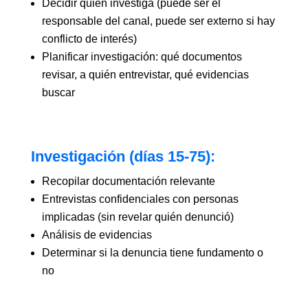
Decidir quién investiga (puede ser el
responsable del canal, puede ser externo si hay
conflicto de interés)
Planificar investigación: qué documentos
revisar, a quién entrevistar, qué evidencias
buscar
Investigación (días 15-75):
Recopilar documentación relevante
Entrevistas confidenciales con personas
implicadas (sin revelar quién denunció)
Análisis de evidencias
Determinar si la denuncia tiene fundamento o
no