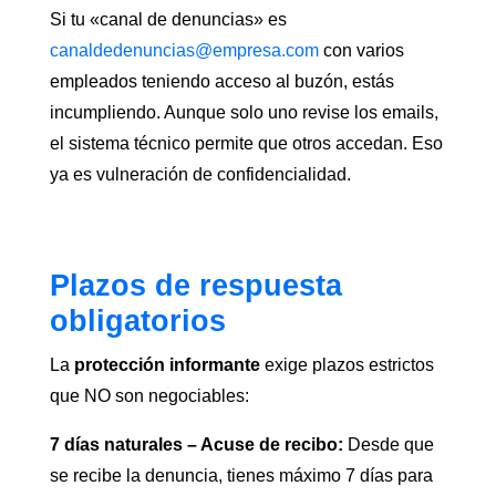
Si tu «canal de denuncias» es
canaldedenuncias@empresa.com
con varios
empleados teniendo acceso al buzón, estás
incumpliendo. Aunque solo uno revise los emails,
el sistema técnico permite que otros accedan. Eso
ya es vulneración de confidencialidad.
Plazos de respuesta
obligatorios
La
protección informante
exige plazos estrictos
que NO son negociables:
7 días naturales – Acuse de recibo:
Desde que
se recibe la denuncia, tienes máximo 7 días para