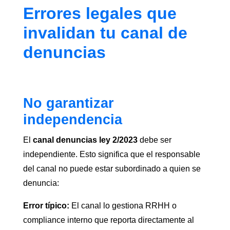
Errores legales que
invalidan tu canal de
denuncias
No garantizar
independencia
El
canal denuncias ley 2/2023
debe ser
independiente. Esto significa que el responsable
del canal no puede estar subordinado a quien se
denuncia:
Error típico:
El canal lo gestiona RRHH o
compliance interno que reporta directamente al