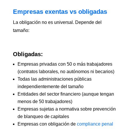
Empresas exentas vs obligadas
La obligación no es universal. Depende del
tamaño:
Obligadas:
Empresas privadas con 50 o más trabajadores
(contratos laborales, no autónomos ni becarios)
Todas las administraciones públicas
independientemente del tamaño
Entidades del sector financiero (aunque tengan
menos de 50 trabajadores)
Empresas sujetas a normativa sobre prevención
de blanqueo de capitales
Empresas con obligación de
compliance penal