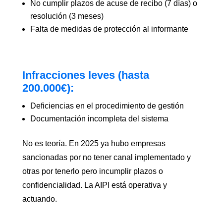
No cumplir plazos de acuse de recibo (7 días) o
resolución (3 meses)
Falta de medidas de protección al informante
Infracciones leves (hasta
200.000€):
Deficiencias en el procedimiento de gestión
Documentación incompleta del sistema
No es teoría. En 2025 ya hubo empresas
sancionadas por no tener canal implementado y
otras por tenerlo pero incumplir plazos o
confidencialidad. La AIPI está operativa y
actuando.