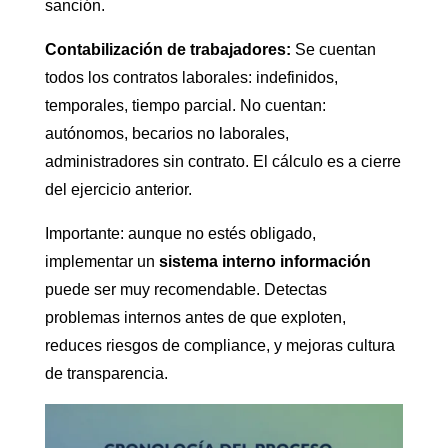
sanción.
Contabilización de trabajadores:
Se cuentan
todos los contratos laborales: indefinidos,
temporales, tiempo parcial. No cuentan:
autónomos, becarios no laborales,
administradores sin contrato. El cálculo es a cierre
del ejercicio anterior.
Importante: aunque no estés obligado,
implementar un
sistema interno información
puede ser muy recomendable. Detectas
problemas internos antes de que exploten,
reduces riesgos de compliance, y mejoras cultura
de transparencia.