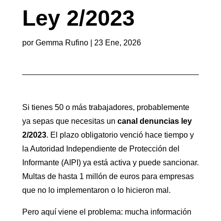
Ley 2/2023
por
Gemma Rufino
|
23 Ene, 2026
Si tienes 50 o más trabajadores, probablemente
ya sepas que necesitas un
canal denuncias ley
2/2023
. El plazo obligatorio venció hace tiempo y
la Autoridad Independiente de Protección del
Informante (AIPI) ya está activa y puede sancionar.
Multas de hasta 1 millón de euros para empresas
que no lo implementaron o lo hicieron mal.
Pero aquí viene el problema: mucha información