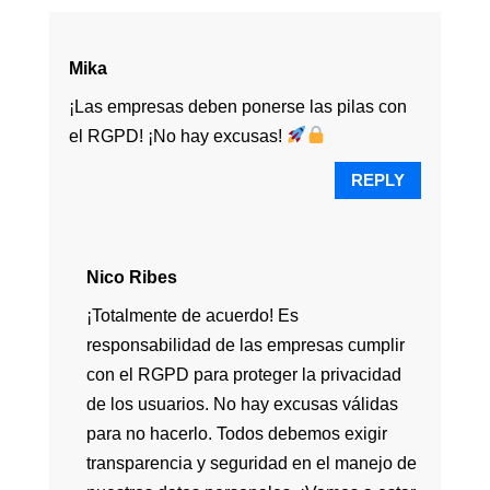
Mika
¡Las empresas deben ponerse las pilas con
el RGPD! ¡No hay excusas!
REPLY
Nico Ribes
¡Totalmente de acuerdo! Es
responsabilidad de las empresas cumplir
con el RGPD para proteger la privacidad
de los usuarios. No hay excusas válidas
para no hacerlo. Todos debemos exigir
transparencia y seguridad en el manejo de