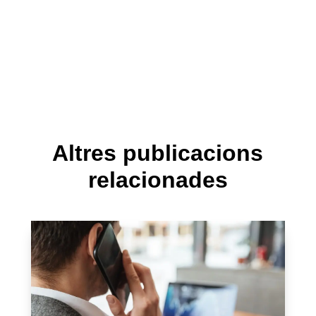
Altres publicacions
relacionades