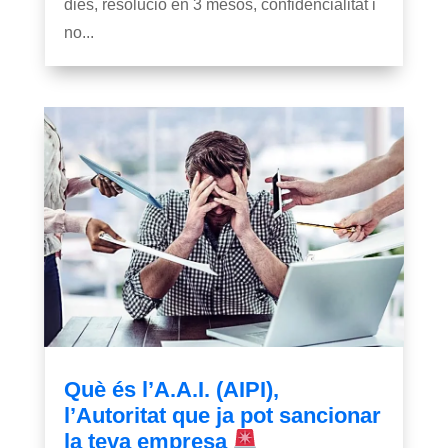
dies, resolució en 3 mesos, confidencialitat i
no...
Què és l’A.A.I. (AIPI),
l’Autoritat que ja pot sancionar
la teva empresa