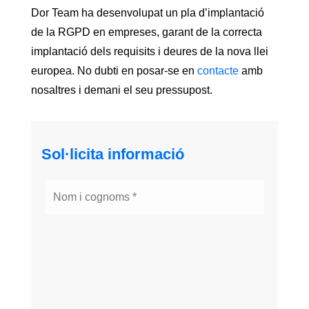
Dor Team ha desenvolupat un pla d’implantació
de la RGPD en empreses, garant de la correcta
implantació dels requisits i deures de la nova llei
europea. No dubti en posar-se en
contacte
amb
nosaltres i demani el seu pressupost.
Sol·licita informació