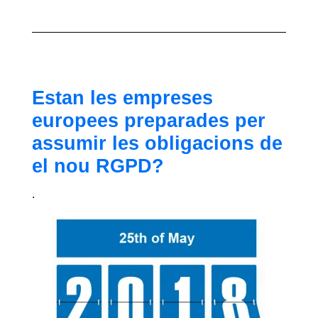
Estan les empreses
europees preparades per
assumir les obligacions de
el nou RGPD?
.