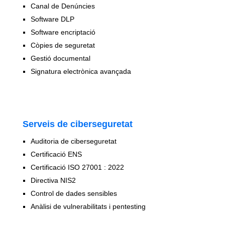
Canal de Denúncies
Software DLP
Software encriptació
Còpies de seguretat
Gestió documental
Signatura electrònica avançada
Serveis de ciberseguretat
Auditoria de ciberseguretat
Certificació ENS
Certificació ISO 27001 : 2022
Directiva NIS2
Control de dades sensibles
Anàlisi de vulnerabilitats i pentesting