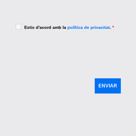
Estic d'acord amb la
política de privacitat
.
*