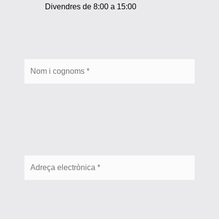
Divendres de 8:00 a 15:00