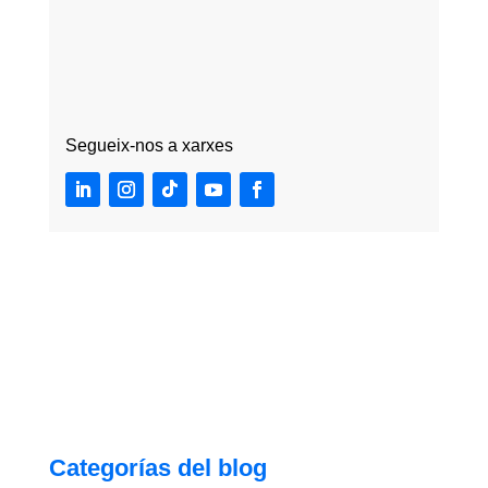
Segueix-nos a xarxes
Categorías del blog