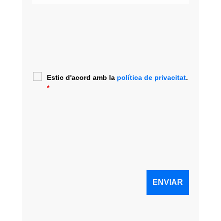
Estic d'acord amb la
política de privacitat
.
*