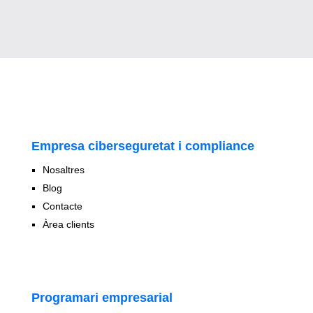
Empresa ciberseguretat i compliance
Nosaltres
Blog
Contacte
Àrea clients
Programari empresarial