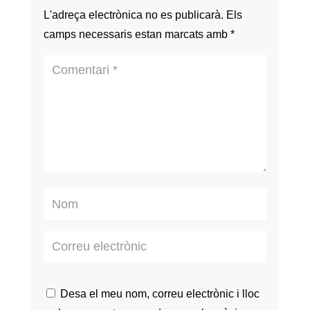
L'adreça electrònica no es publicarà.
Els
camps necessaris estan marcats amb
*
Desa el meu nom, correu electrònic i lloc