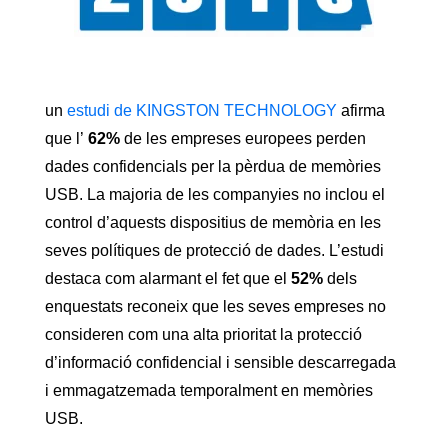
un
estudi de KINGSTON TECHNOLOGY
afirma
que l’
62%
de les empreses europees perden
dades confidencials per la pèrdua de memòries
USB. La majoria de les companyies no inclou el
control d’aquests dispositius de memòria en les
seves polítiques de protecció de dades. L’estudi
destaca com alarmant el fet que el
52%
dels
enquestats reconeix que les seves empreses no
consideren com una alta prioritat la protecció
d’informació confidencial i sensible descarregada
i emmagatzemada temporalment en memòries
USB.