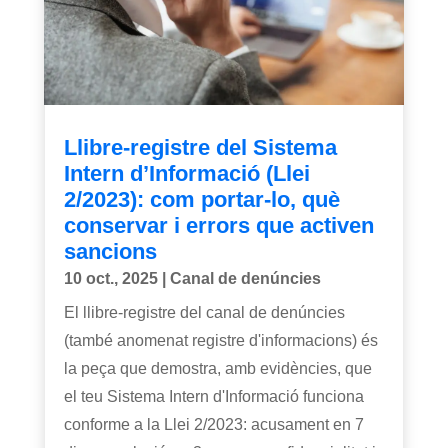
Llibre-registre del Sistema
Intern d’Informació (Llei
2/2023): com portar-lo, què
conservar i errors que activen
sancions
10 oct., 2025
|
Canal de denúncies
El llibre-registre del canal de denúncies
(també anomenat registre d'informacions) és
la peça que demostra, amb evidències, que
el teu Sistema Intern d'Informació funciona
conforme a la Llei 2/2023: acusament en 7