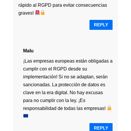
rápido al RGPD para evitar consecuencias
graves!
REPLY
Malu
¡Las empresas europeas están obligadas a
cumplir con el RGPD desde su
implementación! Si no se adaptan, serán
sancionadas. La protección de datos es
clave en la era digital. No hay excusas
para no cumplir con la ley. ¡Es
responsabilidad de todas las empresas!
REPLY