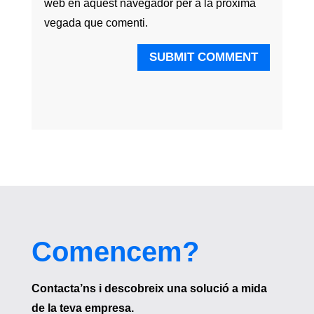
web en aquest navegador per a la pròxima
vegada que comenti.
SUBMIT COMMENT
Comencem?
Contacta’ns i descobreix una solució a mida
de la teva empresa.