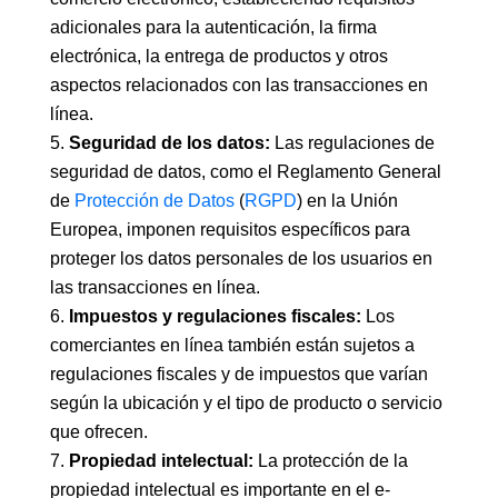
adicionales para la autenticación, la firma
electrónica, la entrega de productos y otros
aspectos relacionados con las transacciones en
línea.
Seguridad de los datos:
Las regulaciones de
seguridad de datos, como el Reglamento General
de
Protección de Datos
(
RGPD
) en la Unión
Europea, imponen requisitos específicos para
proteger los datos personales de los usuarios en
las transacciones en línea.
Impuestos y regulaciones fiscales:
Los
comerciantes en línea también están sujetos a
regulaciones fiscales y de impuestos que varían
según la ubicación y el tipo de producto o servicio
que ofrecen.
Propiedad intelectual:
La protección de la
propiedad intelectual es importante en el e-