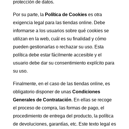
protección de datos.
Por su parte, la
Política de Cookies
es otra
exigencia legal para las tiendas online. Debe
informarse a los usuarios sobre qué cookies se
utilizan en la web, cuál es su finalidad y cómo
pueden gestionarlas o rechazar su uso. Esta
política debe estar fácilmente accesible y el
usuario debe dar su consentimiento explícito para
su uso.
Finalmente, en el caso de las tiendas online, es
obligatorio disponer de unas
Condiciones
Generales de Contratación
. En ellas se recoge
el proceso de compra, las formas de pago, el
procedimiento de entrega del producto, la política
de devoluciones, garantías, etc. Este texto legal es