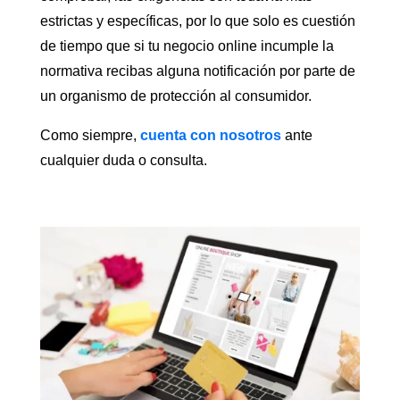
estrictas y específicas, por lo que solo es cuestión
de tiempo que si tu negocio online incumple la
normativa recibas alguna notificación por parte de
un organismo de protección al consumidor.
Como siempre,
cuenta con nosotros
ante
cualquier duda o consulta.