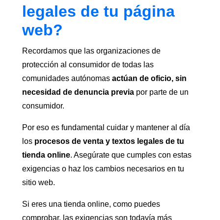
legales de tu página
web?
Recordamos que las organizaciones de
protección al consumidor de todas las
comunidades autónomas
actúan de oficio, sin
necesidad de denuncia previa
por parte de un
consumidor.
Por eso es fundamental cuidar y mantener al día
los
procesos de venta y textos legales de tu
tienda online
. Asegúrate que cumples con estas
exigencias o haz los cambios necesarios en tu
sitio web.
Si eres una tienda online, como puedes
comprobar, las exigencias son todavía más