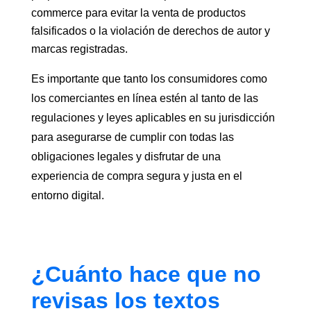
commerce para evitar la venta de productos
falsificados o la violación de derechos de autor y
marcas registradas.
Es importante que tanto los consumidores como
los comerciantes en línea estén al tanto de las
regulaciones y leyes aplicables en su jurisdicción
para asegurarse de cumplir con todas las
obligaciones legales y disfrutar de una
experiencia de compra segura y justa en el
entorno digital.
¿Cuánto hace que no
revisas los textos