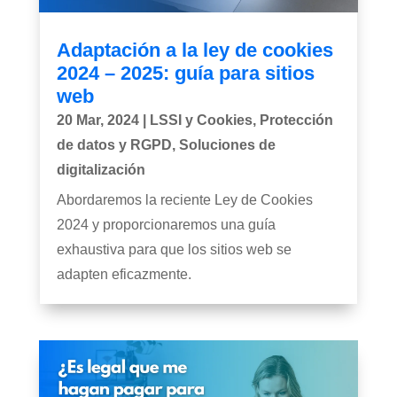
Adaptación a la ley de cookies
2024 – 2025: guía para sitios
web
20 Mar, 2024
|
LSSI y Cookies
,
Protección
de datos y RGPD
,
Soluciones de
digitalización
Abordaremos la reciente Ley de Cookies
2024 y proporcionaremos una guía
exhaustiva para que los sitios web se
adapten eficazmente.