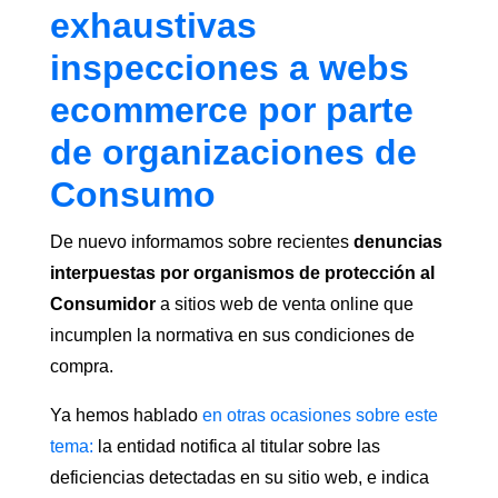
exhaustivas
inspecciones a webs
ecommerce por parte
de organizaciones de
Consumo
De nuevo informamos sobre recientes
denuncias
interpuestas por organismos de protección al
Consumidor
a sitios web de venta online que
incumplen la normativa en sus condiciones de
compra.
Ya hemos hablado
en otras ocasiones sobre este
tema:
la entidad notifica al titular sobre las
deficiencias detectadas en su sitio web, e indica