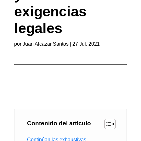
exigencias
legales
por
Juan Alcazar Santos
|
27 Jul, 2021
Contenido del artículo
Continúan las exhaustivas