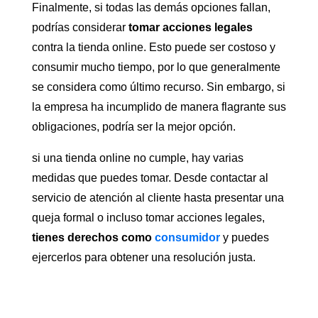
Finalmente, si todas las demás opciones fallan,
podrías considerar
tomar acciones legales
contra la tienda online. Esto puede ser costoso y
consumir mucho tiempo, por lo que generalmente
se considera como último recurso. Sin embargo, si
la empresa ha incumplido de manera flagrante sus
obligaciones, podría ser la mejor opción.
si una tienda online no cumple, hay varias
medidas que puedes tomar. Desde contactar al
servicio de atención al cliente hasta presentar una
queja formal o incluso tomar acciones legales,
tienes derechos como
consumidor
y puedes
ejercerlos para obtener una resolución justa.