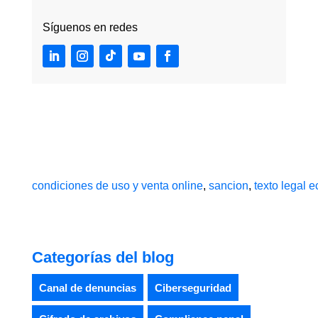
Síguenos en redes
condiciones de uso y venta online
,
sancion
,
texto legal
Categorías del blog
Canal de denuncias
Ciberseguridad