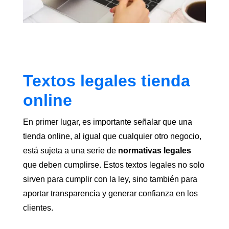
Textos legales tienda
online
En primer lugar, es importante señalar que una
tienda online, al igual que cualquier otro negocio,
está sujeta a una serie de
normativas legales
que deben cumplirse. Estos textos legales no solo
sirven para cumplir con la ley, sino también para
aportar transparencia y generar confianza en los
clientes.