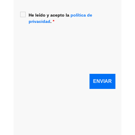
He leído y acepto la
política de
privacidad
.
*