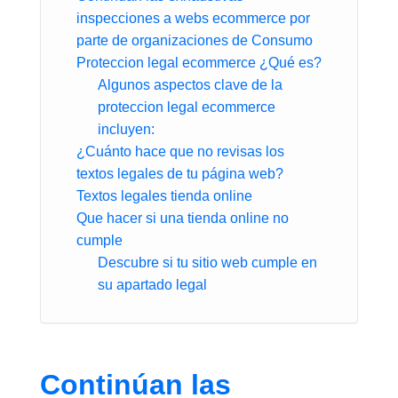
inspecciones a webs ecommerce por
parte de organizaciones de Consumo
Proteccion legal ecommerce ¿Qué es?
Algunos aspectos clave de la
proteccion legal ecommerce
incluyen:
¿Cuánto hace que no revisas los
textos legales de tu página web?
Textos legales tienda online
Que hacer si una tienda online no
cumple
Descubre si tu sitio web cumple en
su apartado legal
Continúan las