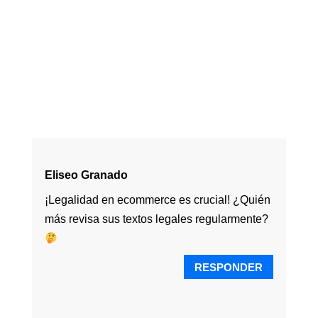
Eliseo Granado
¡Legalidad en ecommerce es crucial! ¿Quién
más revisa sus textos legales regularmente?
RESPONDER