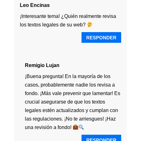
Leo Encinas
¡Interesante tema! ¿Quién realmente revisa
los textos legales de su web?
RESPONDER
Remigio Lujan
¡Buena pregunta! En la mayoría de los
casos, probablemente nadie los revisa a
fondo. ¡Más vale prevenir que lamentar! Es
crucial asegurarse de que los textos
legales estén actualizados y cumplan con
las regulaciones. ¡No te arriesgues! ¡Haz
una revisión a fondo!
RESPONDER