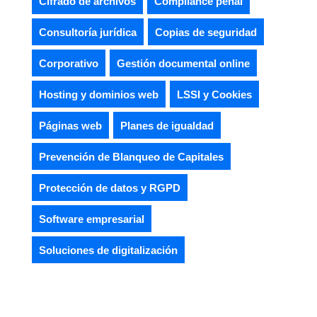
Cifrado de archivos
Compliance penal
Consultoría jurídica
Copias de seguridad
Corporativo
Gestión documental online
Hosting y dominios web
LSSI y Cookies
Páginas web
Planes de igualdad
Prevención de Blanqueo de Capitales
Protección de datos y RGPD
Software empresarial
Soluciones de digitalización