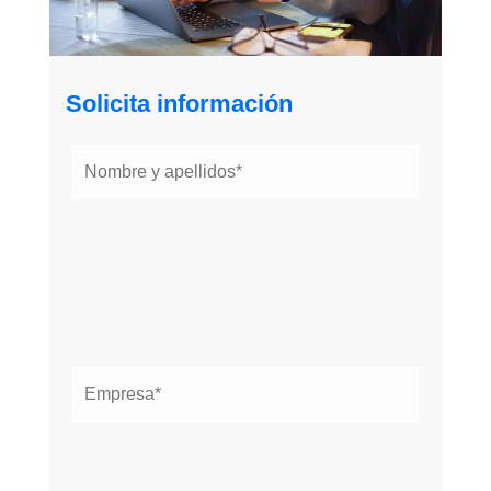
Solicita información