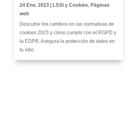
24 Ene, 2023
|
LSSI y Cookies
,
Páginas
web
Descubre los cambios en las normativas de
cookies 2023 y cómo cumplir con el RGPD y
la EDPB. Asegura la protección de datos en
tu sitio.