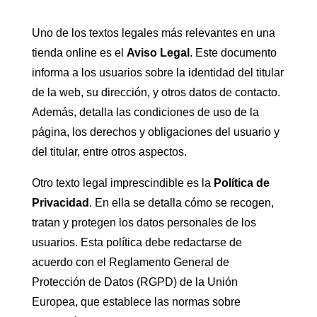
Uno de los textos legales más relevantes en una
tienda online es el
Aviso Legal
. Este documento
informa a los usuarios sobre la identidad del titular
de la web, su dirección, y otros datos de contacto.
Además, detalla las condiciones de uso de la
página, los derechos y obligaciones del usuario y
del titular, entre otros aspectos.
Otro texto legal imprescindible es la
Política de
Privacidad
. En ella se detalla cómo se recogen,
tratan y protegen los datos personales de los
usuarios. Esta política debe redactarse de
acuerdo con el Reglamento General de
Protección de Datos (RGPD) de la Unión
Europea, que establece las normas sobre