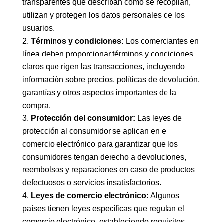
transparentes que describan cómo se recopilan,
utilizan y protegen los datos personales de los
usuarios.
Términos y condiciones:
Los comerciantes en
línea deben proporcionar términos y condiciones
claros que rigen las transacciones, incluyendo
información sobre precios, políticas de devolución,
garantías y otros aspectos importantes de la
compra.
Protección del consumidor:
Las leyes de
protección al consumidor se aplican en el
comercio electrónico para garantizar que los
consumidores tengan derecho a devoluciones,
reembolsos y reparaciones en caso de productos
defectuosos o servicios insatisfactorios.
Leyes de comercio electrónico:
Algunos
países tienen leyes específicas que regulan el
comercio electrónico, estableciendo requisitos