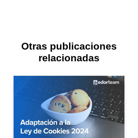
Otras publicaciones
relacionadas