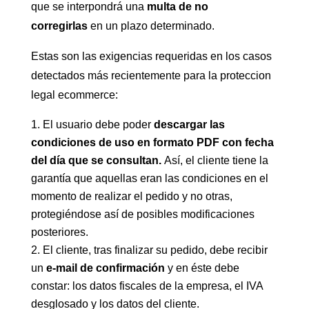
que se interpondrá una
multa de no
corregirlas
en un plazo determinado.
Estas son las exigencias requeridas en los casos
detectados más recientemente para la proteccion
legal ecommerce:
El usuario debe poder
descargar las
condiciones de uso en formato PDF con fecha
del día que se consultan.
Así, el cliente tiene la
garantía que aquellas eran las condiciones en el
momento de realizar el pedido y no otras,
protegiéndose así de posibles modificaciones
posteriores.
El cliente, tras finalizar su pedido, debe recibir
un
e-mail de confirmación
y en éste debe
constar: los datos fiscales de la empresa, el IVA
desglosado y los datos del cliente.