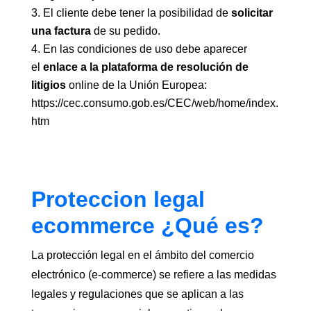
El cliente debe tener la posibilidad de
solicitar
una factura
de su pedido.
En las condiciones de uso debe aparecer
el
enlace a la plataforma de resolución de
litigios
online de la Unión Europea:
https://cec.consumo.gob.es/CEC/web/home/index.
htm
Proteccion legal
ecommerce ¿Qué es?
La protección legal en el ámbito del comercio
electrónico (e-commerce) se refiere a las medidas
legales y regulaciones que se aplican a las