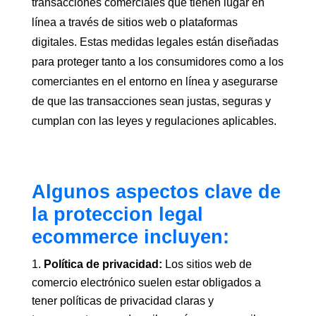
transacciones comerciales que tienen lugar en
línea a través de sitios web o plataformas
digitales. Estas medidas legales están diseñadas
para proteger tanto a los consumidores como a los
comerciantes en el entorno en línea y asegurarse
de que las transacciones sean justas, seguras y
cumplan con las leyes y regulaciones aplicables.
Algunos aspectos clave de
la proteccion legal
ecommerce incluyen:
Política de privacidad:
Los sitios web de
comercio electrónico suelen estar obligados a
tener políticas de privacidad claras y