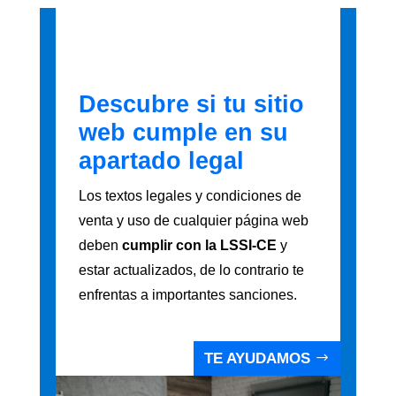
Descubre si tu sitio
web cumple en su
apartado legal
Los textos legales y condiciones de
venta y uso de cualquier página web
deben
cumplir con la LSSI-CE
y
estar actualizados, de lo contrario te
enfrentas a importantes sanciones.
TE AYUDAMOS