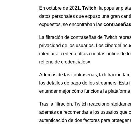
En octubre de 2021,
Twitch
, la popular plat
datos personales que expuso una gran canti
expuestos, se encontraban las
contraseñas
La filtración de contraseñas de Twitch repre
privacidad de los usuarios. Los ciberdelincu
intentar acceder a otras cuentas online de 
relleno de credenciales».
Además de las contraseñas, la filtración tam
los detalles de pago de los streamers. Esta 
entender mejor cómo funciona la plataforma 
Tras la filtración, Twitch reaccionó rápidam
además de recomendar a los usuarios que ca
autenticación de dos factores para proteger 