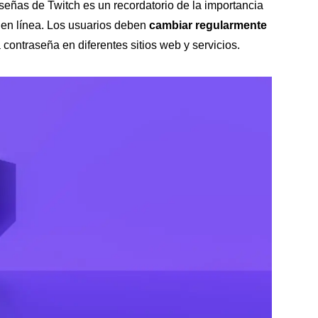
aseñas de Twitch es un recordatorio de la importancia
 en línea. Los usuarios deben
cambiar regularmente
a contraseña en diferentes sitios web y servicios.