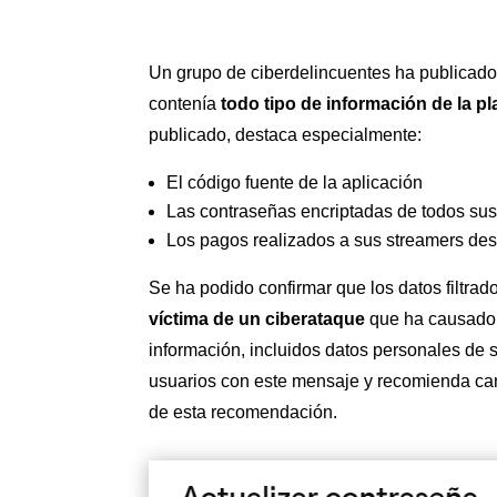
Un grupo de ciberdelincuentes ha publicad
contenía
todo tipo de información de la p
publicado, destaca especialmente:
El código fuente de la aplicación
Las contraseñas encriptadas de todos sus
Los pagos realizados a sus streamers des
Se ha podido confirmar que los datos filtra
víctima de un ciberataque
que ha causado l
información, incluidos datos personales de s
usuarios con este mensaje y recomienda ca
de esta recomendación.