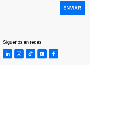
Síguenos en redes
Síguenos en redes