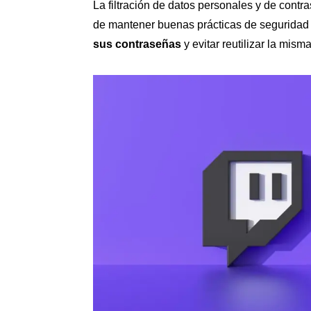
La filtración de datos personales y de contr
de mantener buenas prácticas de seguridad
sus contraseñas
y evitar reutilizar la mism