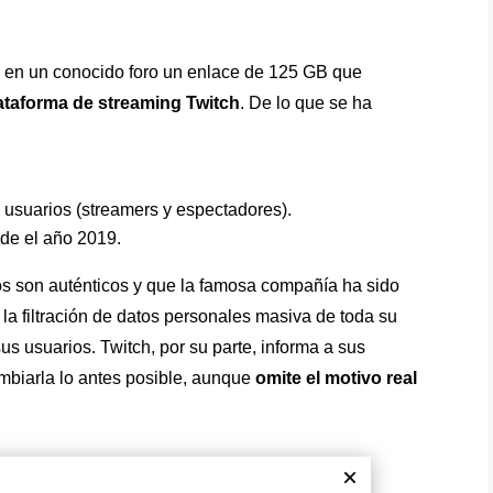
o en un conocido foro un enlace de 125 GB que
lataforma de streaming Twitch
. De lo que se ha
 usuarios (streamers y espectadores).
de el año 2019.
dos son auténticos y que la famosa compañía ha sido
a filtración de datos personales masiva de toda su
us usuarios. Twitch, por su parte, informa a sus
mbiarla lo antes posible, aunque
omite el motivo real