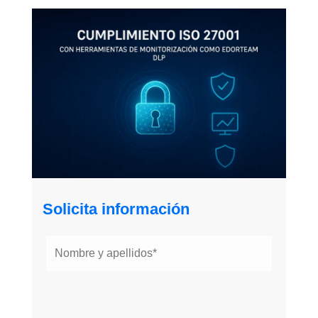
Solicita información