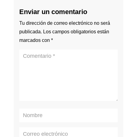
Enviar un comentario
Tu dirección de correo electrónico no será
publicada.
Los campos obligatorios están
marcados con
*