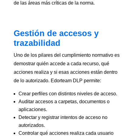
de las áreas más críticas de la norma.
Gestión de accesos y
trazabilidad
Uno de los pilares del cumplimiento normativo es
demostrar quién accede a cada recurso, qué
acciones realiza y si esas acciones están dentro
de lo autorizado. Edorteam DLP permite:
Crear perfiles con distintos niveles de acceso.
Auditar accesos a carpetas, documentos o
aplicaciones.
Detectar y registrar intentos de acceso no
autorizados.
Controlar qué acciones realiza cada usuario