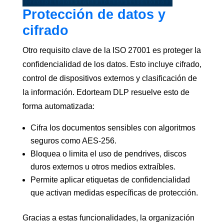
Protección de datos y
cifrado
Otro requisito clave de la ISO 27001 es proteger la
confidencialidad de los datos. Esto incluye cifrado,
control de dispositivos externos y clasificación de
la información. Edorteam DLP resuelve esto de
forma automatizada:
Cifra los documentos sensibles con algoritmos
seguros como AES-256.
Bloquea o limita el uso de pendrives, discos
duros externos u otros medios extraíbles.
Permite aplicar etiquetas de confidencialidad
que activan medidas específicas de protección.
Gracias a estas funcionalidades, la organización