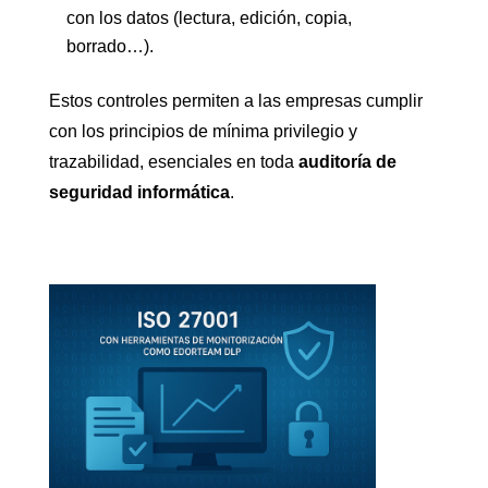
con los datos (lectura, edición, copia,
borrado…).
Estos controles permiten a las empresas cumplir
con los principios de mínima privilegio y
trazabilidad, esenciales en toda
auditoría de
seguridad informática
.