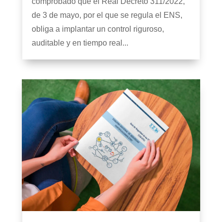
comprobado que el Real Decreto 311/2022,
de 3 de mayo, por el que se regula el ENS,
obliga a implantar un control riguroso,
auditable y en tiempo real...