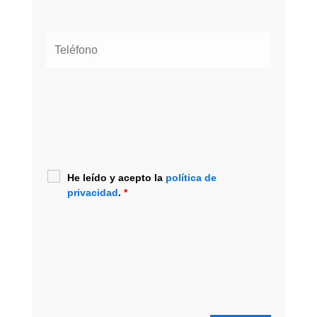
He leído y acepto la
política de
privacidad
.
*