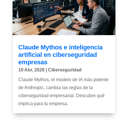
Claude Mythos e inteligencia
artificial en ciberseguridad
empresas
10 Abr, 2026
|
Ciberseguridad
Claude Mythos, el modelo de IA más potente
de Anthropic, cambia las reglas de la
ciberseguridad empresarial. Descubre qué
implica para tu empresa.