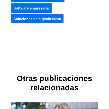
Software empresarial
Soluciones de digitalización
Otras publicaciones
relacionadas