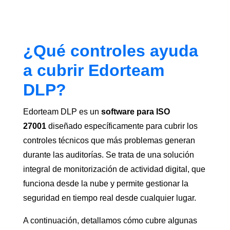
¿Qué controles ayuda
a cubrir Edorteam
DLP?
Edorteam DLP es un
software para ISO
27001
diseñado específicamente para cubrir los
controles técnicos que más problemas generan
durante las auditorías. Se trata de una solución
integral de monitorización de actividad digital, que
funciona desde la nube y permite gestionar la
seguridad en tiempo real desde cualquier lugar.
A continuación, detallamos cómo cubre algunas