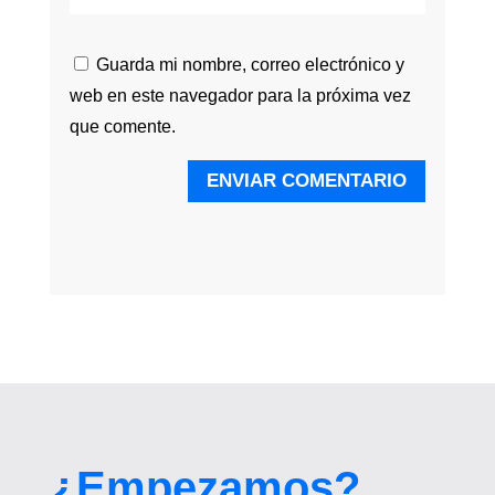
Guarda mi nombre, correo electrónico y
web en este navegador para la próxima vez
que comente.
ENVIAR COMENTARIO
¿Empezamos?