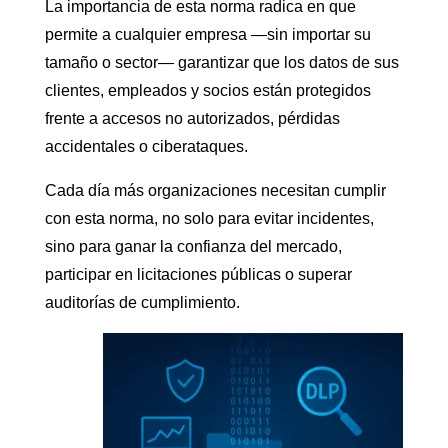
La importancia de esta norma radica en que
permite a cualquier empresa —sin importar su
tamaño o sector— garantizar que los datos de sus
clientes, empleados y socios están protegidos
frente a accesos no autorizados, pérdidas
accidentales o ciberataques.
Cada día más organizaciones necesitan cumplir
con esta norma, no solo para evitar incidentes,
sino para ganar la confianza del mercado,
participar en licitaciones públicas o superar
auditorías de cumplimiento.