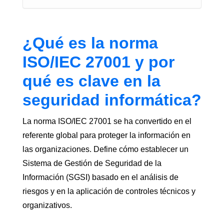
¿Qué es la norma
ISO/IEC 27001 y por
qué es clave en la
seguridad informática?
La norma ISO/IEC 27001 se ha convertido en el
referente global para proteger la información en
las organizaciones. Define cómo establecer un
Sistema de Gestión de Seguridad de la
Información (SGSI) basado en el análisis de
riesgos y en la aplicación de controles técnicos y
organizativos.