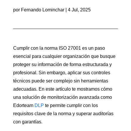
por
Fernando Lominchar
|
4 Jul, 2025
Cumplir con la norma ISO 27001 es un paso
esencial para cualquier organización que busque
proteger su información de forma estructurada y
profesional. Sin embargo, aplicar sus controles
técnicos puede ser complejo sin herramientas
adecuadas. En este artículo te mostramos cómo
una solución de monitorización avanzada como
Edorteam
DLP
te permite cumplir con los
requisitos clave de la norma y superar auditorías
con garantías.