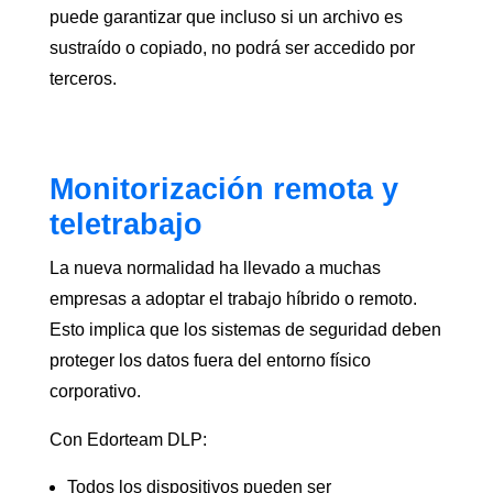
puede garantizar que incluso si un archivo es
sustraído o copiado, no podrá ser accedido por
terceros.
Monitorización remota y
teletrabajo
La nueva normalidad ha llevado a muchas
empresas a adoptar el trabajo híbrido o remoto.
Esto implica que los sistemas de seguridad deben
proteger los datos fuera del entorno físico
corporativo.
Con Edorteam DLP:
Todos los dispositivos pueden ser