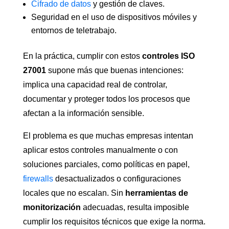
Cifrado de datos
y gestión de claves.
Seguridad en el uso de dispositivos móviles y
entornos de teletrabajo.
En la práctica, cumplir con estos
controles ISO
27001
supone más que buenas intenciones:
implica una capacidad real de controlar,
documentar y proteger todos los procesos que
afectan a la información sensible.
El problema es que muchas empresas intentan
aplicar estos controles manualmente o con
soluciones parciales, como políticas en papel,
firewalls
desactualizados o configuraciones
locales que no escalan. Sin
herramientas de
monitorización
adecuadas, resulta imposible
cumplir los requisitos técnicos que exige la norma.