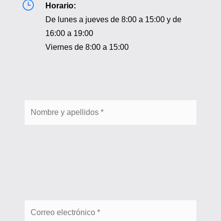
}
Horario:
De lunes a jueves de 8:00 a 15:00 y de
16:00 a 19:00
Viernes de 8:00 a 15:00