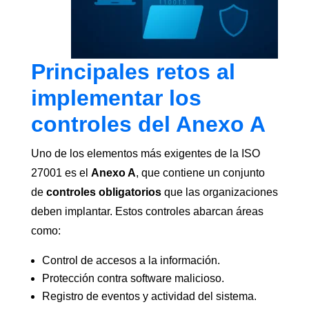
Principales retos al
implementar los
controles del Anexo A
Uno de los elementos más exigentes de la ISO
27001 es el
Anexo A
, que contiene un conjunto
de
controles obligatorios
que las organizaciones
deben implantar. Estos controles abarcan áreas
como:
Control de accesos a la información.
Protección contra software malicioso.
Registro de eventos y actividad del sistema.