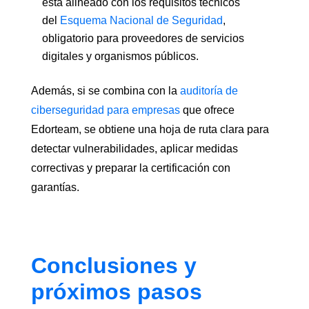
está alineado con los requisitos técnicos
del
Esquema Nacional de Seguridad
,
obligatorio para proveedores de servicios
digitales y organismos públicos.
Además, si se combina con la
auditoría de
ciberseguridad para empresas
que ofrece
Edorteam, se obtiene una hoja de ruta clara para
detectar vulnerabilidades, aplicar medidas
correctivas y preparar la certificación con
garantías.
Conclusiones y
próximos pasos