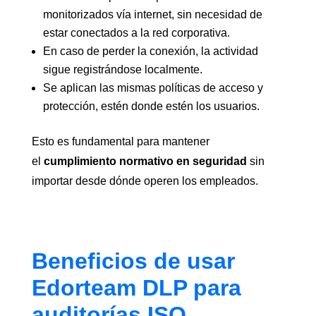
monitorizados vía internet, sin necesidad de
estar conectados a la red corporativa.
En caso de perder la conexión, la actividad
sigue registrándose localmente.
Se aplican las mismas políticas de acceso y
protección, estén donde estén los usuarios.
Esto es fundamental para mantener
el
cumplimiento normativo en seguridad
sin
importar desde dónde operen los empleados.
Beneficios de usar
Edorteam DLP para
auditorías ISO