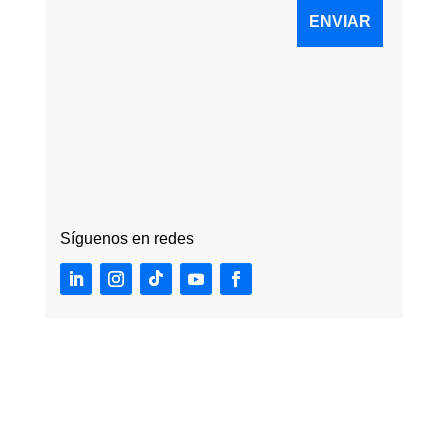
Síguenos en redes