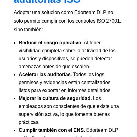
Adoptar una solución como Edorteam DLP no
solo permite cumplir con los controles ISO 27001,
sino también:
Reducir el riesgo operativo.
Al tener
visibilidad completa sobre la actividad de los
usuarios y dispositivos, se pueden detectar
amenazas antes de que escalen.
Acelerar las auditorías.
Todos los logs,
permisos y evidencias están centralizados,
listos para exportar en informes detallados.
Mejorar la cultura de seguridad.
Los
empleados son conscientes de que existe una
supervisión activa, lo que fomenta buenas
prácticas.
Cumplir también con el ENS.
Edorteam DLP