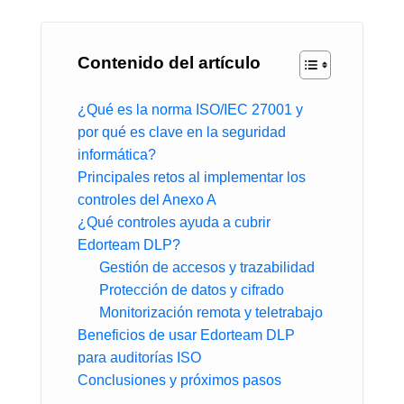
Contenido del artículo
¿Qué es la norma ISO/IEC 27001 y
por qué es clave en la seguridad
informática?
Principales retos al implementar los
controles del Anexo A
¿Qué controles ayuda a cubrir
Edorteam DLP?
Gestión de accesos y trazabilidad
Protección de datos y cifrado
Monitorización remota y teletrabajo
Beneficios de usar Edorteam DLP
para auditorías ISO
Conclusiones y próximos pasos