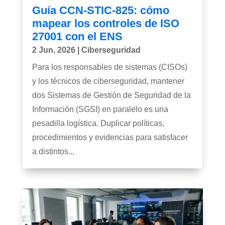
Guía CCN-STIC-825: cómo
mapear los controles de ISO
27001 con el ENS
2 Jun, 2026
|
Ciberseguridad
Para los responsables de sistemas (CISOs)
y los técnicos de ciberseguridad, mantener
dos Sistemas de Gestión de Seguridad de la
Información (SGSI) en paralelo es una
pesadilla logística. Duplicar políticas,
procedimientos y evidencias para satisfacer
a distintos...