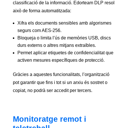
classificació de la informació. Edorteam DLP resol
això de forma automatitzada:
Xifra els documents sensibles amb algorismes
segurs com AES-256.
Bloqueja o limita l’ús de memòries USB, discs
durs externs o altres mitjans extraïbles.
Permet aplicar etiquetes de confidencialitat que
activen mesures específiques de protecció.
Gràcies a aquestes funcionalitats, l’organització
pot garantir que fins i tot si un arxiu és sostret o
copiat, no podrà ser accedit per tercers.
Monitoratge remot i