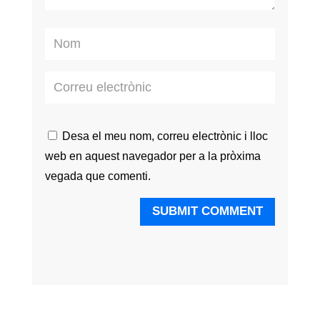
Desa el meu nom, correu electrònic i lloc
web en aquest navegador per a la pròxima
vegada que comenti.
SUBMIT COMMENT