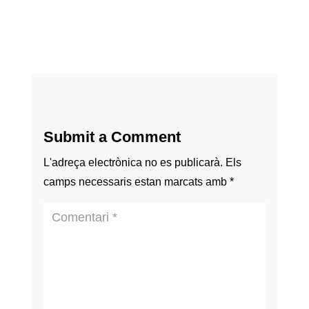
Submit a Comment
L'adreça electrònica no es publicarà.
Els
camps necessaris estan marcats amb
*