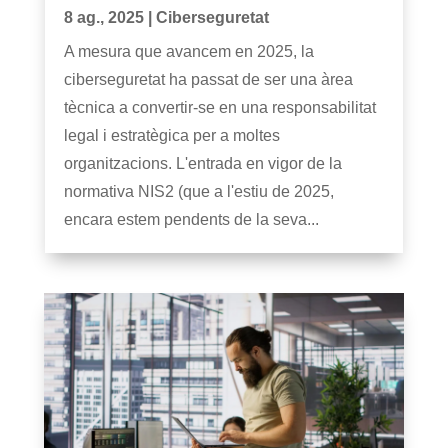
8 ag., 2025
|
Ciberseguretat
A mesura que avancem en 2025, la
ciberseguretat ha passat de ser una àrea
tècnica a convertir-se en una responsabilitat
legal i estratègica per a moltes
organitzacions. L'entrada en vigor de la
normativa NIS2 (que a l'estiu de 2025,
encara estem pendents de la seva...