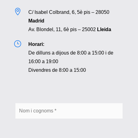

C/ Isabel Colbrand, 6, 5è pis – 28050
Madrid
Av. Blondel, 11, 6è pis – 25002
Lleida
}
Horari:
De dilluns a dijous de 8:00 a 15:00 i de
16:00 a 19:00
Divendres de 8:00 a 15:00