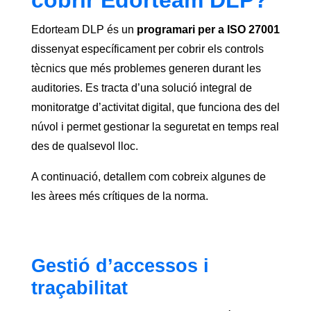
cobrir Edorteam DLP?
Edorteam DLP és un
programari per a ISO 27001
dissenyat específicament per cobrir els controls
tècnics que més problemes generen durant les
auditories. Es tracta d’una solució integral de
monitoratge d’activitat digital, que funciona des del
núvol i permet gestionar la seguretat en temps real
des de qualsevol lloc.
A continuació, detallem com cobreix algunes de
les àrees més crítiques de la norma.
Gestió d’accessos i
traçabilitat