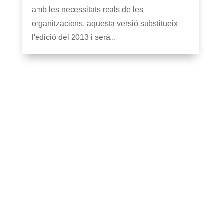
amb les necessitats reals de les
organitzacions, aquesta versió substitueix
l'edició del 2013 i serà...