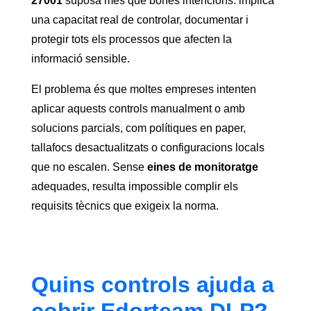
27001
suposa més que bones intencions: implica
una capacitat real de controlar, documentar i
protegir tots els processos que afecten la
informació sensible.
El problema és que moltes empreses intenten
aplicar aquests controls manualment o amb
solucions parcials, com polítiques en paper,
tallafocs desactualitzats o configuracions locals
que no escalen. Sense
eines de monitoratge
adequades, resulta impossible complir els
requisits tècnics que exigeix la norma.
Quins controls ajuda a