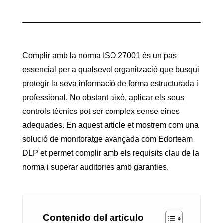
Complir amb la norma ISO 27001 és un pas
essencial per a qualsevol organització que busqui
protegir la seva informació de forma estructurada i
professional. No obstant això, aplicar els seus
controls tècnics pot ser complex sense eines
adequades. En aquest article et mostrem com una
solució de monitoratge avançada com Edorteam
DLP et permet complir amb els requisits clau de la
norma i superar auditories amb garanties.
Contenido del artículo