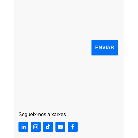
Segueix-nos a xarxes