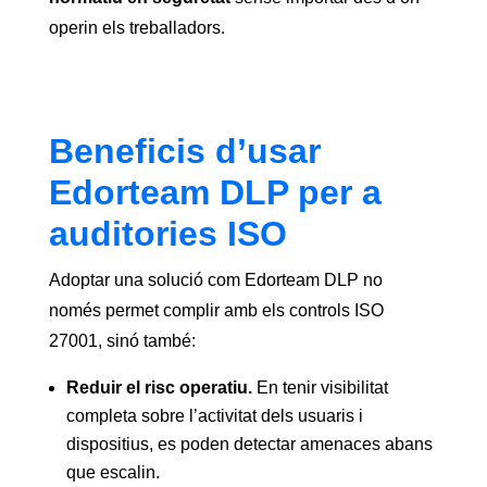
operin els treballadors.
Beneficis d’usar
Edorteam DLP per a
auditories ISO
Adoptar una solució com Edorteam DLP no
només permet complir amb els controls ISO
27001, sinó també:
Reduir el risc operatiu.
En tenir visibilitat
completa sobre l’activitat dels usuaris i
dispositius, es poden detectar amenaces abans
que escalin.