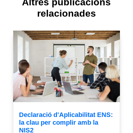
Altres publicacions
relacionades
Declaració d’Aplicabilitat ENS:
la clau per complir amb la
NIS2