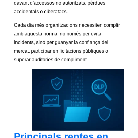
davant d’accessos no autoritzats, pèrdues
accidentals o ciberatacs.
Cada dia més organitzacions necessiten complir
amb aquesta norma, no només per evitar
incidents, sinó per guanyar la confiança del
mercat, participar en licitacions públiques o
superar auditories de compliment.
Principals reptes en