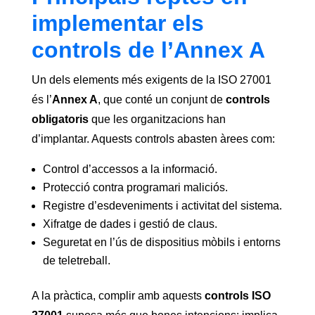
implementar els
controls de l’Annex A
Un dels elements més exigents de la ISO 27001
és l’
Annex A
, que conté un conjunt de
controls
obligatoris
que les organitzacions han
d’implantar. Aquests controls abasten àrees com:
Control d’accessos a la informació.
Protecció contra programari maliciós.
Registre d’esdeveniments i activitat del sistema.
Xifratge de dades i gestió de claus.
Seguretat en l’ús de dispositius mòbils i entorns
de teletreball.
A la pràctica, complir amb aquests
controls ISO