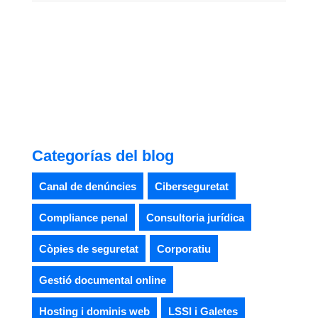
Categorías del blog
Canal de denúncies
Ciberseguretat
Compliance penal
Consultoria jurídica
Còpies de seguretat
Corporatiu
Gestió documental online
Hosting i dominis web
LSSI i Galetes