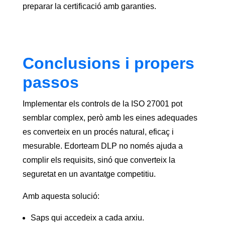
preparar la certificació amb garanties.
Conclusions i propers
passos
Implementar els controls de la ISO 27001 pot
semblar complex, però amb les eines adequades
es converteix en un procés natural, eficaç i
mesurable. Edorteam DLP no només ajuda a
complir els requisits, sinó que converteix la
seguretat en un avantatge competitiu.
Amb aquesta solució:
Saps qui accedeix a cada arxiu.