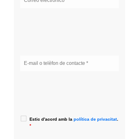
Estic d'acord amb la
política de privacitat
.
*