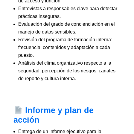
de acceso y función.
Entrevistas a responsables clave para detectar
prácticas inseguras.
Evaluación del grado de concienciación en el
manejo de datos sensibles.
Revisión del programa de formación interna:
frecuencia, contenidos y adaptación a cada
puesto.
Análisis del clima organizativo respecto a la
seguridad: percepción de los riesgos, canales
de reporte y cultura interna.
Informe y plan de
acción
Entrega de un informe ejecutivo para la