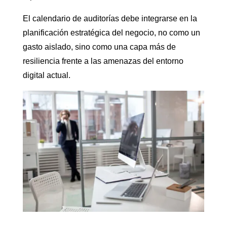
El calendario de auditorías debe integrarse en la
planificación estratégica del negocio, no como un
gasto aislado, sino como una capa más de
resiliencia frente a las amenazas del entorno
digital actual.