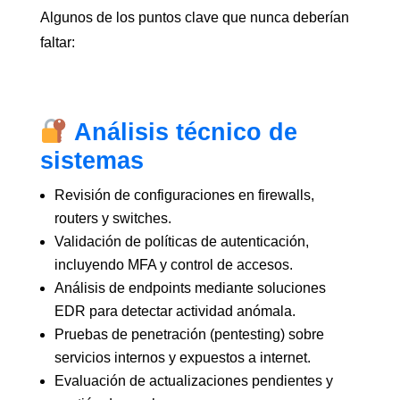
Algunos de los puntos clave que nunca deberían
faltar:
Análisis técnico de
sistemas
Revisión de configuraciones en firewalls,
routers y switches.
Validación de políticas de autenticación,
incluyendo MFA y control de accesos.
Análisis de endpoints mediante soluciones
EDR para detectar actividad anómala.
Pruebas de penetración (pentesting) sobre
servicios internos y expuestos a internet.
Evaluación de actualizaciones pendientes y