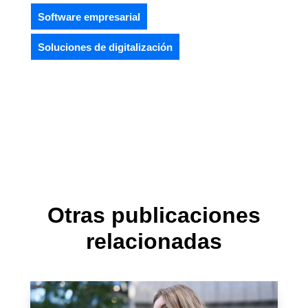
Software empresarial
Soluciones de digitalización
Otras publicaciones
relacionadas