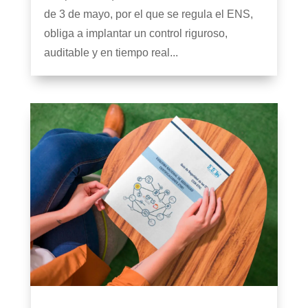
de 3 de mayo, por el que se regula el ENS,
obliga a implantar un control riguroso,
auditable y en tiempo real...