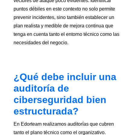
vectores de ataque poco evidentes. Identificar
puntos débiles en este contexto no solo permite
prevenir incidentes, sino también establecer un
plan realista y medible de mejora continua que
tenga en cuenta tanto el entorno técnico como las
necesidades del negocio.
¿Qué debe incluir una
auditoría de
ciberseguridad bien
estructurada?
En Edorteam realizamos auditorías que cubren
tanto el plano técnico como el organizativo.