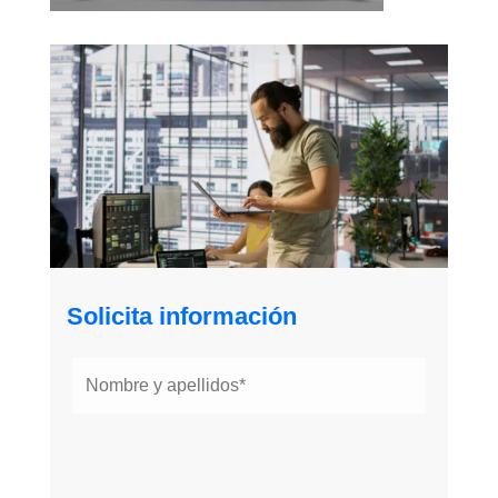
Solicita información