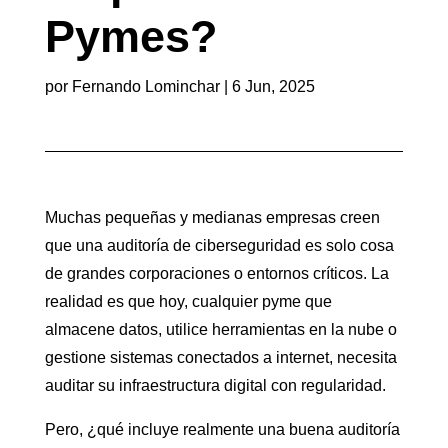
Pymes?
por
Fernando Lominchar
|
6 Jun, 2025
Muchas pequeñas y medianas empresas creen
que una auditoría de ciberseguridad es solo cosa
de grandes corporaciones o entornos críticos. La
realidad es que hoy, cualquier pyme que
almacene datos, utilice herramientas en la nube o
gestione sistemas conectados a internet, necesita
auditar su infraestructura digital con regularidad.
Pero, ¿qué incluye realmente una buena auditoría