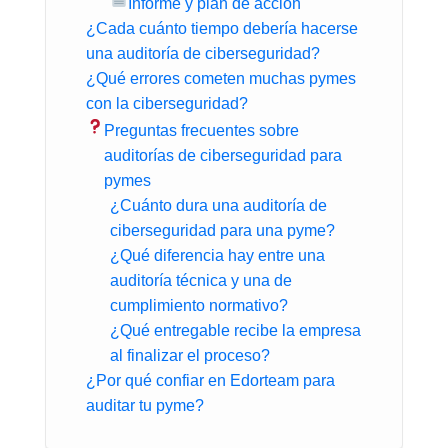
Informe y plan de acción
¿Cada cuánto tiempo debería hacerse
una auditoría de ciberseguridad?
¿Qué errores cometen muchas pymes
con la ciberseguridad?
Preguntas frecuentes sobre
auditorías de ciberseguridad para
pymes
¿Cuánto dura una auditoría de
ciberseguridad para una pyme?
¿Qué diferencia hay entre una
auditoría técnica y una de
cumplimiento normativo?
¿Qué entregable recibe la empresa
al finalizar el proceso?
¿Por qué confiar en Edorteam para
auditar tu pyme?