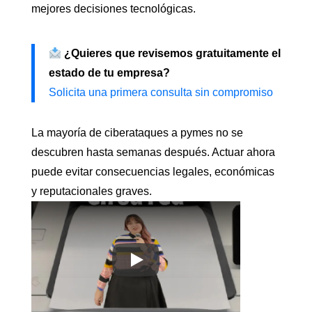
mejores decisiones tecnológicas.
¿Quieres que revisemos gratuitamente el
estado de tu empresa?
Solicita una primera consulta sin compromiso
La mayoría de ciberataques a pymes no se
descubren hasta semanas después. Actuar ahora
puede evitar consecuencias legales, económicas
y reputacionales graves.
Play