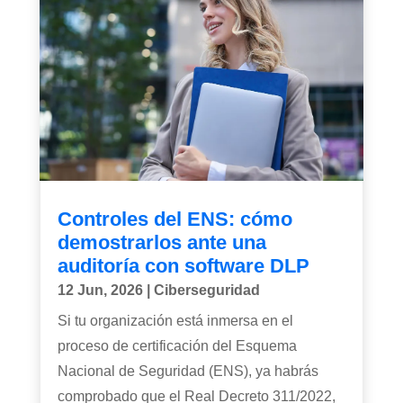
Controles del ENS: cómo
demostrarlos ante una
auditoría con software DLP
12 Jun, 2026
|
Ciberseguridad
Si tu organización está inmersa en el
proceso de certificación del Esquema
Nacional de Seguridad (ENS), ya habrás
comprobado que el Real Decreto 311/2022,