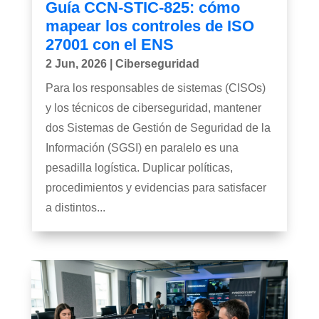
Guía CCN-STIC-825: cómo
mapear los controles de ISO
27001 con el ENS
2 Jun, 2026
|
Ciberseguridad
Para los responsables de sistemas (CISOs)
y los técnicos de ciberseguridad, mantener
dos Sistemas de Gestión de Seguridad de la
Información (SGSI) en paralelo es una
pesadilla logística. Duplicar políticas,
procedimientos y evidencias para satisfacer
a distintos...