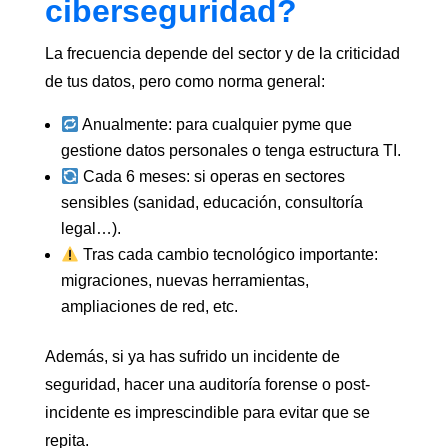
ciberseguridad?
La frecuencia depende del sector y de la criticidad
de tus datos, pero como norma general:
Anualmente: para cualquier pyme que
gestione datos personales o tenga estructura TI.
Cada 6 meses: si operas en sectores
sensibles (sanidad, educación, consultoría
legal…).
Tras cada cambio tecnológico importante:
migraciones, nuevas herramientas,
ampliaciones de red, etc.
Además, si ya has sufrido un incidente de
seguridad, hacer una auditoría forense o post-
incidente es imprescindible para evitar que se
repita.