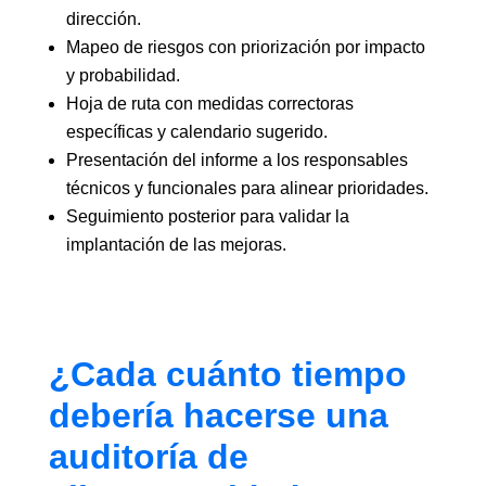
dirección.
Mapeo de riesgos con priorización por impacto
y probabilidad.
Hoja de ruta con medidas correctoras
específicas y calendario sugerido.
Presentación del informe a los responsables
técnicos y funcionales para alinear prioridades.
Seguimiento posterior para validar la
implantación de las mejoras.
¿Cada cuánto tiempo
debería hacerse una
auditoría de