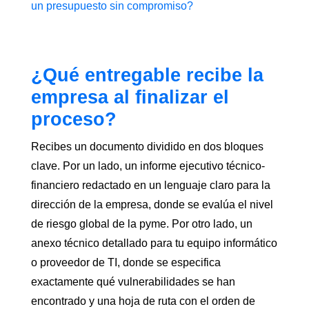
un presupuesto sin compromiso?
¿Qué entregable recibe la
empresa al finalizar el
proceso?
Recibes un documento dividido en dos bloques
clave. Por un lado, un informe ejecutivo técnico-
financiero redactado en un lenguaje claro para la
dirección de la empresa, donde se evalúa el nivel
de riesgo global de la pyme. Por otro lado, un
anexo técnico detallado para tu equipo informático
o proveedor de TI, donde se especifica
exactamente qué vulnerabilidades se han
encontrado y una hoja de ruta con el orden de