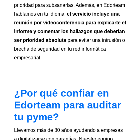
prioridad para subsanarlas. Además, en Edorteam
hablamos en tu idioma:
el servicio incluye una
reunión por videoconferencia para explicarte el
informe y comentar los hallazgos que deberían
ser prioridad absoluta
para evitar una intrusión o
brecha de seguridad en tu red informática
empresarial.
¿Por qué confiar en
Edorteam para auditar
tu pyme?
Llevamos más de 30 años ayudando a empresas
a digitalizarse con garantías. Nuestro equipo