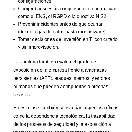
configuraciones.
Comprobar si estás cumpliendo con normativas
como el ENS, el RGPD o la directiva NIS2.
Prevenir incidentes antes de que ocurran
(desde fugas de datos hasta ransomware).
Tomar decisiones de inversión en TI con criterio
y sin improvisación.
La auditoría también evalúa el grado de
exposición de la empresa frente a amenazas
persistentes (APT), ataques internos, y errores
humanos que pueden abrir puertas a brechas
severas.
En esta fase, también se evalúan aspectos críticos
como la dependencia tecnológica, la trazabilidad
de los procesos de seguridad y la exposición a