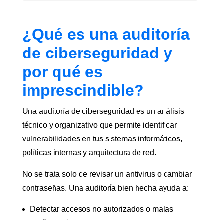
¿Qué es una auditoría
de ciberseguridad y
por qué es
imprescindible?
Una auditoría de ciberseguridad es un análisis
técnico y organizativo que permite identificar
vulnerabilidades en tus sistemas informáticos,
políticas internas y arquitectura de red.
No se trata solo de revisar un antivirus o cambiar
contraseñas. Una auditoría bien hecha ayuda a:
Detectar accesos no autorizados o malas