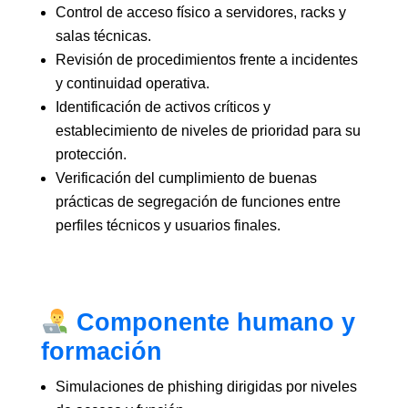
Control de acceso físico a servidores, racks y
salas técnicas.
Revisión de procedimientos frente a incidentes
y continuidad operativa.
Identificación de activos críticos y
establecimiento de niveles de prioridad para su
protección.
Verificación del cumplimiento de buenas
prácticas de segregación de funciones entre
perfiles técnicos y usuarios finales.
Componente humano y
formación
Simulaciones de phishing dirigidas por niveles