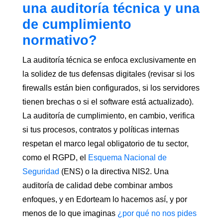
una auditoría técnica y una
de cumplimiento
normativo?
La auditoría técnica se enfoca exclusivamente en
la solidez de tus defensas digitales (revisar si los
firewalls están bien configurados, si los servidores
tienen brechas o si el software está actualizado).
La auditoría de cumplimiento, en cambio, verifica
si tus procesos, contratos y políticas internas
respetan el marco legal obligatorio de tu sector,
como el RGPD, el
Esquema Nacional de
Seguridad
(ENS) o la directiva NIS2. Una
auditoría de calidad debe combinar ambos
enfoques, y en Edorteam lo hacemos así, y por
menos de lo que imaginas
¿por qué no nos pides