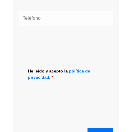
He leído y acepto la
política de
privacidad
.
*