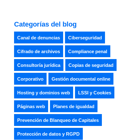
Categorías del blog
Canal de denuncias
Ciberseguridad
Cifrado de archivos
Compliance penal
Consultoría jurídica
Copias de seguridad
Corporativo
Gestión documental online
Hosting y dominios web
LSSI y Cookies
Páginas web
Planes de igualdad
Prevención de Blanqueo de Capitales
Protección de datos y RGPD