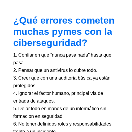
¿Qué errores cometen
muchas pymes con la
ciberseguridad?
Confiar en que “nunca pasa nada” hasta que
pasa.
Pensar que un antivirus lo cubre todo.
Creer que con una auditoría básica ya están
protegidos.
Ignorar el factor humano, principal vía de
entrada de ataques.
Dejar todo en manos de un informático sin
formación en seguridad.
No tener definidos roles y responsabilidades
frente a un incidente.