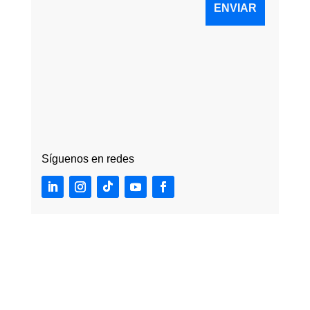
Síguenos en redes