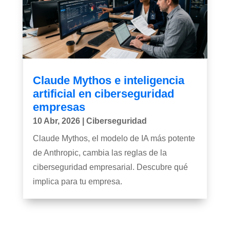
Claude Mythos e inteligencia
artificial en ciberseguridad
empresas
10 Abr, 2026
|
Ciberseguridad
Claude Mythos, el modelo de IA más potente
de Anthropic, cambia las reglas de la
ciberseguridad empresarial. Descubre qué
implica para tu empresa.