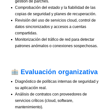
gestión de parches.
Comprobación del estado y la fiabilidad de las
copias de seguridad y planes de recuperación.
Revisión del uso de servicios cloud, control de
datos sincronizados y accesos a cuentas
compartidas.
Monitorización del tráfico de red para detectar
patrones anómalos o conexiones sospechosas.
Evaluación organizativa
Diagnóstico de políticas internas de seguridad y
su aplicación real.
Análisis de contratos con proveedores de
servicios críticos (cloud, software,
mantenimiento).