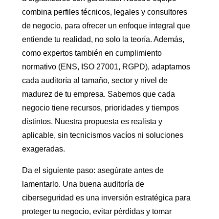
combina perfiles técnicos, legales y consultores
de negocio, para ofrecer un enfoque integral que
entiende tu realidad, no solo la teoría. Además,
como expertos también en cumplimiento
normativo (ENS, ISO 27001, RGPD), adaptamos
cada auditoría al tamaño, sector y nivel de
madurez de tu empresa. Sabemos que cada
negocio tiene recursos, prioridades y tiempos
distintos. Nuestra propuesta es realista y
aplicable, sin tecnicismos vacíos ni soluciones
exageradas.
Da el siguiente paso: asegúrate antes de
lamentarlo. Una buena auditoría de
ciberseguridad es una inversión estratégica para
proteger tu negocio, evitar pérdidas y tomar