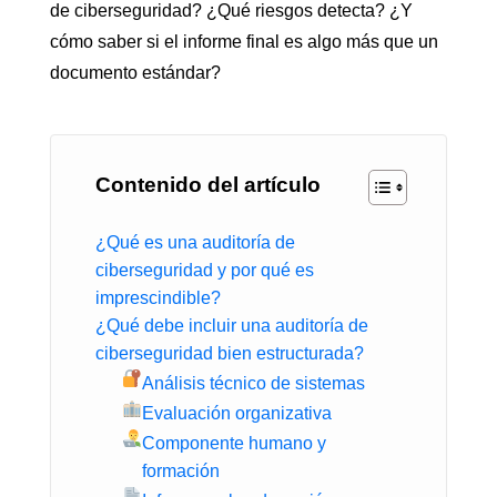
de ciberseguridad? ¿Qué riesgos detecta? ¿Y
cómo saber si el informe final es algo más que un
documento estándar?
Contenido del artículo
¿Qué es una auditoría de
ciberseguridad y por qué es
imprescindible?
¿Qué debe incluir una auditoría de
ciberseguridad bien estructurada?
Análisis técnico de sistemas
Evaluación organizativa
Componente humano y
formación