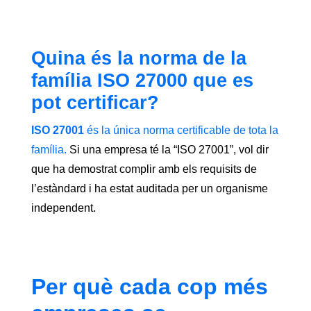
Quina és la norma de la
família ISO 27000 que es
pot certificar?
ISO 27001
és la única norma certificable de tota la
família.
Si una empresa té la “ISO 27001”, vol dir
que ha demostrat complir amb els requisits de
l’estàndard i ha estat auditada per un organisme
independent.
Per què cada cop més