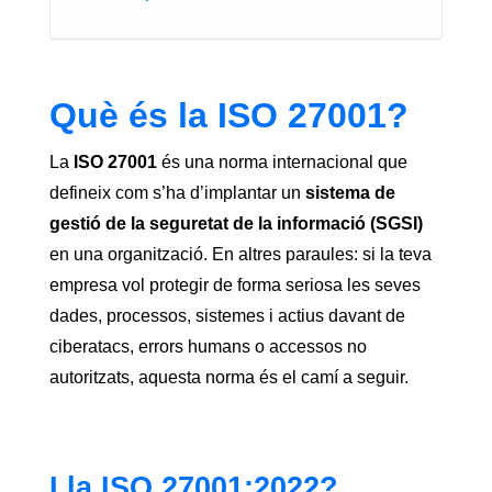
Què és la ISO 27001?
La
ISO 27001
és una norma internacional que
defineix com s’ha d’implantar un
sistema de
gestió de la seguretat de la informació (SGSI)
en una organització. En altres paraules: si la teva
empresa vol protegir de forma seriosa les seves
dades, processos, sistemes i actius davant de
ciberatacs, errors humans o accessos no
autoritzats, aquesta norma és el camí a seguir.
I la ISO 27001:2022?