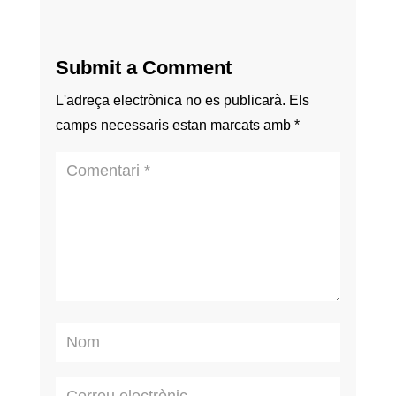
Submit a Comment
L'adreça electrònica no es publicarà.
Els
camps necessaris estan marcats amb
*