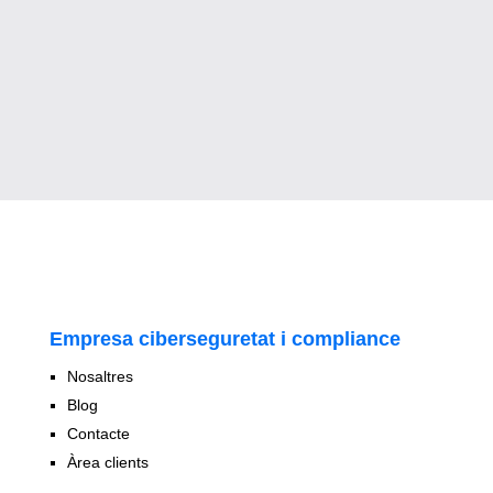
Empresa ciberseguretat i compliance
Nosaltres
Blog
Contacte
Àrea clients