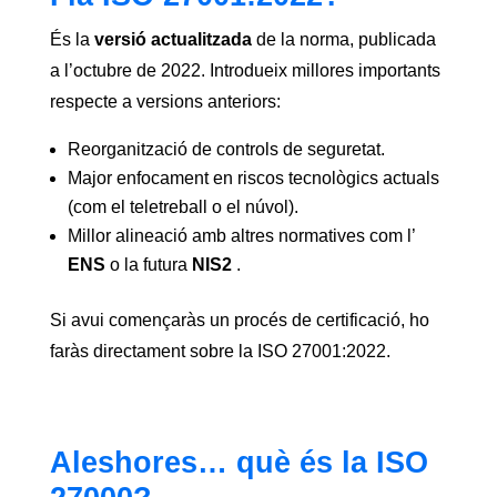
És la
versió actualitzada
de la norma, publicada
a l’octubre de 2022. Introdueix millores importants
respecte a versions anteriors:
Reorganització de controls de seguretat.
Major enfocament en riscos tecnològics actuals
(com el teletreball o el núvol).
Millor alineació amb altres normatives com l’
ENS
o la futura
NIS2
.
Si avui començaràs un procés de certificació, ho
faràs directament sobre la ISO 27001:2022.
Aleshores… què és la ISO