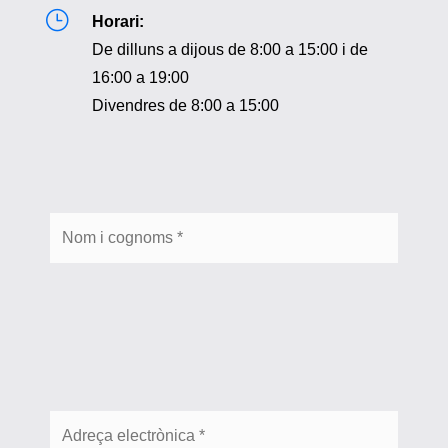
}
Horari:
De dilluns a dijous de 8:00 a 15:00 i de
16:00 a 19:00
Divendres de 8:00 a 15:00