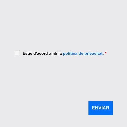
Estic d'acord amb la
política de privacitat
.
*