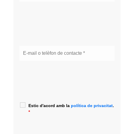
Estic d'acord amb la
política de privacitat
.
*