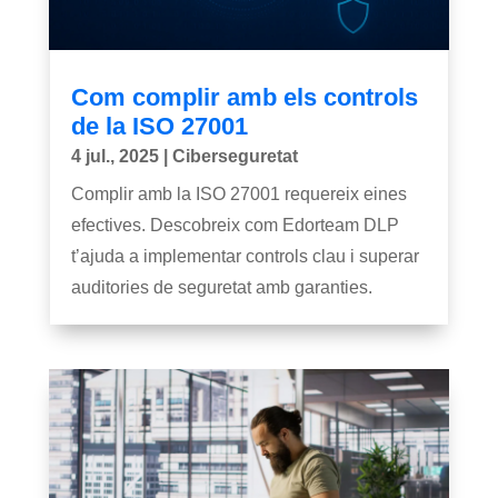
Com complir amb els controls
de la ISO 27001
4 jul., 2025
|
Ciberseguretat
Complir amb la ISO 27001 requereix eines
efectives. Descobreix com Edorteam DLP
t’ajuda a implementar controls clau i superar
auditories de seguretat amb garanties.