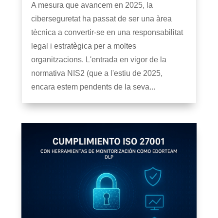
A mesura que avancem en 2025, la
ciberseguretat ha passat de ser una àrea
tècnica a convertir-se en una responsabilitat
legal i estratègica per a moltes
organitzacions. L'entrada en vigor de la
normativa NIS2 (que a l'estiu de 2025,
encara estem pendents de la seva...