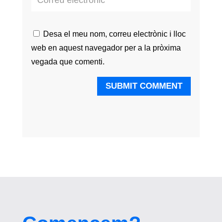
Desa el meu nom, correu electrònic i lloc
web en aquest navegador per a la pròxima
vegada que comenti.
SUBMIT COMMENT