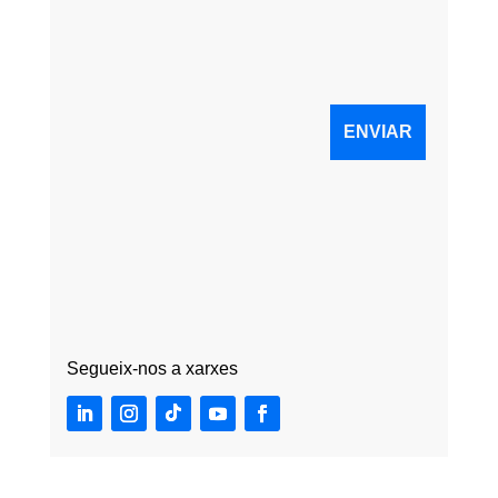
Segueix-nos a xarxes