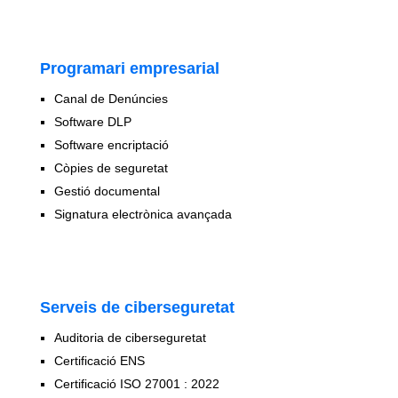
Programari empresarial
Canal de Denúncies
Software DLP
Software encriptació
Còpies de seguretat
Gestió documental
Signatura electrònica avançada
Serveis de ciberseguretat
Auditoria de ciberseguretat
Certificació ENS
Certificació ISO 27001 : 2022