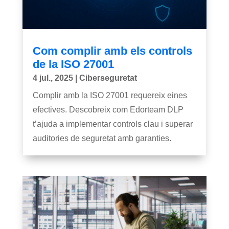
Com complir amb els controls
de la ISO 27001
4 jul., 2025
|
Ciberseguretat
Complir amb la ISO 27001 requereix eines
efectives. Descobreix com Edorteam DLP
t’ajuda a implementar controls clau i superar
auditories de seguretat amb garanties.