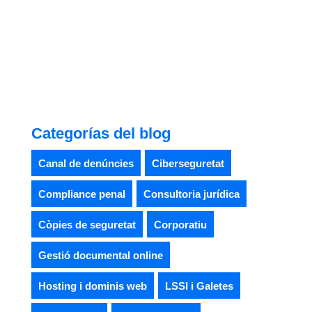
Categorías del blog
Canal de denúncies
Ciberseguretat
Compliance penal
Consultoria jurídica
Còpies de seguretat
Corporatiu
Gestió documental online
Hosting i dominis web
LSSI i Galetes