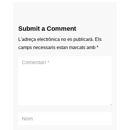
Submit a Comment
L'adreça electrònica no es publicarà.
Els
camps necessaris estan marcats amb
*