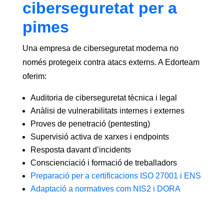
ciberseguretat per a
pimes
Una empresa de ciberseguretat moderna no
només protegeix contra atacs externs. A Edorteam
oferim:
Auditoria de ciberseguretat tècnica i legal
Anàlisi de vulnerabilitats internes i externes
Proves de penetració (pentesting)
Supervisió activa de xarxes i endpoints
Resposta davant d’incidents
Conscienciació i formació de treballadors
Preparació per a certificacions ISO 27001 i ENS
Adaptació a normatives com NIS2 i DORA