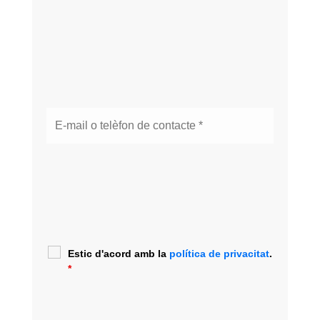
Estic d'acord amb la
política de privacitat
.
*