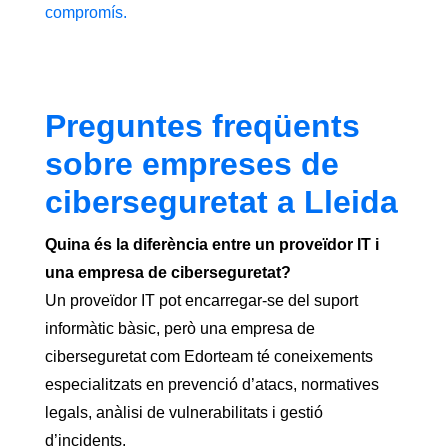
compromís.
Preguntes freqüents
sobre empreses de
ciberseguretat a Lleida
Quina és la diferència entre un proveïdor IT i
una empresa de ciberseguretat?
Un proveïdor IT pot encarregar-se del suport
informàtic bàsic, però una empresa de
ciberseguretat com Edorteam té coneixements
especialitzats en prevenció d’atacs, normatives
legals, anàlisi de vulnerabilitats i gestió
d’incidents.