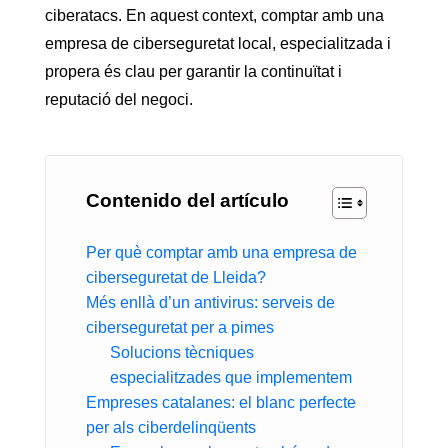
ciberatacs. En aquest context, comptar amb una
empresa de ciberseguretat local, especialitzada i
propera és clau per garantir la continuïtat i
reputació del negoci.
Contenido del artículo
Per què comptar amb una empresa de
ciberseguretat de Lleida?
Més enllà d’un antivirus: serveis de
ciberseguretat per a pimes
Solucions tècniques
especialitzades que implementem
Empreses catalanes: el blanc perfecte
per als ciberdelinqüents