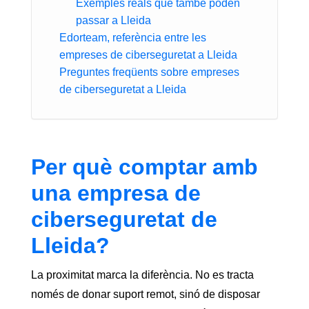
Exemples reals que també poden
passar a Lleida
Edorteam, referència entre les
empreses de ciberseguretat a Lleida
Preguntes freqüents sobre empreses
de ciberseguretat a Lleida
Per què comptar amb
una empresa de
ciberseguretat de
Lleida?
La proximitat marca la diferència. No es tracta
només de donar suport remot, sinó de disposar