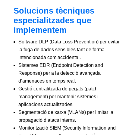
Solucions tècniques
especialitzades que
implementem
Software DLP (Data Loss Prevention) per evitar
la fuga de dades sensibles tant de forma
intencionada com accidental.
Sistemes EDR (Endpoint Detection and
Response) per a la detecció avançada
d’amenaces en temps real.
Gestió centralitzada de pegats (patch
management) per mantenir sistemes i
aplicacions actualitzades.
Segmentació de xarxa (VLANs) per limitar la
propagació d’atacs interns.
Monitorització SIEM (Security Information and