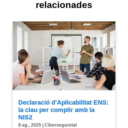
relacionades
Declaració d’Aplicabilitat ENS:
la clau per complir amb la
NIS2
8 ag., 2025
|
Ciberseguretat