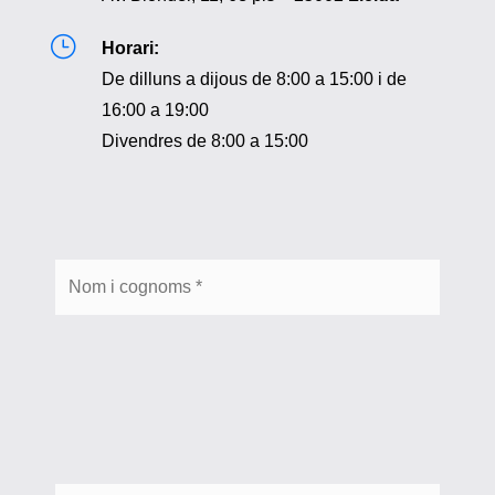
}
Horari:
De dilluns a dijous de 8:00 a 15:00 i de
16:00 a 19:00
Divendres de 8:00 a 15:00