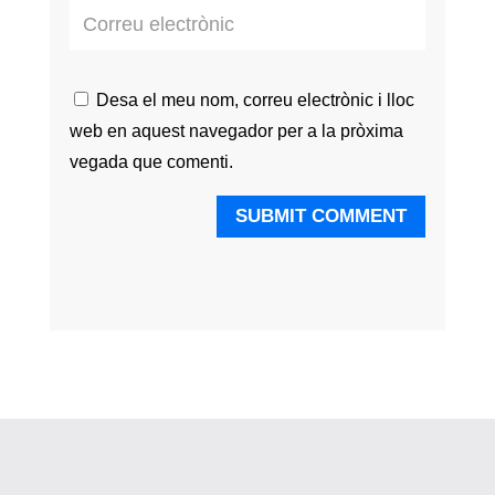
Desa el meu nom, correu electrònic i lloc
web en aquest navegador per a la pròxima
vegada que comenti.
SUBMIT COMMENT