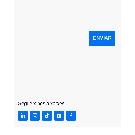
Segueix-nos a xarxes