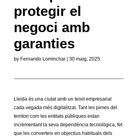
protegir el
negoci amb
garanties
by
Fernando Lominchar
|
30 maig, 2025
Lleida és una ciutat amb un teixit empresarial
cada vegada més digitalitzat. Tant les pimes del
territori com les entitats públiques estan
incrementant la seva dependència tecnològica, fet
que les converteix en objectius habituals dels