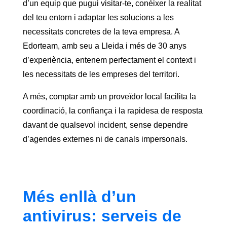
d’un equip que pugui visitar-te, conèixer la realitat
del teu entorn i adaptar les solucions a les
necessitats concretes de la teva empresa. A
Edorteam, amb seu a Lleida i més de 30 anys
d’experiència, entenem perfectament el context i
les necessitats de les empreses del territori.
A més, comptar amb un proveïdor local facilita la
coordinació, la confiança i la rapidesa de resposta
davant de qualsevol incident, sense dependre
d’agendes externes ni de canals impersonals.
Més enllà d’un
antivirus: serveis de