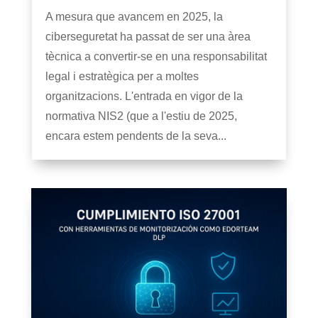
A mesura que avancem en 2025, la
ciberseguretat ha passat de ser una àrea
tècnica a convertir-se en una responsabilitat
legal i estratègica per a moltes
organitzacions. L'entrada en vigor de la
normativa NIS2 (que a l'estiu de 2025,
encara estem pendents de la seva...