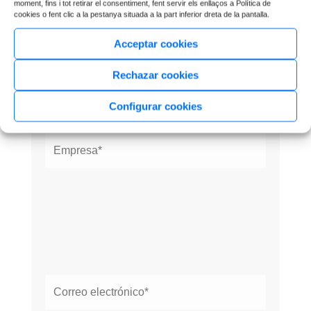
moment, fins i tot retirar el consentiment, fent servir els enllaços a Política de
cookies o fent clic a la pestanya situada a la part inferior dreta de la pantalla.
Acceptar cookies
Rechazar cookies
Configurar cookies