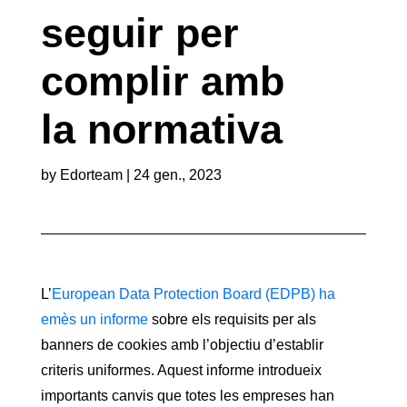
seguir per
complir amb
la normativa
by
Edorteam
|
24 gen., 2023
L’
European Data Protection Board (EDPB) ha
emès un informe
sobre els requisits per als
banners de cookies amb l’objectiu d’establir
criteris uniformes. Aquest informe introdueix
importants canvis que totes les empreses han