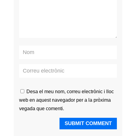
Desa el meu nom, correu electrònic i lloc
web en aquest navegador per a la pròxima
vegada que comenti.
SUBMIT COMMENT