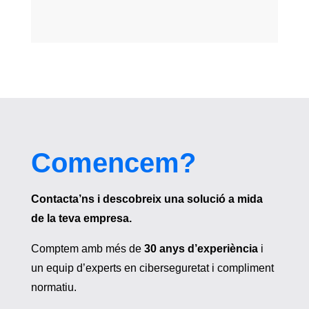
Comencem?
Contacta’ns i descobreix una solució a mida
de la teva empresa.
Comptem amb més de
30 anys d’experiència
i
un equip d’experts en ciberseguretat i compliment
normatiu.