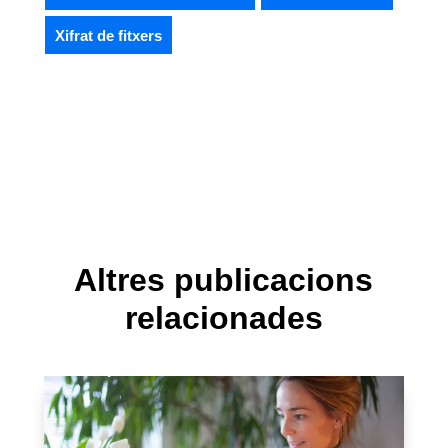
Xifrat de fitxers
Altres publicacions
relacionades