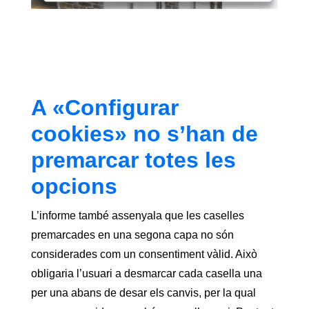
A «Configurar
cookies» no s’han de
premarcar totes les
opcions
L’informe també assenyala que les caselles
premarcades en una segona capa no són
considerades com un consentiment vàlid. Això
obligaria l’usuari a desmarcar cada casella una
per una abans de desar els canvis, per la qual