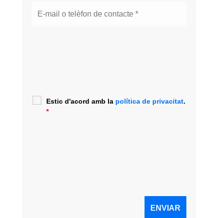
Estic d'acord amb la
política de privacitat
.
*