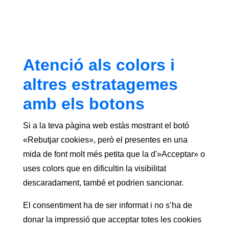
Atenció als colors i
altres estratagemes
amb els botons
Si a la teva pàgina web estàs mostrant el botó
«Rebutjar cookies», però el presentes en una
mida de font molt més petita que la d'»Acceptar» o
uses colors que en dificultin la visibilitat
descaradament, també et podrien sancionar.
El consentiment ha de ser informat i no s’ha de
donar la impressió que acceptar totes les cookies