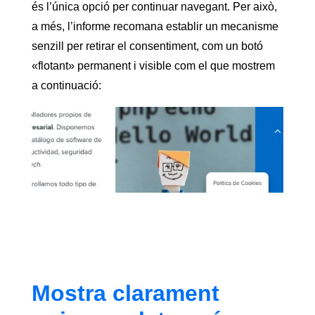
és l’única opció per continuar navegant. Per això,
a més, l’informe recomana establir un mecanisme
senzill per retirar el consentiment, com un botó
«flotant» permanent i visible com el que mostrem
a continuació:
Mostra clarament