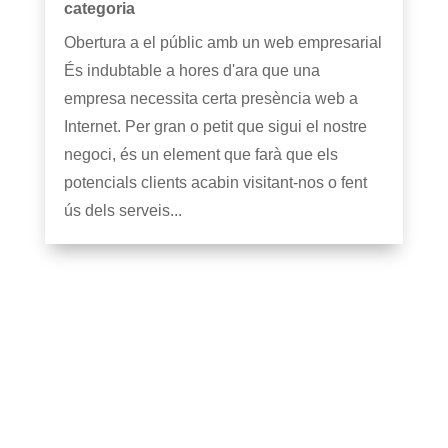
categoria
Obertura a el públic amb un web empresarial
És indubtable a hores d'ara que una
empresa necessita certa presència web a
Internet. Per gran o petit que sigui el nostre
negoci, és un element que farà que els
potencials clients acabin visitant-nos o fent
ús dels serveis...