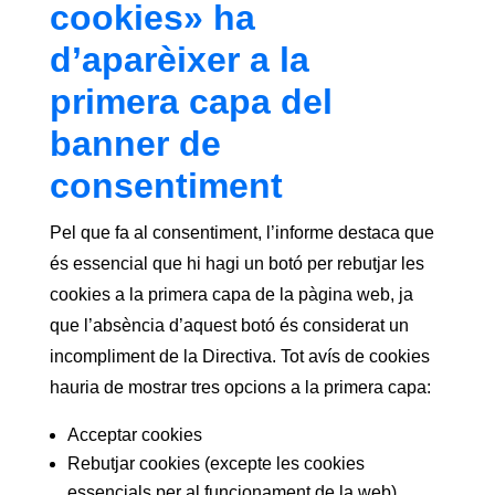
cookies» ha
d’aparèixer a la
primera capa del
banner de
consentiment
Pel que fa al consentiment, l’informe destaca que
és essencial que hi hagi un botó per rebutjar les
cookies a la primera capa de la pàgina web, ja
que l’absència d’aquest botó és considerat un
incompliment de la Directiva. Tot avís de cookies
hauria de mostrar tres opcions a la primera capa:
Acceptar cookies
Rebutjar cookies (excepte les cookies
essencials per al funcionament de la web)