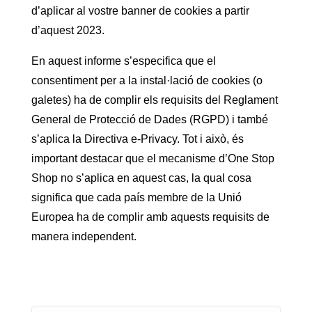
d’aplicar al vostre banner de cookies a partir
d’aquest 2023.
En aquest informe s’especifica que el
consentiment per a la instal·lació de cookies (o
galetes) ha de complir els requisits del Reglament
General de Protecció de Dades (RGPD) i també
s’aplica la Directiva e-Privacy. Tot i això, és
important destacar que el mecanisme d’One Stop
Shop no s’aplica en aquest cas, la qual cosa
significa que cada país membre de la Unió
Europea ha de complir amb aquests requisits de
manera independent.