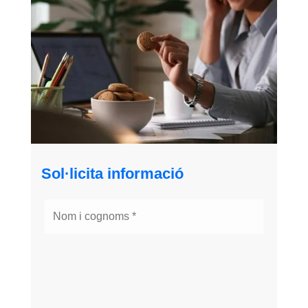
Sol·licita informació