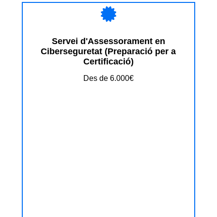

Servei d'Assessorament en
Ciberseguretat (Preparació per a
Certificació)
Des de 6.000€