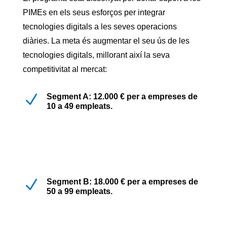
PIMEs en els seus esforços per integrar
tecnologies digitals a les seves operacions
diàries. La meta és augmentar el seu ús de les
tecnologies digitals, millorant així la seva
competitivitat al mercat:
N
Segment A: 12.000 € per a empreses de
10 a 49 empleats.
N
Segment B: 18.000 € per a empreses de
50 a 99 empleats.