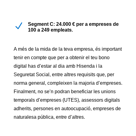
N
Segment C: 24.000 € per a empreses de
100 a 249 empleats.
A més de la mida de la teva empresa, és important
tenir en compte que per a obtenir el teu bono
digital has d’estar al dia amb Hisenda i la
Seguretat Social, entre altres requisits que, per
norma general, compleixen la majoria d’empreses.
Finalment, no se’n podran beneficiar les unions
temporals d’empreses (UTES), assessors digitals
adherits, persones en autoocupació, empreses de
naturalesa pública, entre d’altres.