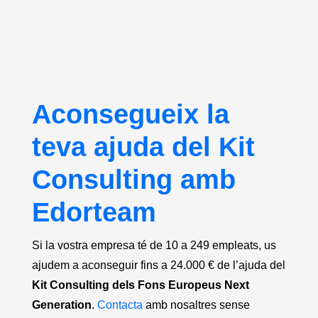
Aconsegueix la
teva ajuda del Kit
Consulting amb
Edorteam
Si la vostra empresa té de 10 a 249 empleats, us
ajudem a aconseguir fins a 24.000 € de l’ajuda del
Kit Consulting dels Fons Europeus Next
Generation
.
Contacta
amb nosaltres sense