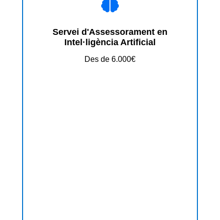

Servei d'Assessorament en
Intel·ligència Artificial
Des de 6.000€