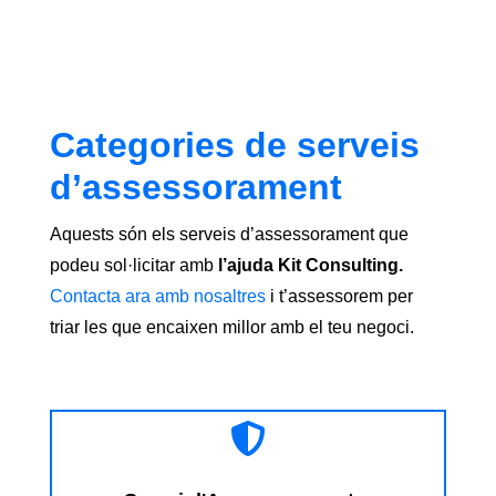
Categories de serveis
d’assessorament
Aquests són els serveis d’assessorament que
podeu sol·licitar amb
l’ajuda Kit Consulting.
Contacta ara amb nosaltres
i t’assessorem per
triar les que encaixen millor amb el teu negoci.
