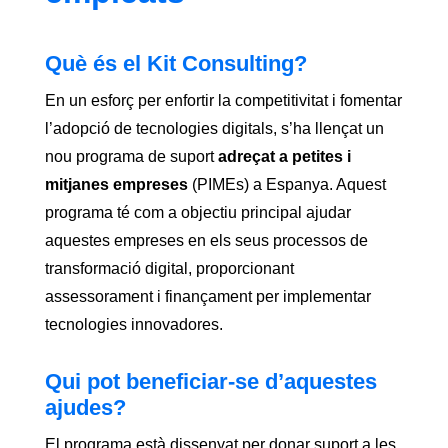
Què és el Kit Consulting?
En un esforç per enfortir la competitivitat i fomentar
l’adopció de tecnologies digitals, s’ha llençat un
nou programa de suport
adreçat a petites i
mitjanes empreses
(PIMEs) a Espanya. Aquest
programa té com a objectiu principal ajudar
aquestes empreses en els seus processos de
transformació digital, proporcionant
assessorament i finançament per implementar
tecnologies innovadores.
Qui pot beneficiar-se d’aquestes
ajudes?
El programa està dissenyat per donar suport a les