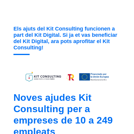
Els ajuts del Kit Consulting funcionen a
part del Kit Digital. Si ja et vas beneficiar
del Kit Digital, ara pots aprofitar el Kit
Consulting!
Noves ajudes Kit
Consulting per a
empreses de 10 a 249
empleats