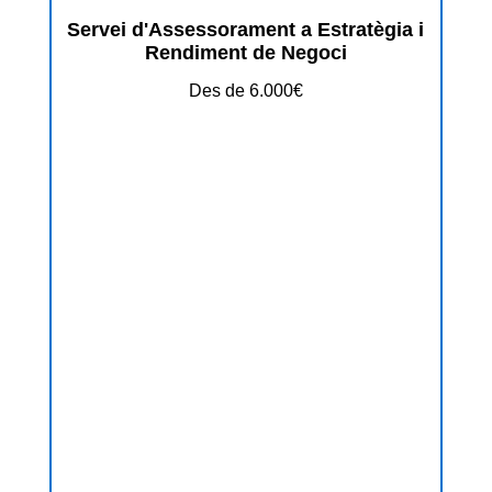
Servei d'Assessorament a Estratègia i
Rendiment de Negoci
Des de 6.000€