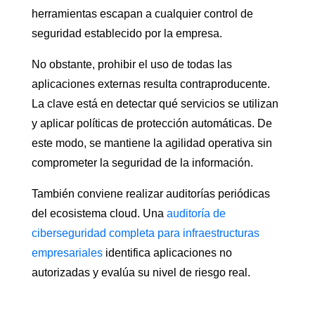
herramientas escapan a cualquier control de
seguridad establecido por la empresa.
No obstante, prohibir el uso de todas las
aplicaciones externas resulta contraproducente.
La clave está en detectar qué servicios se utilizan
y aplicar políticas de protección automáticas. De
este modo, se mantiene la agilidad operativa sin
comprometer la seguridad de la información.
También conviene realizar auditorías periódicas
del ecosistema cloud. Una
auditoría de
ciberseguridad completa para infraestructuras
empresariales
identifica aplicaciones no
autorizadas y evalúa su nivel de riesgo real.