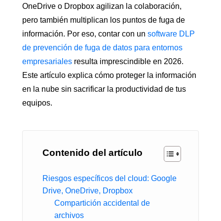
OneDrive o Dropbox agilizan la colaboración,
pero también multiplican los puntos de fuga de
información. Por eso, contar con un
software DLP
de prevención de fuga de datos para entornos
empresariales
resulta imprescindible en 2026.
Este artículo explica cómo proteger la información
en la nube sin sacrificar la productividad de tus
equipos.
Contenido del artículo
Riesgos específicos del cloud: Google
Drive, OneDrive, Dropbox
Compartición accidental de
archivos