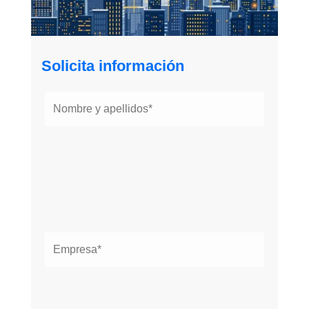
Solicita información