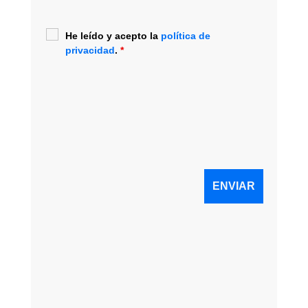
He leído y acepto la
política de
privacidad
.
*