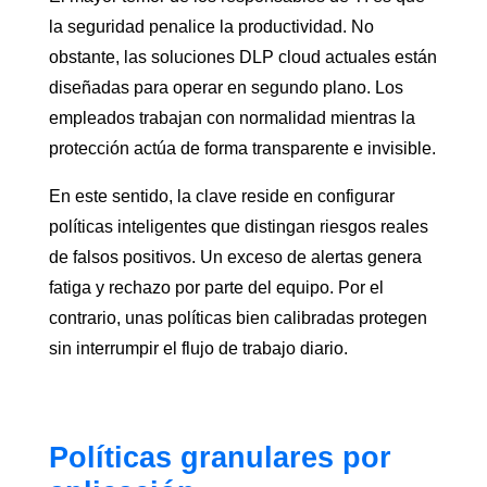
la seguridad penalice la productividad. No
obstante, las soluciones DLP cloud actuales están
diseñadas para operar en segundo plano. Los
empleados trabajan con normalidad mientras la
protección actúa de forma transparente e invisible.
En este sentido, la clave reside en configurar
políticas inteligentes que distingan riesgos reales
de falsos positivos. Un exceso de alertas genera
fatiga y rechazo por parte del equipo. Por el
contrario, unas políticas bien calibradas protegen
sin interrumpir el flujo de trabajo diario.
Políticas granulares por