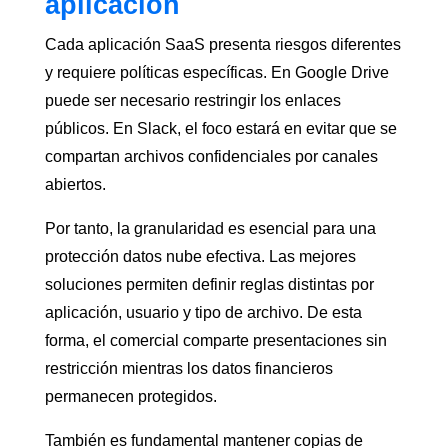
aplicación
Cada aplicación SaaS presenta riesgos diferentes
y requiere políticas específicas. En Google Drive
puede ser necesario restringir los enlaces
públicos. En Slack, el foco estará en evitar que se
compartan archivos confidenciales por canales
abiertos.
Por tanto, la granularidad es esencial para una
protección datos nube efectiva. Las mejores
soluciones permiten definir reglas distintas por
aplicación, usuario y tipo de archivo. De esta
forma, el comercial comparte presentaciones sin
restricción mientras los datos financieros
permanecen protegidos.
También es fundamental mantener copias de