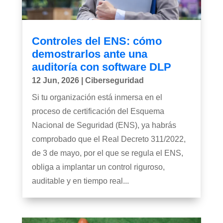
Controles del ENS: cómo
demostrarlos ante una
auditoría con software DLP
12 Jun, 2026
|
Ciberseguridad
Si tu organización está inmersa en el
proceso de certificación del Esquema
Nacional de Seguridad (ENS), ya habrás
comprobado que el Real Decreto 311/2022,
de 3 de mayo, por el que se regula el ENS,
obliga a implantar un control riguroso,
auditable y en tiempo real...