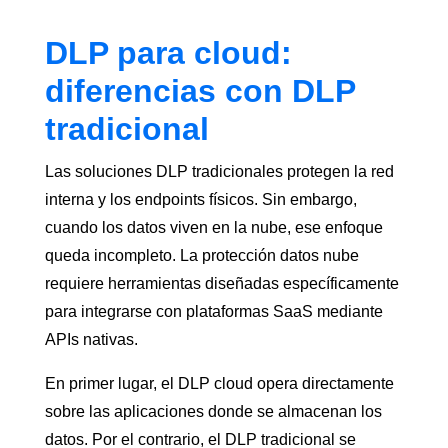
DLP para cloud:
diferencias con DLP
tradicional
Las soluciones DLP tradicionales protegen la red
interna y los endpoints físicos. Sin embargo,
cuando los datos viven en la nube, ese enfoque
queda incompleto. La protección datos nube
requiere herramientas diseñadas específicamente
para integrarse con plataformas SaaS mediante
APIs nativas.
En primer lugar, el DLP cloud opera directamente
sobre las aplicaciones donde se almacenan los
datos. Por el contrario, el DLP tradicional se