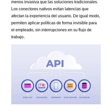
menos invasiva que las soluciones tradicionales.
Los conectores nativos evitan latencias que
afectan la experiencia del usuario. De igual modo,
permiten aplicar políticas de forma invisible para
el empleado, sin interrupciones en su flujo de
trabajo.