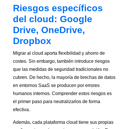
Riesgos específicos
del cloud: Google
Drive, OneDrive,
Dropbox
Migrar al cloud aporta flexibilidad y ahorro de
costes. Sin embargo, también introduce riesgos
que las medidas de seguridad tradicionales no
cubren. De hecho, la mayoría de brechas de datos
en entornos SaaS se producen por errores
humanos internos. Comprender estos riesgos es
el primer paso para neutralizarlos de forma
efectiva.
Además, cada plataforma cloud tiene sus propias