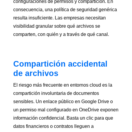
configuraciones de permisos y compartición. En
consecuencia, una política de seguridad genérica
resulta insuficiente. Las empresas necesitan
visibilidad granular sobre qué archivos se
comparten, con quién y a través de qué canal.
Compartición accidental
de archivos
El riesgo más frecuente en entornos cloud es la
compartición involuntaria de documentos
sensibles. Un enlace público en Google Drive o
un permiso mal configurado en OneDrive exponen
información confidencial. Basta un clic para que
datos financieros o contratos lleguen a