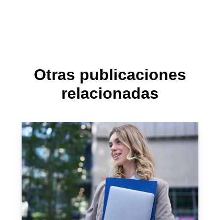
Otras publicaciones
relacionadas