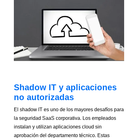
Shadow IT y aplicaciones
no autorizadas
El shadow IT es uno de los mayores desafíos para
la seguridad SaaS corporativa. Los empleados
instalan y utilizan aplicaciones cloud sin
aprobación del departamento técnico. Estas