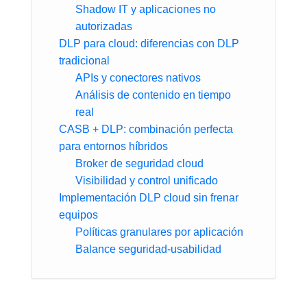
Shadow IT y aplicaciones no
autorizadas
DLP para cloud: diferencias con DLP
tradicional
APIs y conectores nativos
Análisis de contenido en tiempo
real
CASB + DLP: combinación perfecta
para entornos híbridos
Broker de seguridad cloud
Visibilidad y control unificado
Implementación DLP cloud sin frenar
equipos
Políticas granulares por aplicación
Balance seguridad-usabilidad