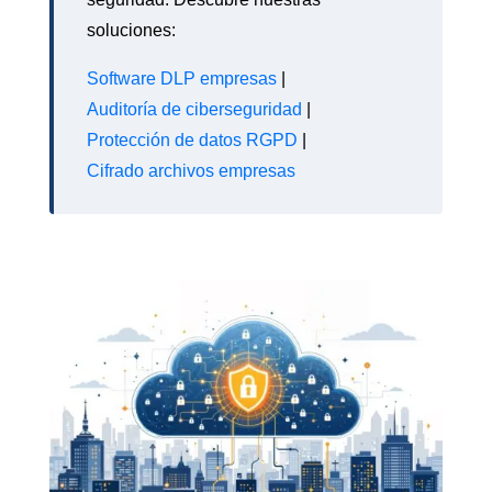
soluciones:
Software DLP empresas
|
Auditoría de ciberseguridad
|
Protección de datos RGPD
|
Cifrado archivos empresas