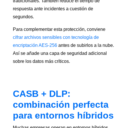
tradicionales. También reduce el tiempo de
respuesta ante incidentes a cuestión de
segundos.
Para complementar esta protección, conviene
cifrar archivos sensibles con tecnología de
encriptación AES-256
antes de subirlos a la nube.
Así se añade una capa de seguridad adicional
sobre los datos más críticos.
CASB + DLP:
combinación perfecta
para entornos híbridos
Muchas empresas operan en entornos híbridos