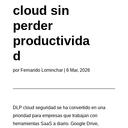
cloud sin
perder
productivida
d
por
Fernando Lominchar
|
6 Mar, 2026
DLP cloud seguridad se ha convertido en una
prioridad para empresas que trabajan con
herramientas SaaS a diario. Google Drive,