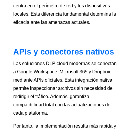
centra en el perímetro de red y los dispositivos
locales. Esta diferencia fundamental determina la
eficacia ante las amenazas actuales.
APIs y conectores nativos
Las soluciones DLP cloud modernas se conectan
a Google Workspace, Microsoft 365 y Dropbox
mediante APIs oficiales. Esta integración nativa
permite inspeccionar archivos sin necesidad de
redirigir el tráfico. Además, garantiza
compatibilidad total con las actualizaciones de
cada plataforma.
Por tanto, la implementación resulta más rápida y