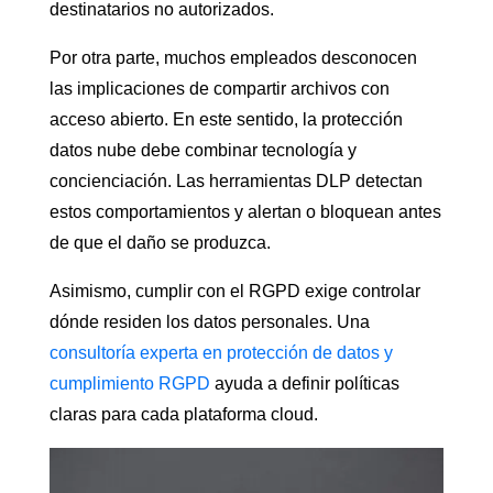
destinatarios no autorizados.
Por otra parte, muchos empleados desconocen
las implicaciones de compartir archivos con
acceso abierto. En este sentido, la protección
datos nube debe combinar tecnología y
concienciación. Las herramientas DLP detectan
estos comportamientos y alertan o bloquean antes
de que el daño se produzca.
Asimismo, cumplir con el RGPD exige controlar
dónde residen los datos personales. Una
consultoría experta en protección de datos y
cumplimiento RGPD
ayuda a definir políticas
claras para cada plataforma cloud.