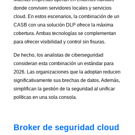
donde conviven servidores locales y servicios
cloud. En estos escenarios, la combinación de un
CASB con una solución DLP ofrece la máxima
cobertura. Ambas tecnologías se complementan
para ofrecer visibilidad y control sin fisuras.
De hecho, los analistas de ciberseguridad
consideran esta combinación un estándar para
2026. Las organizaciones que la adoptan reducen
significativamente sus brechas de datos. Además,
simplifican la gestión de la seguridad al unificar
políticas en una sola consola.
Broker de seguridad cloud