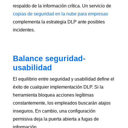
respaldo de la información crítica. Un servicio de
copias de seguridad en la nube para empresas
complementa la estrategia DLP ante posibles
incidentes.
Balance seguridad-
usabilidad
El equilibrio entre seguridad y usabilidad define el
éxito de cualquier implementación DLP. Si la
herramienta bloquea acciones legítimas
constantemente, los empleados buscarán atajos
inseguros. En cambio, una configuración
permisiva deja la puerta abierta a fugas de
información.