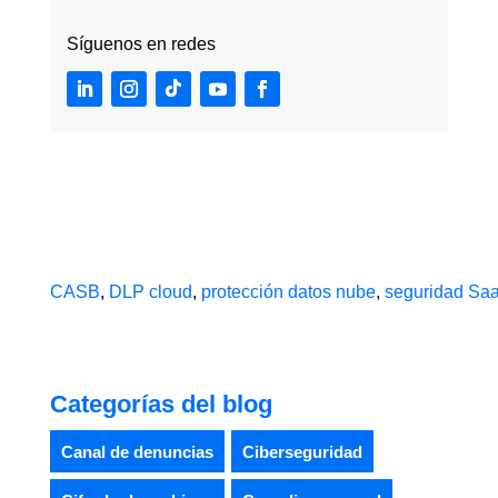
Síguenos en redes
CASB
,
DLP cloud
,
protección datos nube
,
seguridad Sa
Categorías del blog
Canal de denuncias
Ciberseguridad