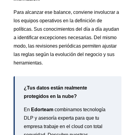
Para alcanzar ese balance, conviene involucrar a
los equipos operativos en la definición de
políticas. Sus conocimientos del día a día ayudan
a identificar excepciones necesarias. Del mismo
modo, las revisiones periódicas permiten ajustar
las reglas según la evolución del negocio y sus
herramientas.
¿Tus datos están realmente
protegidos en la nube?
En
Edorteam
combinamos tecnología
DLP y asesoría experta para que tu
empresa trabaje en el cloud con total
seguridad. Descubre nuestras