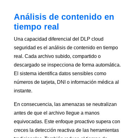
Análisis de contenido en
tiempo real
Una capacidad diferencial del DLP cloud
seguridad es el análisis de contenido en tiempo
real. Cada archivo subido, compartido o
descargado se inspecciona de forma automática.
El sistema identifica datos sensibles como
números de tarjeta, DNI o información médica al
instante.
En consecuencia, las amenazas se neutralizan
antes de que el archivo llegue a manos
equivocadas. Este enfoque proactivo supera con
creces la detección reactiva de las herramientas