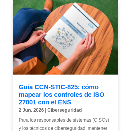
Guía CCN-STIC-825: cómo
mapear los controles de ISO
27001 con el ENS
2 Jun, 2026
|
Ciberseguridad
Para los responsables de sistemas (CISOs)
y los técnicos de ciberseguridad, mantener