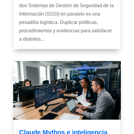
dos Sistemas de Gestión de Seguridad de la
Información (SGSI) en paralelo es una
pesadilla logística. Duplicar políticas,
procedimientos y evidencias para satisfacer
a distintos...
Claude Mythos e inteligencia