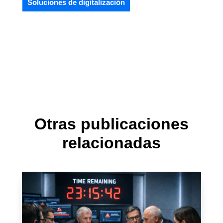
Soluciones de digitalización
Otras publicaciones
relacionadas