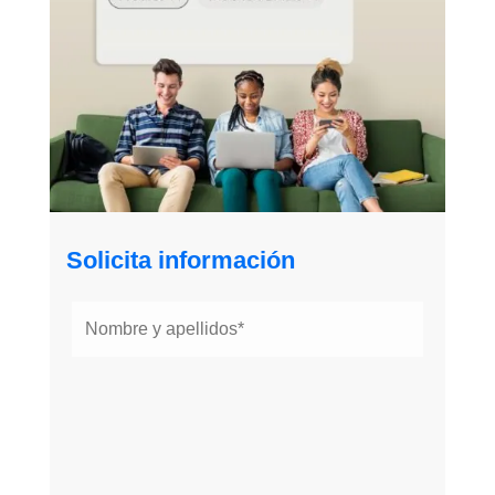
Solicita información