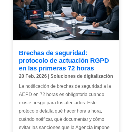
Brechas de seguridad:
protocolo de actuación RGPD
en las primeras 72 horas
20 Feb, 2026
|
Soluciones de digitalización
La notificación de brechas de seguridad a la
AEPD en 72 horas es obligatoria cuando
existe riesgo para los afectados. Este
protocolo detalla qué hacer hora a hora,
cuándo notificar, qué documentar y cómo
evitar las sanciones que la Agencia impone