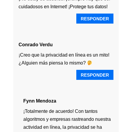
cuidadosos en Internet! ¡Protege tus datos!
RESPONDER
Conrado Verdu
¡Creo que la privacidad en línea es un mito!
¿Alguien más piensa lo mismo?
RESPONDER
Fynn Mendoza
¡Totalmente de acuerdo! Con tantos
algoritmos y empresas rastreando nuestra
actividad en línea, la privacidad se ha