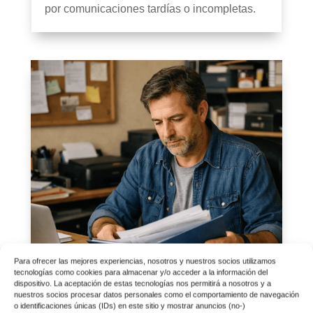
por comunicaciones tardías o incompletas.
Para ofrecer las mejores experiencias, nosotros y nuestros socios utilizamos
tecnologías como cookies para almacenar y/o acceder a la información del
dispositivo. La aceptación de estas tecnologías nos permitirá a nosotros y a
nuestros socios procesar datos personales como el comportamiento de navegación
o identificaciones únicas (IDs) en este sitio y mostrar anuncios (no-)