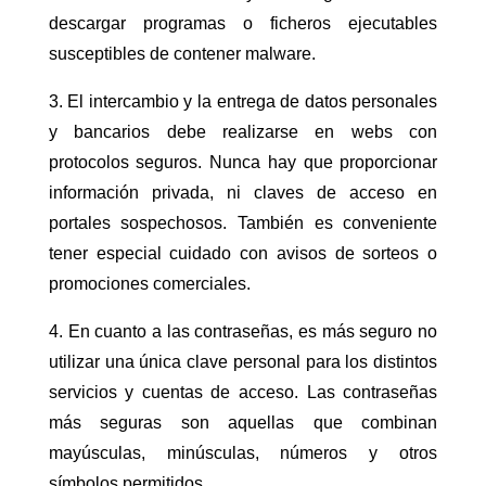
descargar programas o ficheros ejecutables
susceptibles de contener malware.
3. El intercambio y la entrega de datos personales
y bancarios debe realizarse en webs con
protocolos seguros. Nunca hay que proporcionar
información privada, ni claves de acceso en
portales sospechosos. También es conveniente
tener especial cuidado con avisos de sorteos o
promociones comerciales.
4. En cuanto a las contraseñas, es más seguro no
utilizar una única clave personal para los distintos
servicios y cuentas de acceso. Las contraseñas
más seguras son aquellas que combinan
mayúsculas, minúsculas, números y otros
símbolos permitidos.