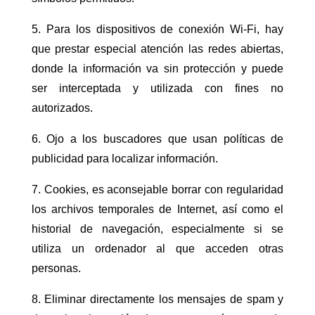
5. Para los dispositivos de conexión Wi-Fi, hay
que prestar especial atención las redes abiertas,
donde la información va sin protección y puede
ser interceptada y utilizada con fines no
autorizados.
6. Ojo a los buscadores que usan políticas de
publicidad para localizar información.
7. Cookies, es aconsejable borrar con regularidad
los archivos temporales de Internet, así como el
historial de navegación, especialmente si se
utiliza un ordenador al que acceden otras
personas.
8. Eliminar directamente los mensajes de spam y