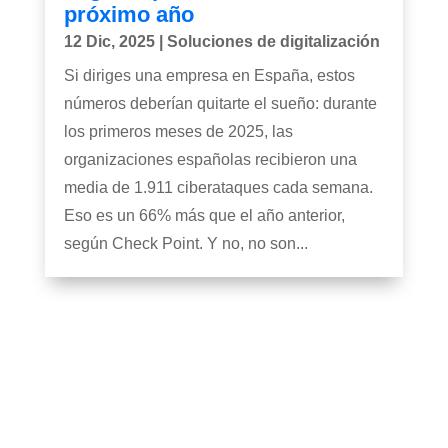
próximo año
12 Dic, 2025
|
Soluciones de digitalización
Si diriges una empresa en España, estos
números deberían quitarte el sueño: durante
los primeros meses de 2025, las
organizaciones españolas recibieron una
media de 1.911 ciberataques cada semana.
Eso es un 66% más que el año anterior,
según Check Point. Y no, no son...