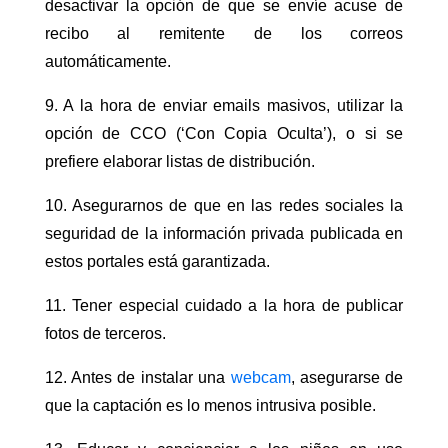
desactivar la opción de que se envíe acuse de
recibo al remitente de los correos
automáticamente.
9. A la hora de enviar emails masivos, utilizar la
opción de CCO (‘Con Copia Oculta’), o si se
prefiere elaborar listas de distribución.
10. Asegurarnos de que en las redes sociales la
seguridad de la información privada publicada en
estos portales está garantizada.
11. Tener especial cuidado a la hora de publicar
fotos de terceros.
12. Antes de instalar una
webcam
, asegurarse de
que la captación es lo menos intrusiva posible.