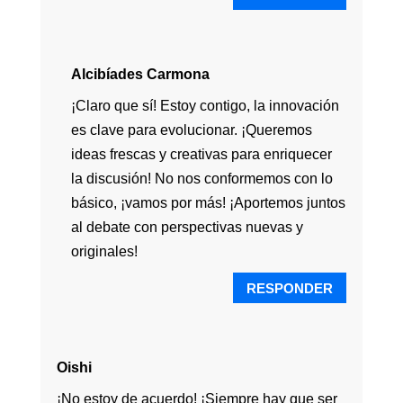
Alcibíades Carmona
¡Claro que sí! Estoy contigo, la innovación
es clave para evolucionar. ¡Queremos
ideas frescas y creativas para enriquecer
la discusión! No nos conformemos con lo
básico, ¡vamos por más! ¡Aportemos juntos
al debate con perspectivas nuevas y
originales!
RESPONDER
Oishi
¡No estoy de acuerdo! ¡Siempre hay que ser