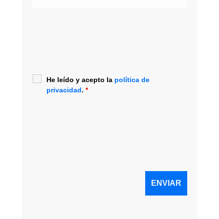
He leído y acepto la
política de
privacidad
.
*