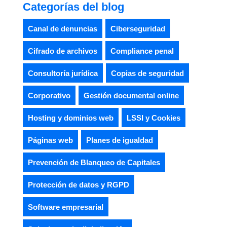
Categorías del blog
Canal de denuncias
Ciberseguridad
Cifrado de archivos
Compliance penal
Consultoría jurídica
Copias de seguridad
Corporativo
Gestión documental online
Hosting y dominios web
LSSI y Cookies
Páginas web
Planes de igualdad
Prevención de Blanqueo de Capitales
Protección de datos y RGPD
Software empresarial