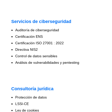
Servicios de ciberseguridad
Auditoría de ciberseguridad
Certificación ENS
Certificación ISO 27001 : 2022
Directiva NIS2
Control de datos sensibles
Análisis de vulnerabilidades y pentesting
Consultoría jurídica
Protección de datos
LSSI-CE
Ley de cookies