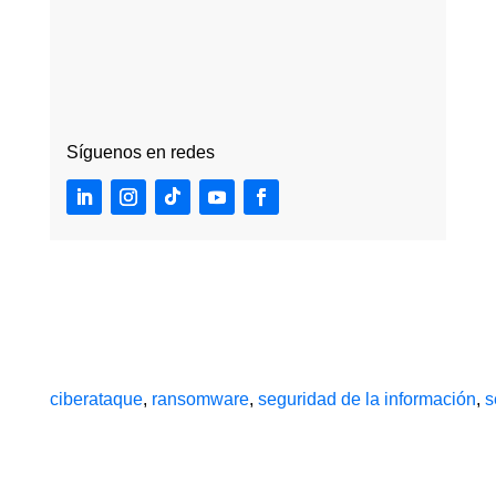
Síguenos en redes
ciberataque
,
ransomware
,
seguridad de la información
,
s