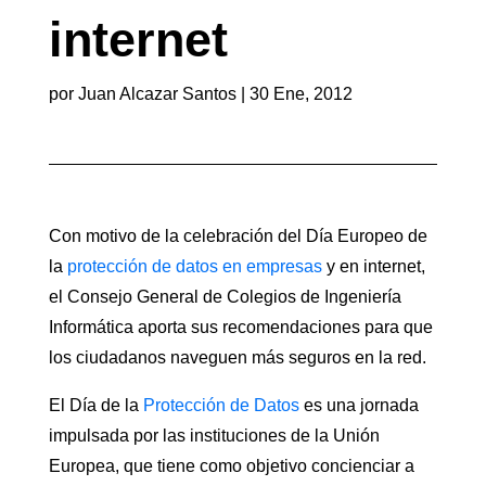
internet
por
Juan Alcazar Santos
|
30 Ene, 2012
Con motivo de la celebración del Día Europeo de
la
protección de datos en empresas
y en internet,
el Consejo General de Colegios de Ingeniería
Informática aporta sus recomendaciones para que
los ciudadanos naveguen más seguros en la red.
El Día de la
Protección de Datos
es una jornada
impulsada por las instituciones de la Unión
Europea, que tiene como objetivo concienciar a