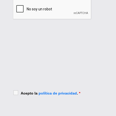
Acepto la
política de privacidad
.
*