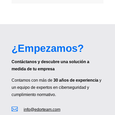
¿Empezamos?
Contáctanos y descubre una solución a
medida de tu empresa
Contamos con más de
30 años de experiencia
y
un equipo de expertos en ciberseguridad y
cumplimiento normativo.

info@edorteam.com