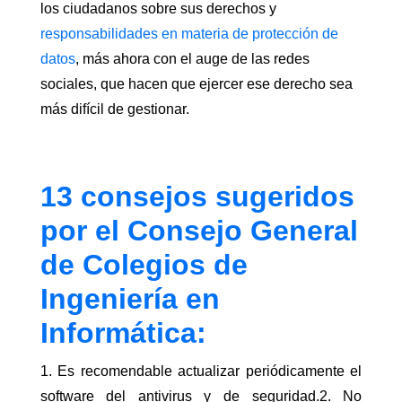
los ciudadanos sobre sus derechos y
responsabilidades en materia de protección de
datos
, más ahora con el auge de las redes
sociales, que hacen que ejercer ese derecho sea
más difícil de gestionar.
13 consejos sugeridos
por el Consejo General
de Colegios de
Ingeniería en
Informática:
1. Es recomendable actualizar periódicamente el
software del antivirus y de seguridad.2. No