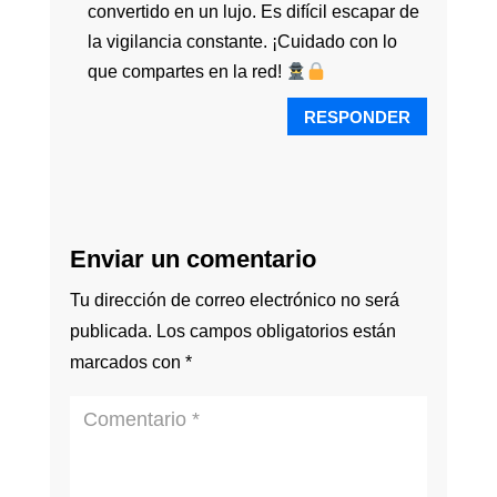
convertido en un lujo. Es difícil escapar de
la vigilancia constante. ¡Cuidado con lo
que compartes en la red!
RESPONDER
Enviar un comentario
Tu dirección de correo electrónico no será
publicada.
Los campos obligatorios están
marcados con
*