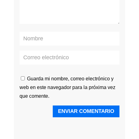
Guarda mi nombre, correo electrónico y
web en este navegador para la próxima vez
que comente.
ENVIAR COMENTARIO