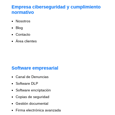
Empresa ciberseguridad y cumplimiento
normativo
Nosotros
Blog
Contacto
Área clientes
Software empresarial
Canal de Denuncias
Software DLP
Software encriptación
Copias de seguridad
Gestión documental
Firma electrónica avanzada