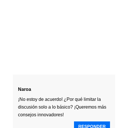
Naroa
¡No estoy de acuerdo! ¿Por qué limitar la
discusión solo a lo básico? ¡Queremos más
consejos innovadores!
RESPONDER