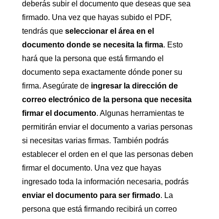
deberás subir el documento que deseas que sea
firmado. Una vez que hayas subido el PDF,
tendrás que
seleccionar el área en el
documento donde se necesita la firma
. Esto
hará que la persona que está firmando el
documento sepa exactamente dónde poner su
firma. Asegúrate de
ingresar la dirección de
correo electrónico de la persona que necesita
firmar el documento
. Algunas herramientas te
permitirán enviar el documento a varias personas
si necesitas varias firmas. También podrás
establecer el orden en el que las personas deben
firmar el documento. Una vez que hayas
ingresado toda la información necesaria, podrás
enviar el documento para ser firmado
. La
persona que está firmando recibirá un correo