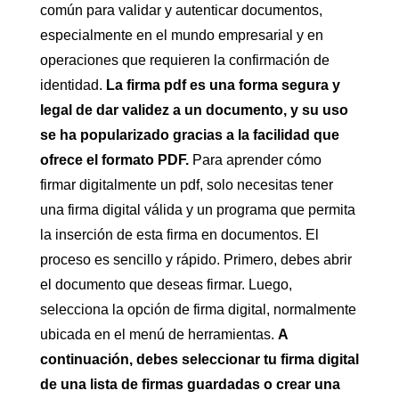
común para validar y autenticar documentos,
especialmente en el mundo empresarial y en
operaciones que requieren la confirmación de
identidad.
La firma pdf es una forma segura y
legal de dar validez a un documento, y su uso
se ha popularizado gracias a la facilidad que
ofrece el formato PDF.
Para aprender cómo
firmar digitalmente un pdf, solo necesitas tener
una firma digital válida y un programa que permita
la inserción de esta firma en documentos. El
proceso es sencillo y rápido. Primero, debes abrir
el documento que deseas firmar. Luego,
selecciona la opción de firma digital, normalmente
ubicada en el menú de herramientas.
A
continuación, debes seleccionar tu firma digital
de una lista de firmas guardadas o crear una