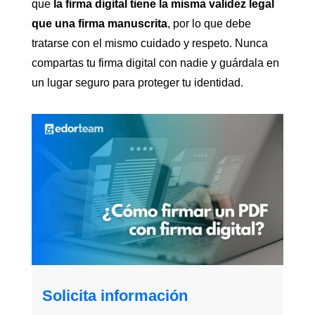
que
la firma digital tiene la misma validez legal
que una firma manuscrita
, por lo que debe
tratarse con el mismo cuidado y respeto. Nunca
compartas tu firma digital con nadie y guárdala en
un lugar seguro para proteger tu identidad.
Solicita información