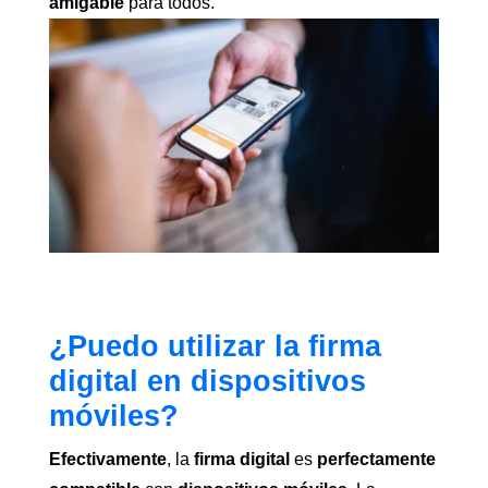
amigable
para todos.
¿Puedo utilizar la firma
digital en dispositivos
móviles?
Efectivamente
, la
firma digital
es
perfectamente