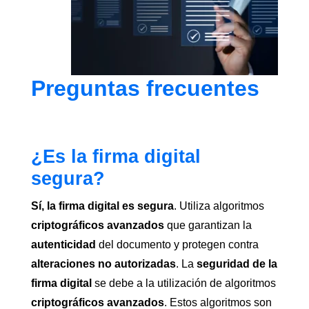
Preguntas frecuentes
¿Es la firma digital
segura?
Sí, la firma digital es segura
. Utiliza algoritmos
criptográficos avanzados
que garantizan la
autenticidad
del documento y protegen contra
alteraciones no autorizadas
. La
seguridad de la
firma digital
se debe a la utilización de algoritmos
criptográficos avanzados
. Estos algoritmos son