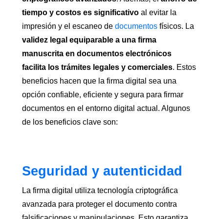
tiempo y costos es significativo
al evitar la
impresión y el escaneo de
documentos
físicos. La
validez legal equiparable a una firma
manuscrita en documentos electrónicos
facilita los trámites legales y comerciales
. Estos
beneficios hacen que la firma digital sea una
opción confiable, eficiente y segura para firmar
documentos en el entorno digital actual. Algunos
de los beneficios clave son:
Seguridad y autenticidad
La firma digital utiliza tecnología criptográfica
avanzada para proteger el documento contra
falsificaciones y manipulaciones. Esto garantiza