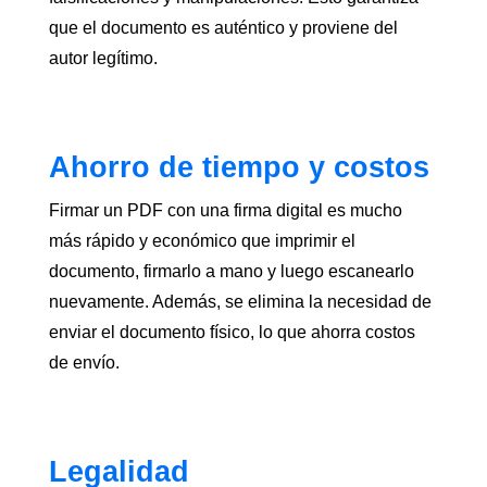
que el documento es auténtico y proviene del
autor legítimo.
Ahorro de tiempo y costos
Firmar un PDF con una firma digital es mucho
más rápido y económico que imprimir el
documento, firmarlo a mano y luego escanearlo
nuevamente. Además, se elimina la necesidad de
enviar el documento físico, lo que ahorra costos
de envío.
Legalidad