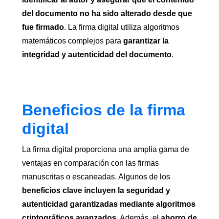
del documento no ha sido alterado desde que
fue firmado
. La firma digital utiliza algoritmos
matemáticos complejos para
garantizar la
integridad y autenticidad del documento
.
Beneficios de la firma
digital
La firma digital proporciona una amplia gama de
ventajas en comparación con las firmas
manuscritas o escaneadas. Algunos de los
beneficios clave incluyen la seguridad y
autenticidad garantizadas mediante algoritmos
criptográficos avanzados
. Además, el
ahorro de