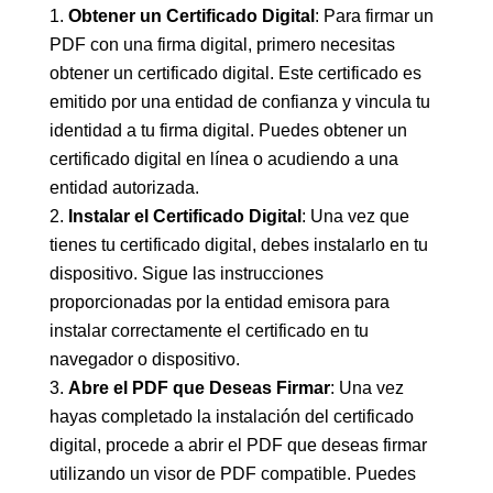
Obtener un Certificado Digital
: Para firmar un
PDF con una firma digital, primero necesitas
obtener un certificado digital. Este certificado es
emitido por una entidad de confianza y vincula tu
identidad a tu firma digital. Puedes obtener un
certificado digital en línea o acudiendo a una
entidad autorizada.
Instalar el Certificado Digital
: Una vez que
tienes tu certificado digital, debes instalarlo en tu
dispositivo. Sigue las instrucciones
proporcionadas por la entidad emisora para
instalar correctamente el certificado en tu
navegador o dispositivo.
Abre el PDF que Deseas Firmar
: Una vez
hayas completado la instalación del certificado
digital, procede a abrir el PDF que deseas firmar
utilizando un visor de PDF compatible. Puedes