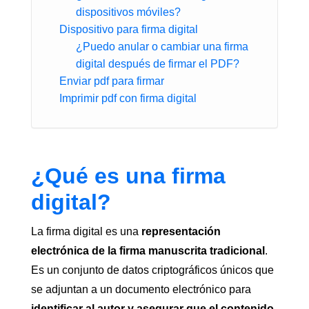
dispositivos móviles?
Dispositivo para firma digital
¿Puedo anular o cambiar una firma
digital después de firmar el PDF?
Enviar pdf para firmar
Imprimir pdf con firma digital
¿Qué es una firma
digital?
La firma digital es una
representación
electrónica de la firma manuscrita tradicional
.
Es un conjunto de datos criptográficos únicos que
se adjuntan a un documento electrónico para
identificar al autor y asegurar que el contenido