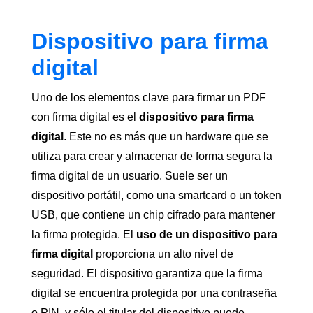
Dispositivo para firma
digital
Uno de los elementos clave para firmar un PDF
con firma digital es el
dispositivo para firma
digital
. Este no es más que un hardware que se
utiliza para crear y almacenar de forma segura la
firma digital de un usuario. Suele ser un
dispositivo portátil, como una smartcard o un token
USB, que contiene un chip cifrado para mantener
la firma protegida. El
uso de un dispositivo para
firma digital
proporciona un alto nivel de
seguridad. El dispositivo garantiza que la firma
digital se encuentra protegida por una contraseña
o PIN, y sólo el titular del dispositivo puede