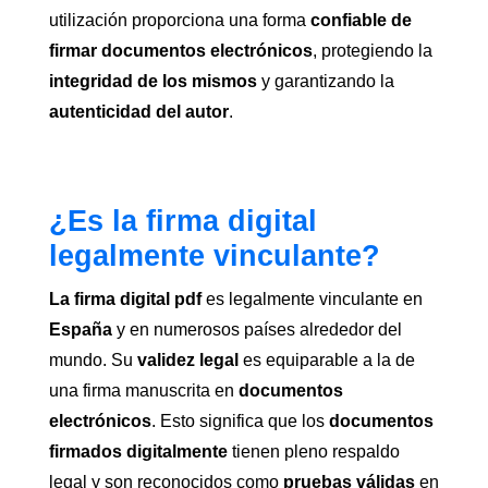
utilización proporciona una forma
confiable de
firmar documentos electrónicos
, protegiendo la
integridad de los mismos
y garantizando la
autenticidad del autor
.
¿Es la firma digital
legalmente vinculante?
La firma digital pdf
es legalmente vinculante en
España
y en numerosos países alrededor del
mundo. Su
validez legal
es equiparable a la de
una firma manuscrita en
documentos
electrónicos
. Esto significa que los
documentos
firmados digitalmente
tienen pleno respaldo
legal y son reconocidos como
pruebas válidas
en