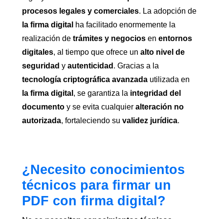
procesos legales y comerciales
. La adopción de
la firma digital
ha facilitado enormemente la
realización de
trámites y negocios
en
entornos
digitales
, al tiempo que ofrece un
alto nivel de
seguridad
y
autenticidad
. Gracias a la
tecnología criptográfica avanzada
utilizada en
la firma digital
, se garantiza la
integridad del
documento
y se evita cualquier
alteración no
autorizada
, fortaleciendo su
validez jurídica
.
¿Necesito conocimientos
técnicos para firmar un
PDF con firma digital?