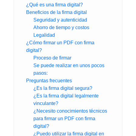
¿Qué es una firma digital?
Beneficios de la firma digital
Seguridad y autenticidad
Ahorro de tiempo y costos
Legalidad
¿Cómo firmar un PDF con firma
digital?
Proceso de firmar
Se puede realizar en unos pocos
pasos:
Preguntas frecuentes
¿Es la firma digital segura?
¿Es la firma digital legalmente
vinculante?
¿Necesito conocimientos técnicos
para firmar un PDF con firma
digital?
¿Puedo utilizar la firma digital en