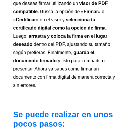
que deseas firmar utilizando un
visor de PDF
compatible
. Busca la opción de «
Firmar
» o
«
Certificar
» en el visor y
selecciona tu
certificado digital como la opción de firma
.
Luego,
arrastra y coloca la firma en el lugar
deseado
dentro del PDF, ajustando su tamaño
según prefieras. Finalmente,
guarda el
documento firmado
y listo para compartir o
presentar. Ahora ya sabes como firmar un
documento con firma digital de manera correcta y
sin errores.
Se puede realizar en unos
pocos pasos: