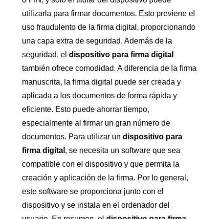
utilizarla para firmar documentos. Esto previene el
uso fraudulento de la firma digital, proporcionando
una capa extra de seguridad. Además de la
seguridad, el
dispositivo para firma digital
también ofrece comodidad. A diferencia de la firma
manuscrita, la firma digital puede ser creada y
aplicada a los documentos de forma rápida y
eficiente. Esto puede ahorrar tiempo,
especialmente al firmar un gran número de
documentos. Para utilizar un
dispositivo para
firma digital
, se necesita un software que sea
compatible con el dispositivo y que permita la
creación y aplicación de la firma. Por lo general,
este software se proporciona junto con el
dispositivo y se instala en el ordenador del
usuario. En resumen, el
dispositivo para firma