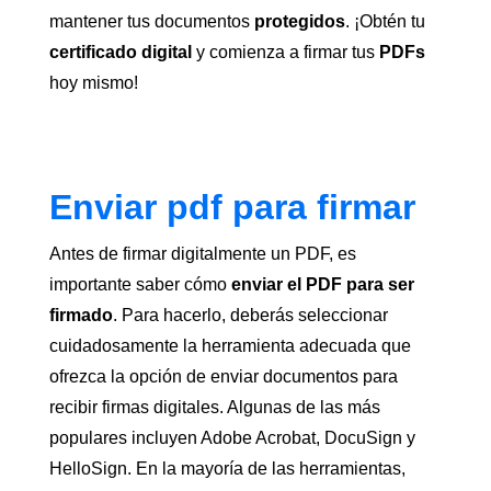
mantener tus documentos
protegidos
. ¡Obtén tu
certificado digital
y comienza a firmar tus
PDFs
hoy mismo!
Enviar pdf para firmar
Antes de firmar digitalmente un PDF, es
importante saber cómo
enviar el PDF para ser
firmado
. Para hacerlo, deberás seleccionar
cuidadosamente la herramienta adecuada que
ofrezca la opción de enviar documentos para
recibir firmas digitales. Algunas de las más
populares incluyen Adobe Acrobat, DocuSign y
HelloSign. En la mayoría de las herramientas,