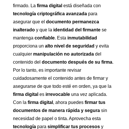
firmado. La
firma digital
está diseñada con
tecnología criptográfica avanzada
para
asegurar que el
documento permanezca
inalterado
y que la
identidad del firmante
se
mantenga
confiable
. Esta
inmutabilidad
proporciona un
alto nivel de seguridad
y evita
cualquier
manipulación no autorizada
del
contenido del
documento después de su firma
.
Por lo tanto, es importante revisar
cuidadosamente el contenido antes de firmar y
asegurarse de que todo esté en orden, ya que la
firma digital
es
irrevocable
una vez aplicada.
Con la
firma digital
, ahora puedes
firmar tus
documentos de manera rápida y segura
sin
necesidad de papel o tinta. Aprovecha esta
tecnología
para
simplificar tus procesos
y