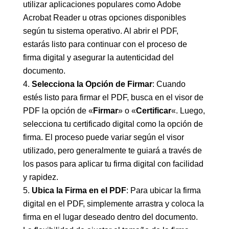
utilizar aplicaciones populares como Adobe
Acrobat Reader u otras opciones disponibles
según tu sistema operativo. Al abrir el PDF,
estarás listo para continuar con el proceso de
firma digital y asegurar la autenticidad del
documento.
Selecciona la Opción de Firmar
: Cuando
estés listo para firmar el PDF, busca en el visor de
PDF la opción de «
Firmar
» o «
Certificar
«. Luego,
selecciona tu certificado digital como la opción de
firma. El proceso puede variar según el visor
utilizado, pero generalmente te guiará a través de
los pasos para aplicar tu firma digital con facilidad
y rapidez.
Ubica la Firma en el PDF
: Para ubicar la firma
digital en el PDF, simplemente arrastra y coloca la
firma en el lugar deseado dentro del documento.