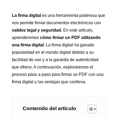
La firma digital
es una herramienta poderosa que
nos permite firmar documentos electrónicos con
validez legal y seguridad
. En este artículo,
aprenderemos
cómo firmar un PDF utilizando
una firma digital
. La firma digital ha ganado
popularidad en el mundo digital debido a su
facilidad de uso y a la garantía de autenticidad
que ofrece. A continuación, exploraremos el
proceso paso a paso para firmar un PDF con una
firma digital y las ventajas que conlleva.
Contenido del artículo