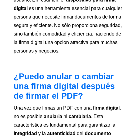
digital
es una herramienta esencial para cualquier
persona que necesite firmar documentos de forma
segura y eficiente. No sólo proporciona seguridad,
sino también comodidad y eficiencia, haciendo de
la firma digital una opción atractiva para muchas
personas y negocios.
¿Puedo anular o cambiar
una firma digital después
de firmar el PDF?
Una vez que firmas un PDF con una
firma digital
,
no es posible
anularla
ni
cambiarla
. Esta
característica es fundamental para garantizar la
integridad
y la
autenticidad
del
documento