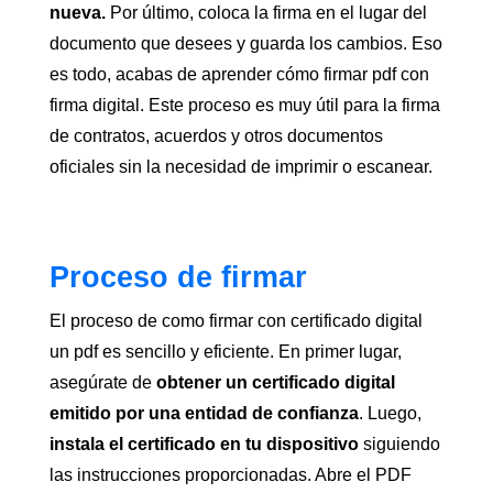
nueva.
Por último, coloca la firma en el lugar del
documento que desees y guarda los cambios. Eso
es todo, acabas de aprender cómo firmar pdf con
firma digital. Este proceso es muy útil para la firma
de contratos, acuerdos y otros documentos
oficiales sin la necesidad de imprimir o escanear.
Proceso de firmar
El proceso de como firmar con certificado digital
un pdf es sencillo y eficiente. En primer lugar,
asegúrate de
obtener un certificado digital
emitido por una entidad de confianza
. Luego,
instala el certificado en tu dispositivo
siguiendo
las instrucciones proporcionadas. Abre el PDF