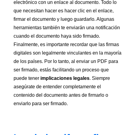
electrónico con un enlace al documento. Todo lo
que necesitan hacer es hacer clic en el enlace,
firmar el documento y luego guardarlo. Algunas
herramientas también te enviarán una notificación
cuando el documento haya sido firmado.
Finalmente, es importante recordar que las firmas
digitales son legalmente vinculantes en la mayoría
de los países. Por lo tanto, al enviar un PDF para
ser firmado, estás facilitando un proceso que
puede tener
implicaciones legales
. Siempre
asegúrate de entender completamente el
contenido del documento antes de firmarlo o
enviarlo para ser firmado.