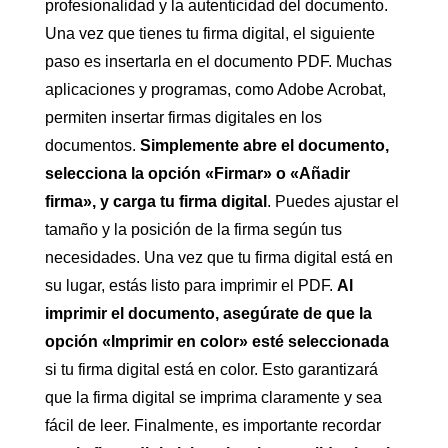
profesionalidad y la autenticidad del documento.
Una vez que tienes tu firma digital, el siguiente
paso es insertarla en el documento PDF. Muchas
aplicaciones y programas, como Adobe Acrobat,
permiten insertar firmas digitales en los
documentos.
Simplemente abre el documento,
selecciona la opción «Firmar» o «Añadir
firma», y carga tu firma digital
. Puedes ajustar el
tamaño y la posición de la firma según tus
necesidades. Una vez que tu firma digital está en
su lugar, estás listo para imprimir el PDF.
Al
imprimir el documento, asegúrate de que la
opción «Imprimir en color» esté seleccionada
si tu firma digital está en color. Esto garantizará
que la firma digital se imprima claramente y sea
fácil de leer. Finalmente, es importante recordar