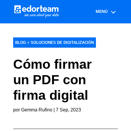
BLOG >
SOLUCIONES DE DIGITALIZACIÓN
Cómo firmar
un PDF con
firma digital
por
Gemma Rufino
|
7 Sep, 2023