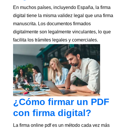
En muchos países, incluyendo España, la firma
digital tiene la misma validez legal que una firma
manuscrita. Los documentos firmados
digitalmente son legalmente vinculantes, lo que
facilita los trámites legales y comerciales.
¿Cómo firmar un PDF
con firma digital?
La firma online pdf es un método cada vez más