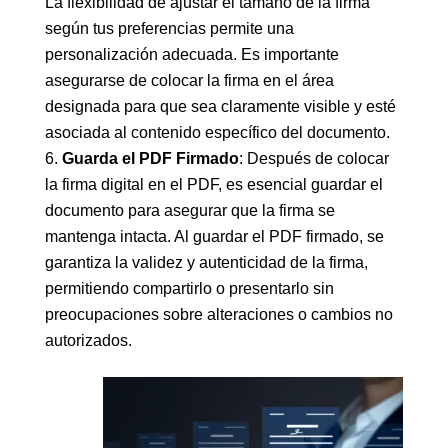
La flexibilidad de ajustar el tamaño de la firma
según tus preferencias permite una
personalización adecuada. Es importante
asegurarse de colocar la firma en el área
designada para que sea claramente visible y esté
asociada al contenido específico del documento.
Guarda el PDF Firmado
: Después de colocar
la firma digital en el PDF, es esencial guardar el
documento para asegurar que la firma se
mantenga intacta. Al guardar el PDF firmado, se
garantiza la validez y autenticidad de la firma,
permitiendo compartirlo o presentarlo sin
preocupaciones sobre alteraciones o cambios no
autorizados.