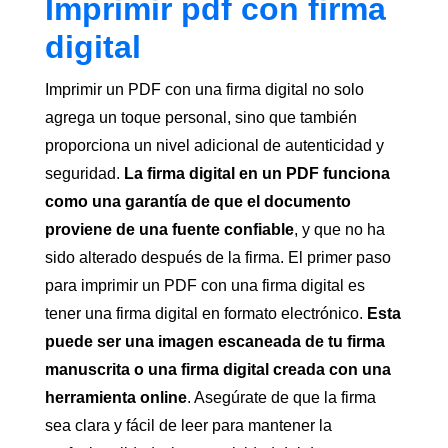
Imprimir pdf con firma
digital
Imprimir un PDF con una firma digital no solo
agrega un toque personal, sino que también
proporciona un nivel adicional de autenticidad y
seguridad.
La firma digital en un PDF funciona
como una garantía de que el documento
proviene de una fuente confiable
, y que no ha
sido alterado después de la firma. El primer paso
para imprimir un PDF con una firma digital es
tener una firma digital en formato electrónico.
Esta
puede ser una imagen escaneada de tu firma
manuscrita o una firma digital creada con una
herramienta online
. Asegúrate de que la firma
sea clara y fácil de leer para mantener la