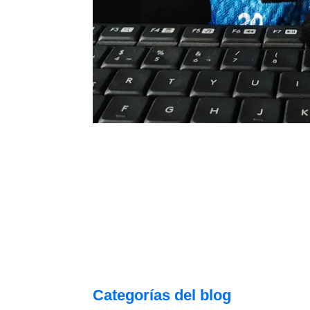
Categorías del blog