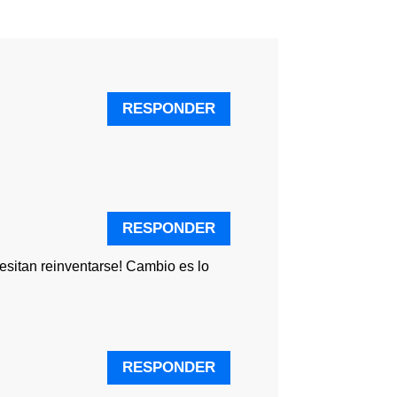
RESPONDER
RESPONDER
esitan reinventarse! Cambio es lo
RESPONDER