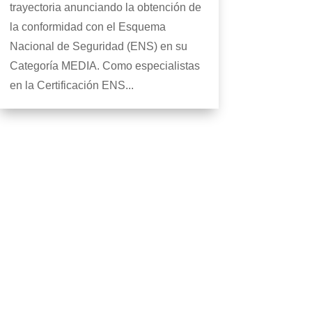
trayectoria anunciando la obtención de
la conformidad con el Esquema
Nacional de Seguridad (ENS) en su
Categoría MEDIA. Como especialistas
en la Certificación ENS...