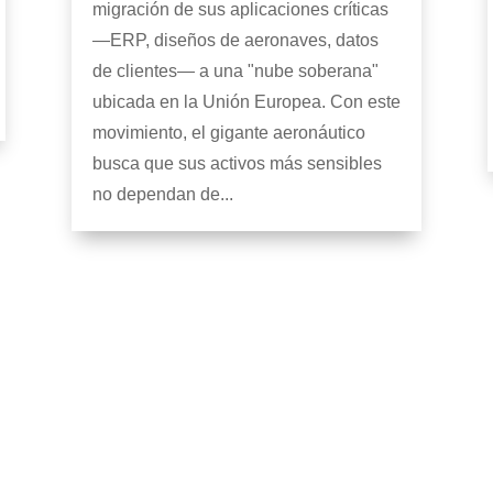
migración de sus aplicaciones críticas
—ERP, diseños de aeronaves, datos
de clientes— a una "nube soberana"
ubicada en la Unión Europea. Con este
movimiento, el gigante aeronáutico
busca que sus activos más sensibles
no dependan de...