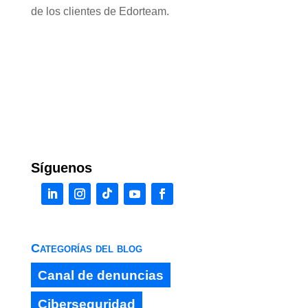
de los clientes de Edorteam.
Síguenos
Categorías del blog
Canal de denuncias
Ciberseguridad