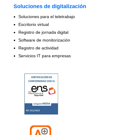
Soluciones de digitalización
Soluciones para el teletrabajo
Escritorio virtual
Registro de jornada digital
Software de monitorización
Registro de actividad
Servicios IT para empresas