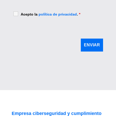
Acepto la
política de privacidad
.
*
Empresa ciberseguridad y cumplimiento