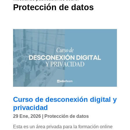
Protección de datos
Curso de desconexión digital y
privacidad
29 Ene, 2026
|
Protección de datos
Esta es un área privada para la formación online