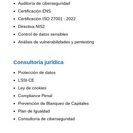
Auditoría de ciberseguridad
Certificación ENS
Certificación ISO 27001 : 2022
Directiva NIS2
Control de datos sensibles
Análisis de vulnerabilidades y pentesting
Consultoría jurídica
Protección de datos
LSSI-CE
Ley de cookies
Compliance Penal
Prevención de Blanqueo de Capitales
Plan de Igualdad
Consultoría de ciberseguridad