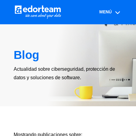
Blog
Actualidad sobre ciberseguridad, protección de
datos y soluciones de software.
Mostrando publicaciones sobre: