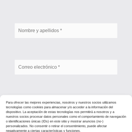
Para ofrecer las mejores experiencias, nosotros y nuestros socios utilizamos
tecnologías como cookies para almacenar y/o acceder a la información del
dispositivo. La aceptación de estas tecnologías nos permitirá a nosotros y a
nuestros socios procesar datos personales como el comportamiento de navegación
o identificaciones únicas (IDs) en este sitio y mostrar anuncios (no-)
personalizados. No consentir o retirar el consentimiento, puede afectar
negativamente a ciertas características y funciones.