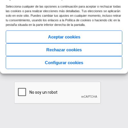
Selecciona cualquier de las opciones a continuación para aceptar o rechazar todas
las cookies o para realizar elecciones más detalladas. Tus elecciones se aplicarán
solo en este sitio. Puedes cambiar tus ajustes en cualquier momento, incluso retirar
tu consentimiento, usando los enlaces a la Política de cookies o haciendo clic en la
pestaña situada en la parte inferior derecha de la pantalla.
Aceptar cookies
Rechazar cookies
Configurar cookies