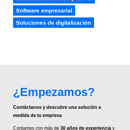
Software empresarial
Soluciones de digitalización
¿Empezamos?
Contáctanos y descubre una solución a
medida de tu empresa
Contamos con más de
30 años de experiencia
y