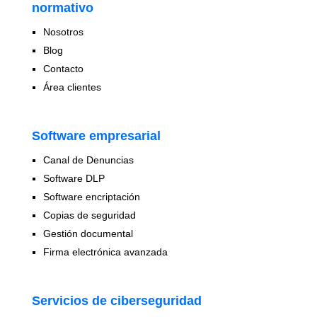
normativo
Nosotros
Blog
Contacto
Área clientes
Software empresarial
Canal de Denuncias
Software DLP
Software encriptación
Copias de seguridad
Gestión documental
Firma electrónica avanzada
Servicios de ciberseguridad