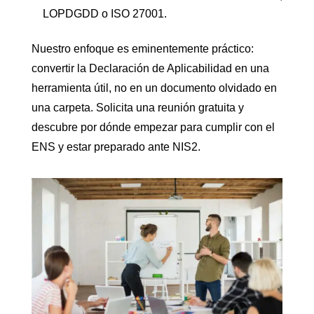
LOPDGDD o ISO 27001.
Nuestro enfoque es eminentemente práctico:
convertir la Declaración de Aplicabilidad en una
herramienta útil, no en un documento olvidado en
una carpeta. Solicita una reunión gratuita y
descubre por dónde empezar para cumplir con el
ENS y estar preparado ante NIS2.