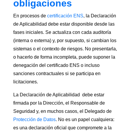
obligaciones
En procesos de
certificación ENS
, la Declaración
de Aplicabilidad debe estar disponible desde las
fases iniciales. Se actualiza con cada auditoría
(interna o externa) y, por supuesto, si cambian los
sistemas o el contexto de riesgos. No presentarla,
o hacerlo de forma incompleta, puede suponer la
denegación del certificado ENS o incluso
sanciones contractuales si se participa en
licitaciones.
La Declaración de Aplicabilidad debe estar
firmada por la Dirección, el Responsable de
Seguridad y, en muchos casos, el Delegado de
Protección de Datos
. No es un papel cualquiera:
es una declaración oficial que compromete a la