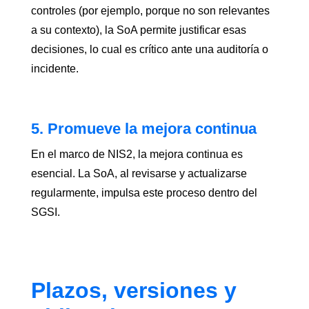
controles (por ejemplo, porque no son relevantes
a su contexto), la SoA permite justificar esas
decisiones, lo cual es crítico ante una auditoría o
incidente.
5. Promueve la mejora continua
En el marco de NIS2, la mejora continua es
esencial. La SoA, al revisarse y actualizarse
regularmente, impulsa este proceso dentro del
SGSI.
Plazos, versiones y