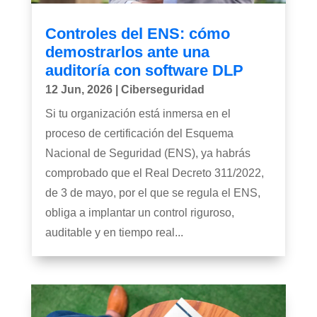
Controles del ENS: cómo
demostrarlos ante una
auditoría con software DLP
12 Jun, 2026
|
Ciberseguridad
Si tu organización está inmersa en el
proceso de certificación del Esquema
Nacional de Seguridad (ENS), ya habrás
comprobado que el Real Decreto 311/2022,
de 3 de mayo, por el que se regula el ENS,
obliga a implantar un control riguroso,
auditable y en tiempo real...