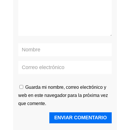
Guarda mi nombre, correo electrónico y
web en este navegador para la próxima vez
que comente.
ENVIAR COMENTARIO