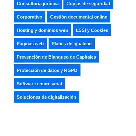
Consultoría jurídica
Copias de seguridad
Corporativo
Gestión documental online
Hosting y dominios web
LSSI y Cookies
Páginas web
Planes de igualdad
Prevención de Blanqueo de Capitales
Protección de datos y RGPD
Software empresarial
Soluciones de digitalización