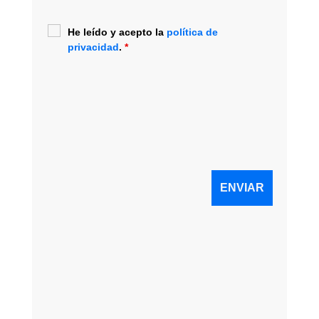
He leído y acepto la
política de
privacidad
.
*