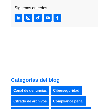
Síguenos en redes
Categorías del blog
Canal de denuncias
Ciberseguridad
Cifrado de archivos
Compliance penal