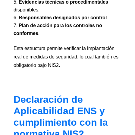
Evidencias técnicas o procedimentales
disponibles.
Responsables designados por control
.
Plan de acción para los controles no
conformes
.
Esta estructura permite verificar la implantación
real de medidas de seguridad, lo cual también es
obligatorio bajo NIS2.
Declaración de
Aplicabilidad ENS y
cumplimiento con la
normativa NIS2