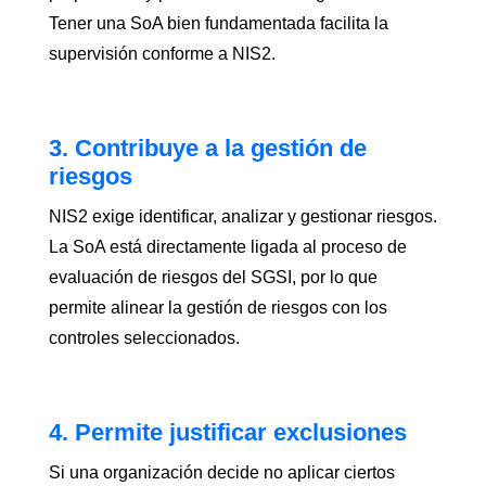
Tener una SoA bien fundamentada facilita la
supervisión conforme a NIS2.
3. Contribuye a la gestión de
riesgos
NIS2 exige identificar, analizar y gestionar riesgos.
La SoA está directamente ligada al proceso de
evaluación de riesgos del SGSI, por lo que
permite alinear la gestión de riesgos con los
controles seleccionados.
4. Permite justificar exclusiones
Si una organización decide no aplicar ciertos