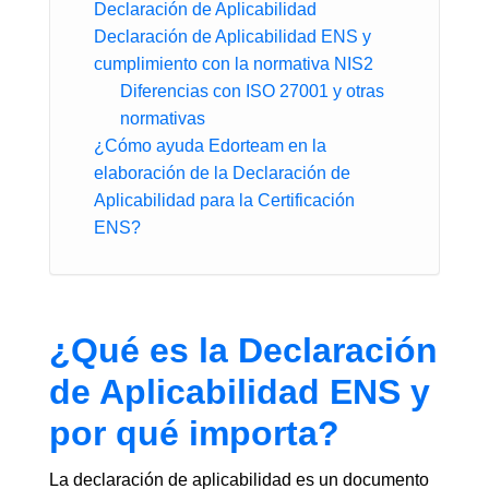
Declaración de Aplicabilidad
Declaración de Aplicabilidad ENS y
cumplimiento con la normativa NIS2
Diferencias con ISO 27001 y otras
normativas
¿Cómo ayuda Edorteam en la
elaboración de la Declaración de
Aplicabilidad para la Certificación
ENS?
¿Qué es la Declaración
de Aplicabilidad ENS y
por qué importa?
La declaración de aplicabilidad es un documento