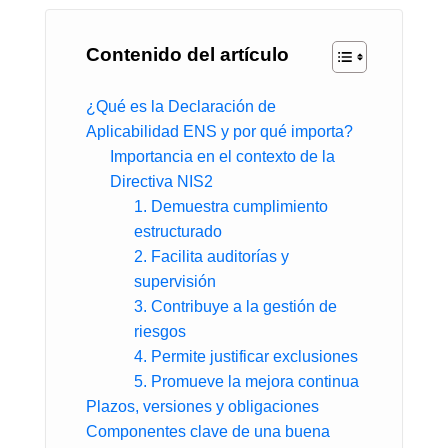
Contenido del artículo
¿Qué es la Declaración de
Aplicabilidad ENS y por qué importa?
Importancia en el contexto de la
Directiva NIS2
1. Demuestra cumplimiento
estructurado
2. Facilita auditorías y
supervisión
3. Contribuye a la gestión de
riesgos
4. Permite justificar exclusiones
5. Promueve la mejora continua
Plazos, versiones y obligaciones
Componentes clave de una buena