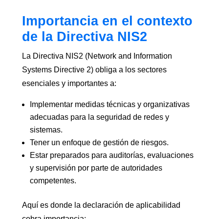
Importancia en el contexto
de la Directiva NIS2
La Directiva NIS2 (Network and Information
Systems Directive 2) obliga a los sectores
esenciales y importantes a:
Implementar medidas técnicas y organizativas
adecuadas para la seguridad de redes y
sistemas.
Tener un enfoque de gestión de riesgos.
Estar preparados para auditorías, evaluaciones
y supervisión por parte de autoridades
competentes.
Aquí es donde la declaración de aplicabilidad
cobra importancia: