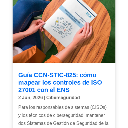
Guía CCN-STIC-825: cómo
mapear los controles de ISO
27001 con el ENS
2 Jun, 2026
|
Ciberseguridad
Para los responsables de sistemas (CISOs)
y los técnicos de ciberseguridad, mantener
dos Sistemas de Gestión de Seguridad de la