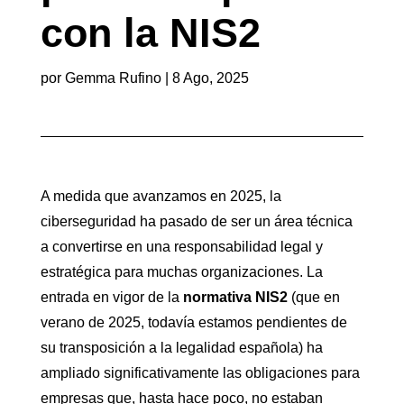
con la NIS2
por
Gemma Rufino
|
8 Ago, 2025
A medida que avanzamos en 2025, la
ciberseguridad ha pasado de ser un área técnica
a convertirse en una responsabilidad legal y
estratégica para muchas organizaciones. La
entrada en vigor de la
normativa NIS2
(que en
verano de 2025, todavía estamos pendientes de
su transposición a la legalidad española) ha
ampliado significativamente las obligaciones para
empresas que, hasta hace poco, no estaban