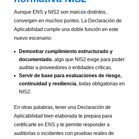
Aunque ENS y NIS2 son marcos distintos,
convergen en muchos puntos. La Declaración de
Aplicabilidad cumple una doble función en este
nuevo escenario:
Demostrar cumplimiento estructurado y
documentado
, algo que NIS2 exige para poder
auditar a proveedores o entidades críticas.
Servir de base para evaluaciones de riesgo,
continuidad y resiliencia
, todas obligatorias en
NIS2.
En otras palabras, tener una Declaración de
Aplicabilidad bien elaborada te prepara para
certificarte en ENS y te permite responder a
auditorías o incidentes con pruebas reales de