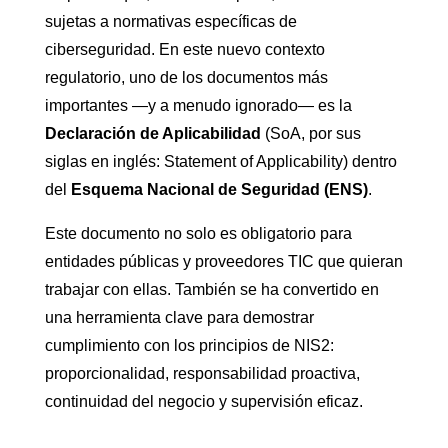
sujetas a normativas específicas de
ciberseguridad. En este nuevo contexto
regulatorio, uno de los documentos más
importantes —y a menudo ignorado— es la
Declaración de Aplicabilidad
(SoA, por sus
siglas en inglés: Statement of Applicability) dentro
del
Esquema Nacional de Seguridad (ENS)
.
Este documento no solo es obligatorio para
entidades públicas y proveedores TIC que quieran
trabajar con ellas. También se ha convertido en
una herramienta clave para demostrar
cumplimiento con los principios de NIS2:
proporcionalidad, responsabilidad proactiva,
continuidad del negocio y supervisión eficaz.