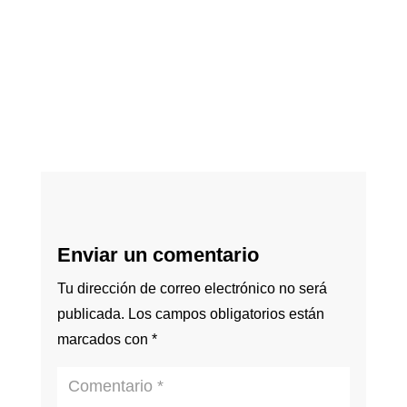
Enviar un comentario
Tu dirección de correo electrónico no será
publicada.
Los campos obligatorios están
marcados con
*