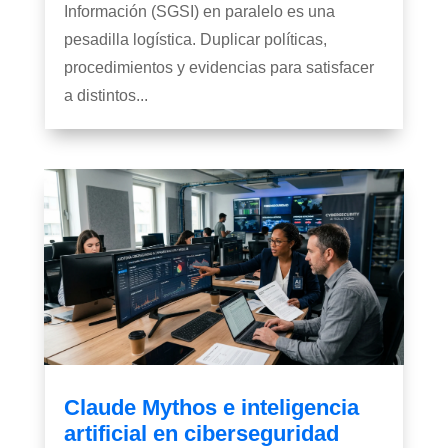
Información (SGSI) en paralelo es una
pesadilla logística. Duplicar políticas,
procedimientos y evidencias para satisfacer
a distintos...
Claude Mythos e inteligencia
artificial en ciberseguridad