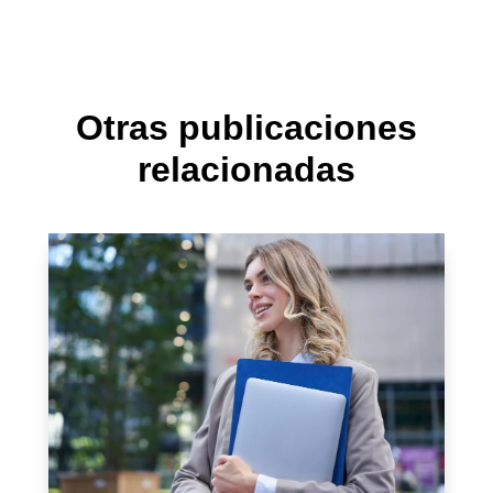
Otras publicaciones
relacionadas