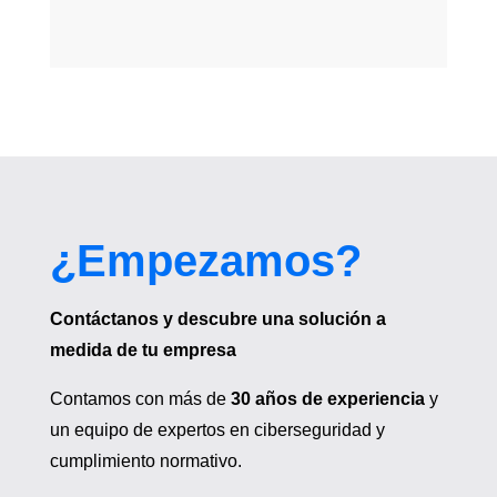
¿Empezamos?
Contáctanos y descubre una solución a
medida de tu empresa
Contamos con más de
30 años de experiencia
y
un equipo de expertos en ciberseguridad y
cumplimiento normativo.