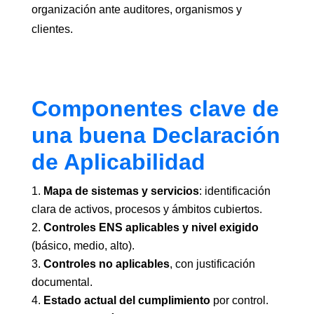
organización ante auditores, organismos y
clientes.
Componentes clave de
una buena Declaración
de Aplicabilidad
Mapa de sistemas y servicios
: identificación
clara de activos, procesos y ámbitos cubiertos.
Controles ENS aplicables y nivel exigido
(básico, medio, alto).
Controles no aplicables
, con justificación
documental.
Estado actual del cumplimiento
por control.