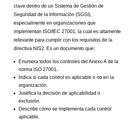
clave dentro de un Sistema de Gestión de
Seguridad de la Información (SGSI),
especialmente en organizaciones que
implementan ISO/IEC 27001, la cual es altamente
relevante para cumplir con los requisitos de la
directiva NIS2. Es un documento que:
Enumera todos los controles del Anexo A de la
norma ISO 27001.
Indica si cada control es aplicable o no en la
organización.
Justifica la decisión de aplicabilidad o
exclusión.
Describe cómo se implementa cada control
aplicable.