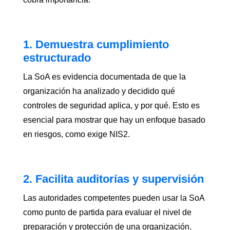
1. Demuestra cumplimiento
estructurado
La SoA es evidencia documentada de que la
organización ha analizado y decidido qué
controles de seguridad aplica, y por qué. Esto es
esencial para mostrar que hay un enfoque basado
en riesgos, como exige NIS2.
2. Facilita auditorías y supervisión
Las autoridades competentes pueden usar la SoA
como punto de partida para evaluar el nivel de
preparación y protección de una organización.