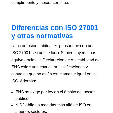
cumplimiento y mejora continua.
Diferencias con ISO 27001
y otras normativas
Una confusión habitual es pensar que con una
ISO 27001 se cumple todo. Si bien hay muchas
equivalencias, la Declaración de Aplicabilidad del
ENS exige una estructura, justificaciones y
controles que no están exactamente igual en la
ISO. Además:
ENS se exige por ley en el ámbito del sector
público.
NIS2 obliga a medidas más allá de ISO en
algunos sectores.