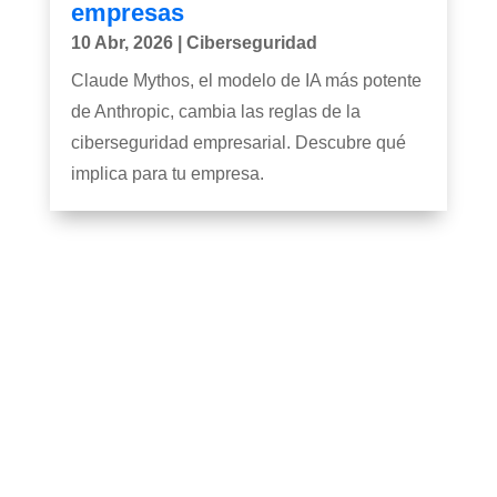
empresas
10 Abr, 2026
|
Ciberseguridad
Claude Mythos, el modelo de IA más potente
de Anthropic, cambia las reglas de la
ciberseguridad empresarial. Descubre qué
implica para tu empresa.