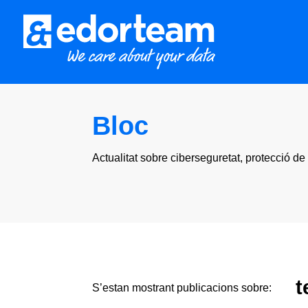
Bloc
Actualitat sobre ciberseguretat, protecció de
t
S’estan mostrant publicacions sobre: