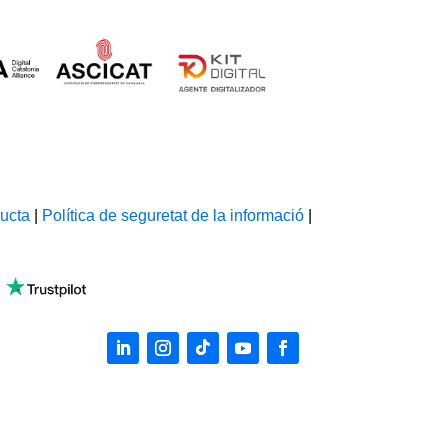
ucta
|
Política de seguretat de la informació
|