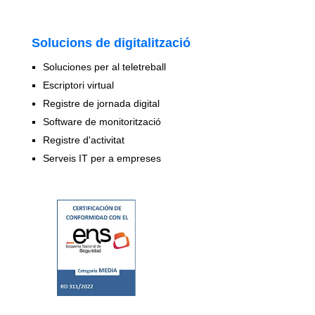
Solucions de digitalització
Soluciones per al teletreball
Escriptori virtual
Registre de jornada digital
Software de monitorització
Registre d'activitat
Serveis IT per a empreses