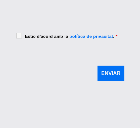
Estic d'acord amb la
política de privacitat
.
*