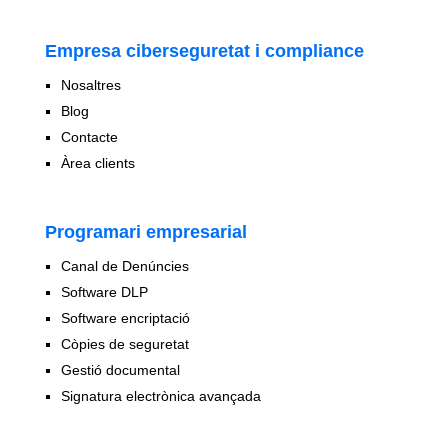
Empresa ciberseguretat i compliance
Nosaltres
Blog
Contacte
Àrea clients
Programari empresarial
Canal de Denúncies
Software DLP
Software encriptació
Còpies de seguretat
Gestió documental
Signatura electrònica avançada