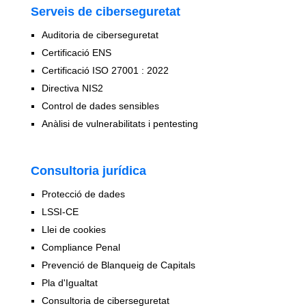
Serveis de ciberseguretat
Auditoria de ciberseguretat
Certificació ENS
Certificació ISO 27001 : 2022
Directiva NIS2
Control de dades sensibles
Anàlisi de vulnerabilitats i pentesting
Consultoria jurídica
Protecció de dades
LSSI-CE
Llei de cookies
Compliance Penal
Prevenció de Blanqueig de Capitals
Pla d'Igualtat
Consultoria de ciberseguretat