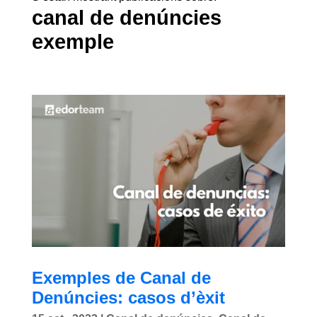
canal de denúncies
exemple
Exemples de Canal de
Denúncies: casos d’èxit