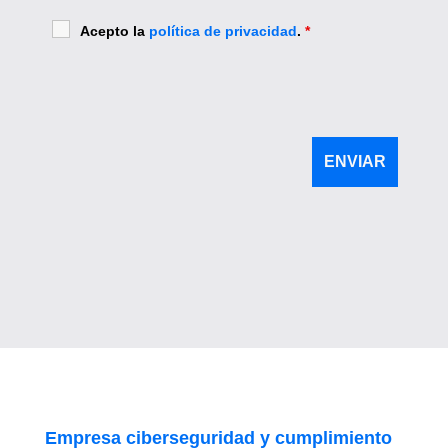
Acepto la
política de privacidad
.
*
Empresa ciberseguridad y cumplimiento