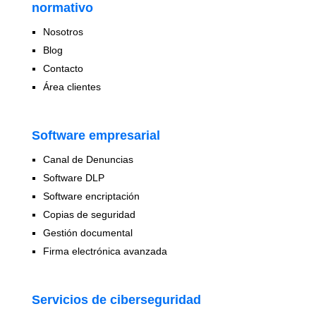
normativo
Nosotros
Blog
Contacto
Área clientes
Software empresarial
Canal de Denuncias
Software DLP
Software encriptación
Copias de seguridad
Gestión documental
Firma electrónica avanzada
Servicios de ciberseguridad