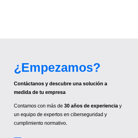
¿Empezamos?
Contáctanos y descubre una solución a
medida de tu empresa
Contamos con más de
30 años de experiencia
y
un equipo de expertos en ciberseguridad y
cumplimiento normativo.