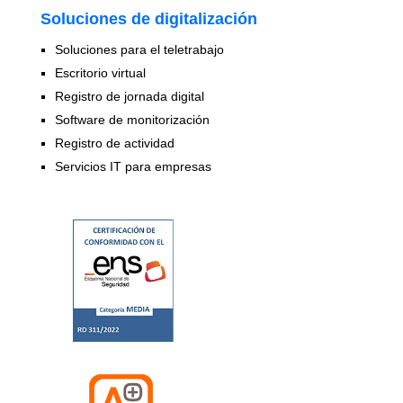
Soluciones de digitalización
Soluciones para el teletrabajo
Escritorio virtual
Registro de jornada digital
Software de monitorización
Registro de actividad
Servicios IT para empresas