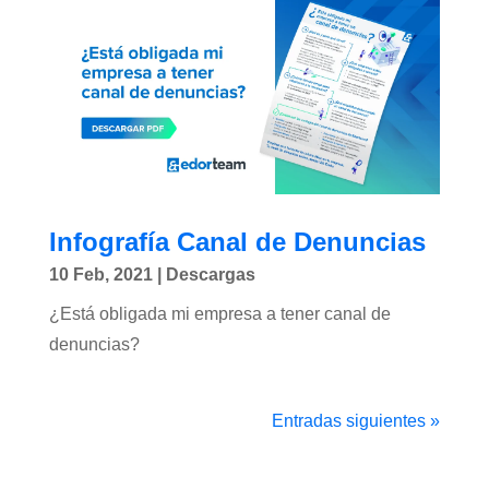
Infografía Canal de Denuncias
10 Feb, 2021
|
Descargas
¿Está obligada mi empresa a tener canal de
denuncias?
Entradas siguientes »