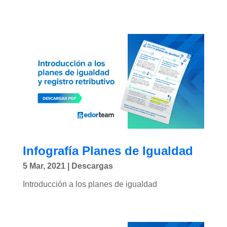
Infografía Planes de Igualdad
5 Mar, 2021
|
Descargas
Introducción a los planes de igualdad