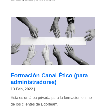
Formación Canal Ético (para
administradores)
13 Feb, 2022
|
Esta es un área privada para la formación online
de los clientes de Edorteam.