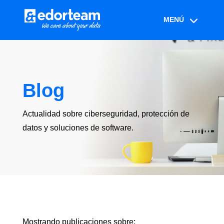
Blog
Actualidad sobre ciberseguridad, protección de
datos y soluciones de software.
Mostrando publicaciones sobre: