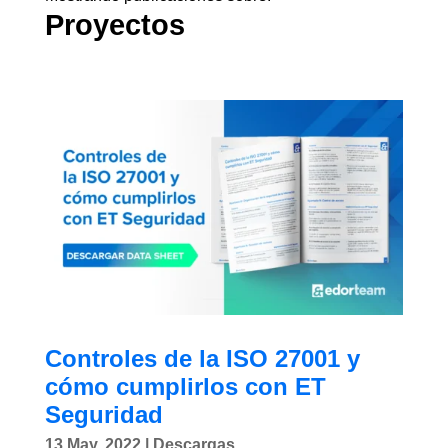
Proyectos
Controles de la ISO 27001 y
cómo cumplirlos con ET
Seguridad
13 May, 2022
|
Descargas