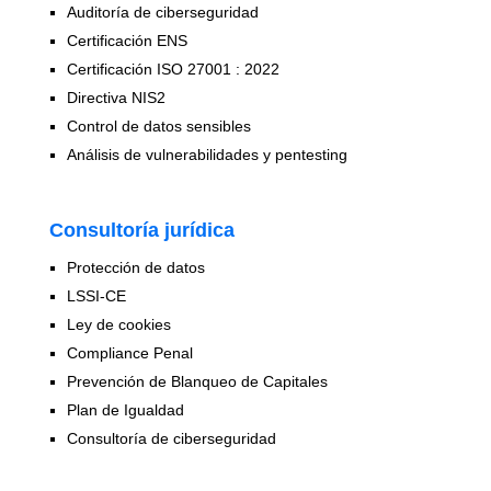
Auditoría de ciberseguridad
Certificación ENS
Certificación ISO 27001 : 2022
Directiva NIS2
Control de datos sensibles
Análisis de vulnerabilidades y pentesting
Consultoría jurídica
Protección de datos
LSSI-CE
Ley de cookies
Compliance Penal
Prevención de Blanqueo de Capitales
Plan de Igualdad
Consultoría de ciberseguridad