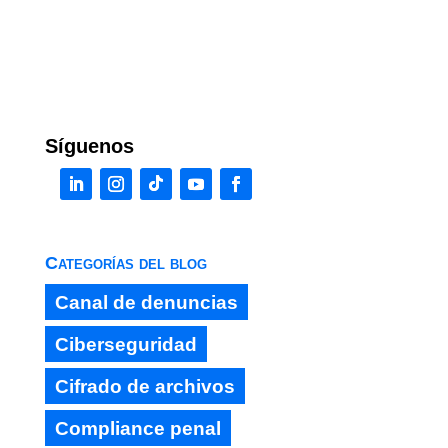
Síguenos
Categorías del blog
Canal de denuncias
Ciberseguridad
Cifrado de archivos
Compliance penal